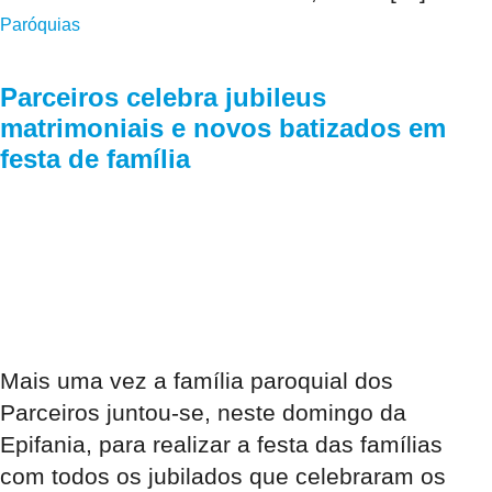
Paróquias
Parceiros celebra jubileus
matrimoniais e novos batizados em
festa de família
Mais uma vez a família paroquial dos
Parceiros juntou-se, neste domingo da
Epifania, para realizar a festa das famílias
com todos os jubilados que celebraram os