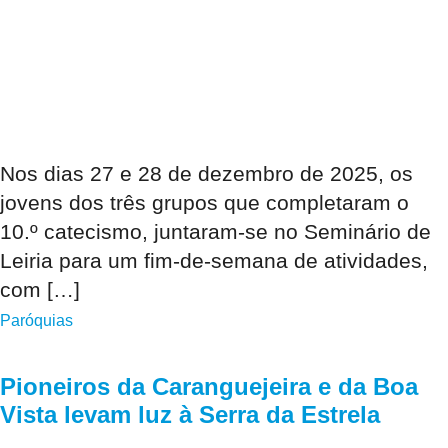
Nos dias 27 e 28 de dezembro de 2025, os
jovens dos três grupos que completaram o
10.º catecismo, juntaram-se no Seminário de
Leiria para um fim-de-semana de atividades,
com […]
Paróquias
Pioneiros da Caranguejeira e da Boa
Vista levam luz à Serra da Estrela