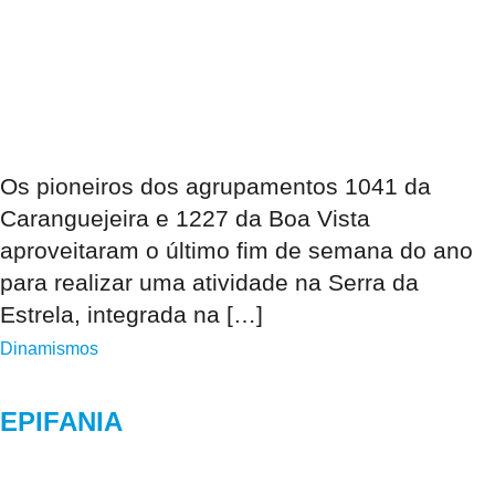
Os pioneiros dos agrupamentos 1041 da
Caranguejeira e 1227 da Boa Vista
aproveitaram o último fim de semana do ano
para realizar uma atividade na Serra da
Estrela, integrada na […]
Dinamismos
EPIFANIA