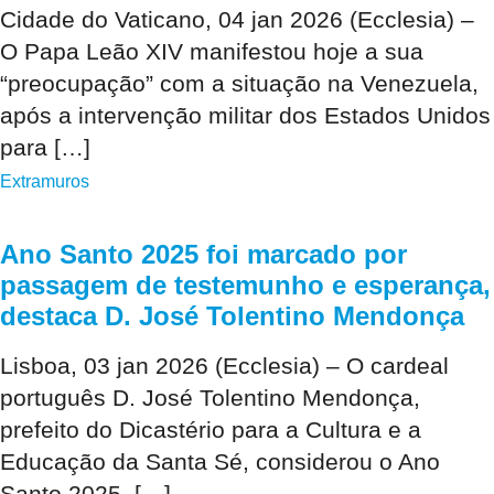
Cidade do Vaticano, 04 jan 2026 (Ecclesia) –
O Papa Leão XIV manifestou hoje a sua
“preocupação” com a situação na Venezuela,
após a intervenção militar dos Estados Unidos
para […]
Extramuros
Ano Santo 2025 foi marcado por
passagem de testemunho e esperança,
destaca D. José Tolentino Mendonça
Lisboa, 03 jan 2026 (Ecclesia) – O cardeal
português D. José Tolentino Mendonça,
prefeito do Dicastério para a Cultura e a
Educação da Santa Sé, considerou o Ano
Santo 2025, […]