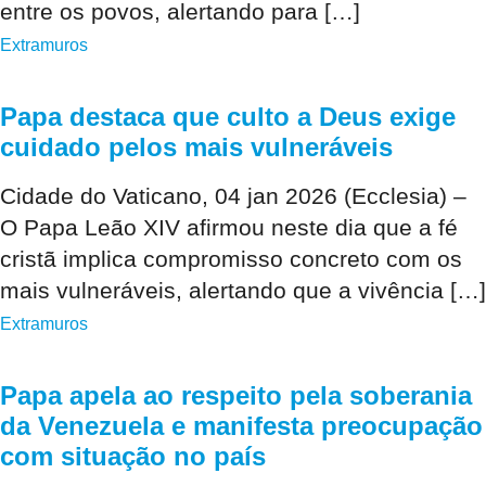
entre os povos, alertando para […]
Extramuros
Papa destaca que culto a Deus exige
cuidado pelos mais vulneráveis
Cidade do Vaticano, 04 jan 2026 (Ecclesia) –
O Papa Leão XIV afirmou neste dia que a fé
cristã implica compromisso concreto com os
mais vulneráveis, alertando que a vivência […]
Extramuros
Papa apela ao respeito pela soberania
da Venezuela e manifesta preocupação
com situação no país