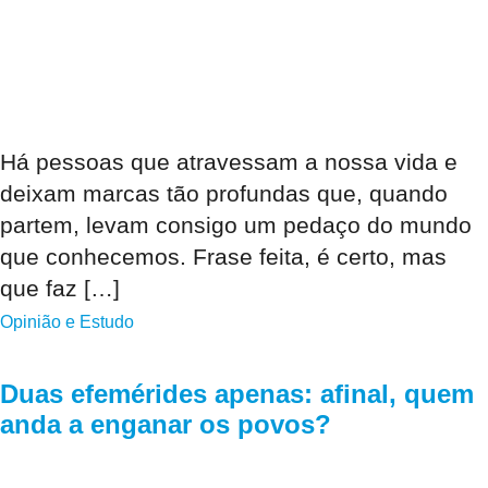
Há pessoas que atravessam a nossa vida e
deixam marcas tão profundas que, quando
partem, levam consigo um pedaço do mundo
que conhecemos. Frase feita, é certo, mas
que faz […]
Opinião e Estudo
Duas efemérides apenas: afinal, quem
anda a enganar os povos?