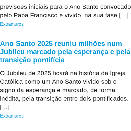
previsões iniciais para o Ano Santo convocado
pelo Papa Francisco e vivido, na sua fase […]
Extramuros
Ano Santo 2025 reuniu milhões num
Jubileu marcado pela esperança e pela
transição pontifícia
O Jubileu de 2025 ficará na história da Igreja
Católica como um Ano Santo vivido sob o
signo da esperança e marcado, de forma
inédita, pela transição entre dois pontificados.
[…]
Extramuros