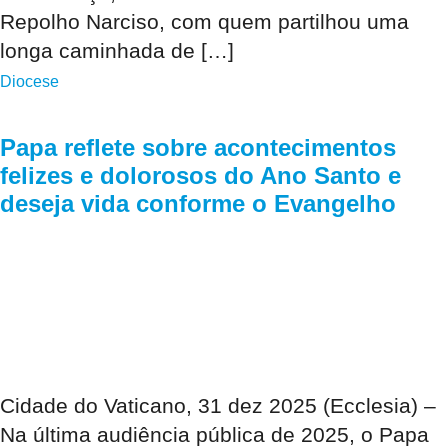
Repolho Narciso, com quem partilhou uma
longa caminhada de […]
Diocese
Papa reflete sobre acontecimentos
felizes e dolorosos do Ano Santo e
deseja vida conforme o Evangelho
Cidade do Vaticano, 31 dez 2025 (Ecclesia) –
Na última audiência pública de 2025, o Papa