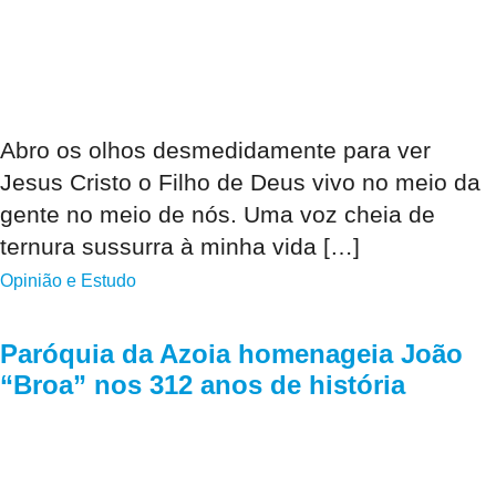
Abro os olhos desmedidamente para ver
Jesus Cristo o Filho de Deus vivo no meio da
gente no meio de nós. Uma voz cheia de
ternura sussurra à minha vida […]
Opinião e Estudo
Paróquia da Azoia homenageia João
“Broa” nos 312 anos de história