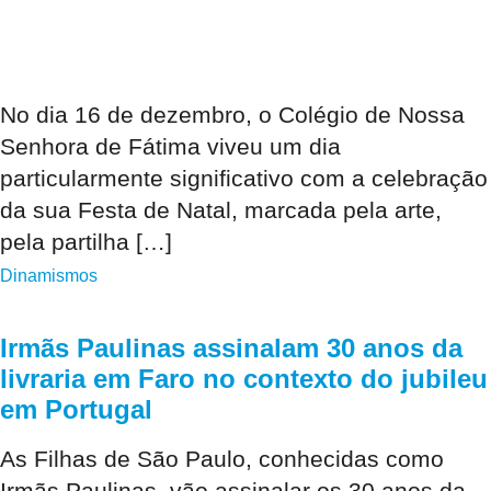
No dia 16 de dezembro, o Colégio de Nossa
Senhora de Fátima viveu um dia
particularmente significativo com a celebração
da sua Festa de Natal, marcada pela arte,
pela partilha […]
Dinamismos
Irmãs Paulinas assinalam 30 anos da
livraria em Faro no contexto do jubileu
em Portugal
As Filhas de São Paulo, conhecidas como
Irmãs Paulinas, vão assinalar os 30 anos da