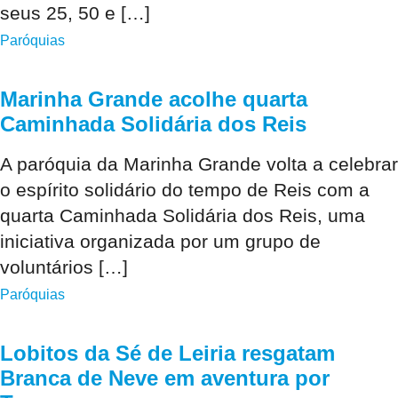
seus 25, 50 e […]
Paróquias
Marinha Grande acolhe quarta
Caminhada Solidária dos Reis
A paróquia da Marinha Grande volta a celebrar
o espírito solidário do tempo de Reis com a
quarta Caminhada Solidária dos Reis, uma
iniciativa organizada por um grupo de
voluntários […]
Paróquias
Lobitos da Sé de Leiria resgatam
Branca de Neve em aventura por