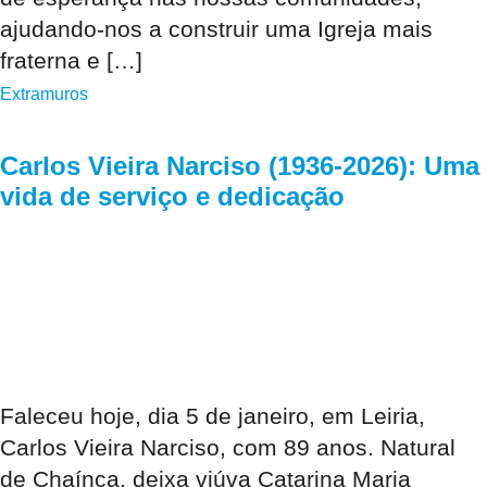
ajudando-nos a construir uma Igreja mais
fraterna e […]
Extramuros
Carlos Vieira Narciso (1936-2026): Uma
vida de serviço e dedicação
Faleceu hoje, dia 5 de janeiro, em Leiria,
Carlos Vieira Narciso, com 89 anos. Natural
de Chaínça, deixa viúva Catarina Maria