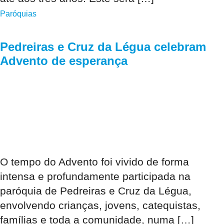
Paróquias
Pedreiras e Cruz da Légua celebram
Advento de esperança
O tempo do Advento foi vivido de forma
intensa e profundamente participada na
paróquia de Pedreiras e Cruz da Légua,
envolvendo crianças, jovens, catequistas,
famílias e toda a comunidade, numa […]