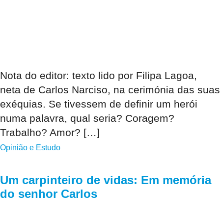
Nota do editor: texto lido por Filipa Lagoa,
neta de Carlos Narciso, na cerimónia das suas
exéquias. Se tivessem de definir um herói
numa palavra, qual seria? Coragem?
Trabalho? Amor? […]
Opinião e Estudo
Um carpinteiro de vidas: Em memória
do senhor Carlos