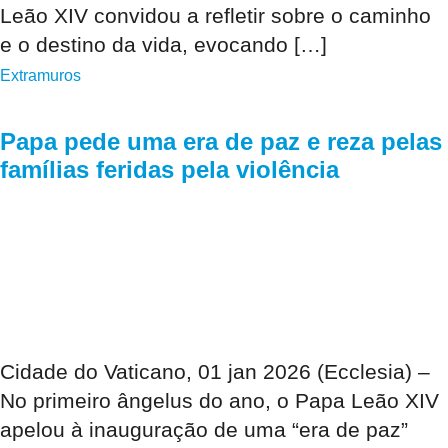
Leão XIV convidou a refletir sobre o caminho
e o destino da vida, evocando […]
Extramuros
Papa pede uma era de paz e reza pelas
famílias feridas pela violência
Cidade do Vaticano, 01 jan 2026 (Ecclesia) –
No primeiro ângelus do ano, o Papa Leão XIV
apelou à inauguração de uma “era de paz”