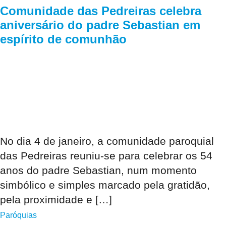
Comunidade das Pedreiras celebra
aniversário do padre Sebastian em
espírito de comunhão
No dia 4 de janeiro, a comunidade paroquial
das Pedreiras reuniu-se para celebrar os 54
anos do padre Sebastian, num momento
simbólico e simples marcado pela gratidão,
pela proximidade e […]
Paróquias