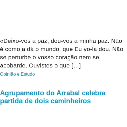
«Deixo-vos a paz; dou-vos a minha paz. Não
é como a dá o mundo, que Eu vo-la dou. Não
se perturbe o vosso coração nem se
acobarde. Ouvistes o que […]
Opinião e Estudo
Agrupamento do Arrabal celebra
partida de dois caminheiros