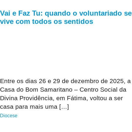
Vai e Faz Tu: quando o voluntariado se
vive com todos os sentidos
Entre os dias 26 e 29 de dezembro de 2025, a
Casa do Bom Samaritano – Centro Social da
Divina Providência, em Fátima, voltou a ser
casa para mais uma […]
Diocese