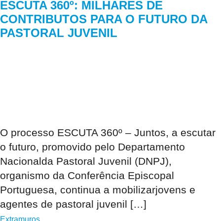
ESCUTA 360º: MILHARES DE
CONTRIBUTOS PARA O FUTURO DA
PASTORAL JUVENIL
O processo ESCUTA 360º – Juntos, a escutar
o futuro, promovido pelo Departamento
Nacionalda Pastoral Juvenil (DNPJ),
organismo da Conferência Episcopal
Portuguesa, continua a mobilizarjovens e
agentes de pastoral juvenil […]
Extramuros