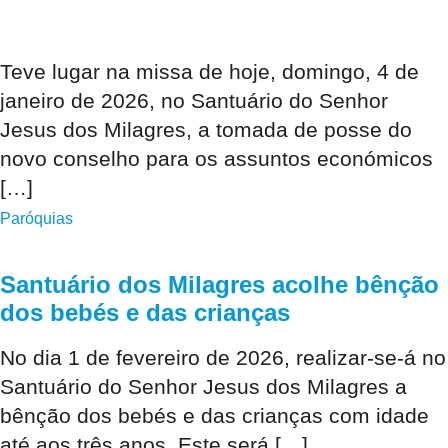
Teve lugar na missa de hoje, domingo, 4 de
janeiro de 2026, no Santuário do Senhor
Jesus dos Milagres, a tomada de posse do
novo conselho para os assuntos económicos
[…]
Paróquias
Santuário dos Milagres acolhe bênção
dos bebés e das crianças
No dia 1 de fevereiro de 2026, realizar-se-á no
Santuário do Senhor Jesus dos Milagres a
bênção dos bebés e das crianças com idade
até aos três anos. Este será […]