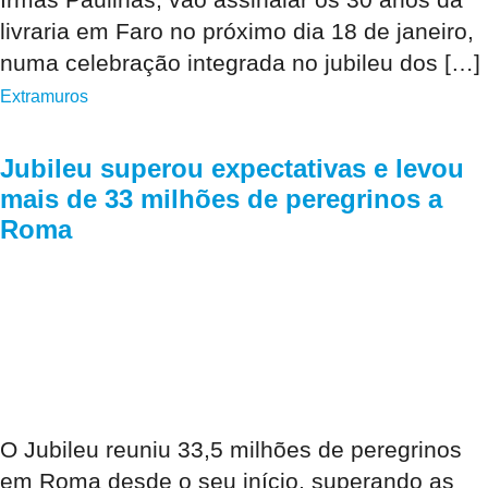
livraria em Faro no próximo dia 18 de janeiro,
numa celebração integrada no jubileu dos […]
Extramuros
Jubileu superou expectativas e levou
mais de 33 milhões de peregrinos a
Roma
O Jubileu reuniu 33,5 milhões de peregrinos
em Roma desde o seu início, superando as