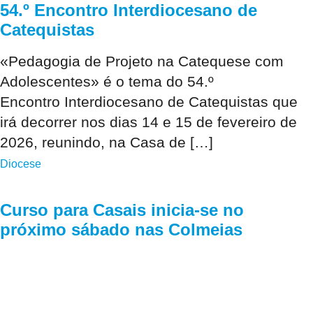
54.º Encontro Interdiocesano de
Catequistas
«Pedagogia de Projeto na Catequese com
Adolescentes» é o tema do 54.º
Encontro Interdiocesano de Catequistas que
irá decorrer nos dias 14 e 15 de fevereiro de
2026, reunindo, na Casa de […]
Diocese
Curso para Casais inicia-se no
próximo sábado nas Colmeias