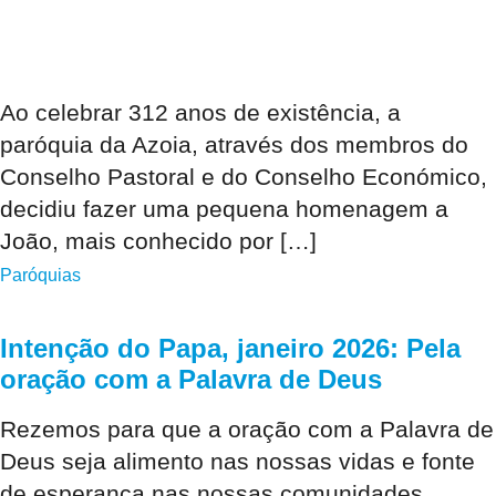
Ao celebrar 312 anos de existência, a
paróquia da Azoia, através dos membros do
Conselho Pastoral e do Conselho Económico,
decidiu fazer uma pequena homenagem a
João, mais conhecido por […]
Paróquias
Intenção do Papa, janeiro 2026: Pela
oração com a Palavra de Deus
Rezemos para que a oração com a Palavra de
Deus seja alimento nas nossas vidas e fonte
de esperança nas nossas comunidades,