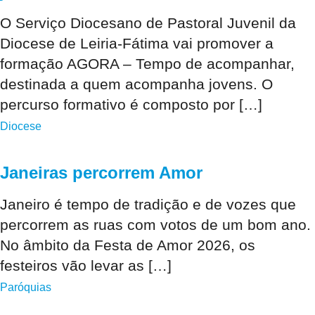
O Serviço Diocesano de Pastoral Juvenil da
Diocese de Leiria-Fátima vai promover a
formação AGORA – Tempo de acompanhar,
destinada a quem acompanha jovens. O
percurso formativo é composto por […]
Diocese
Janeiras percorrem Amor
Janeiro é tempo de tradição e de vozes que
percorrem as ruas com votos de um bom ano.
No âmbito da Festa de Amor 2026, os
festeiros vão levar as […]
Paróquias