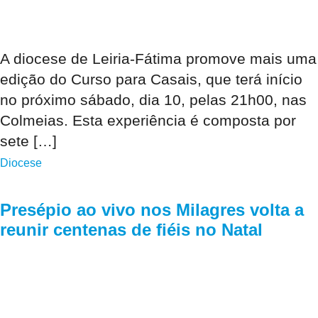
A diocese de Leiria-Fátima promove mais uma
edição do Curso para Casais, que terá início
no próximo sábado, dia 10, pelas 21h00, nas
Colmeias. Esta experiência é composta por
sete […]
Diocese
Presépio ao vivo nos Milagres volta a
reunir centenas de fiéis no Natal