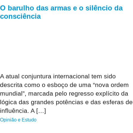
O barulho das armas e o silêncio da
consciência
A atual conjuntura internacional tem sido
descrita como o esboço de uma “nova ordem
mundial”, marcada pelo regresso explícito da
lógica das grandes potências e das esferas de
influência. A […]
Opinião e Estudo