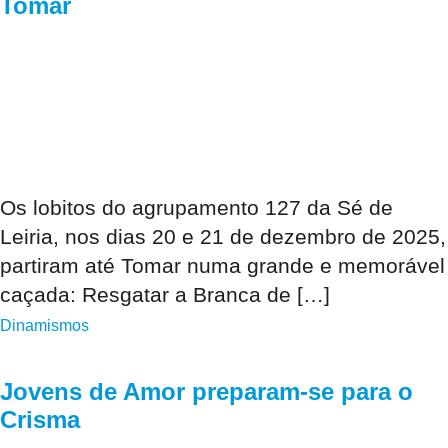
Tomar
Os lobitos do agrupamento 127 da Sé de
Leiria, nos dias 20 e 21 de dezembro de 2025,
partiram até Tomar numa grande e memorável
caçada: Resgatar a Branca de […]
Dinamismos
Jovens de Amor preparam-se para o
Crisma