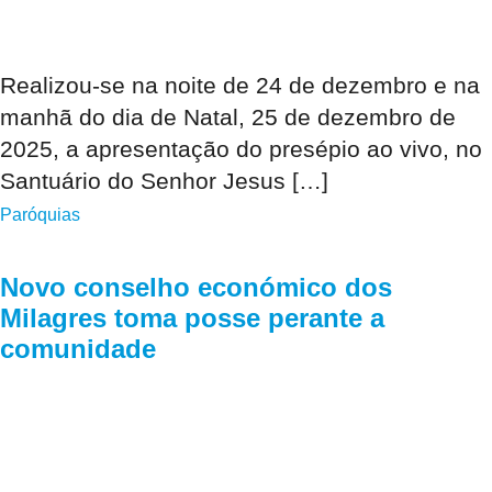
Realizou-se na noite de 24 de dezembro e na
manhã do dia de Natal, 25 de dezembro de
2025, a apresentação do presépio ao vivo, no
Santuário do Senhor Jesus […]
Paróquias
Novo conselho económico dos
Milagres toma posse perante a
comunidade