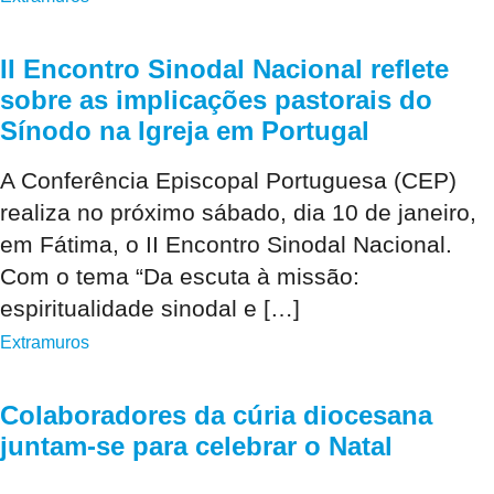
II Encontro Sinodal Nacional reflete
sobre as implicações pastorais do
Sínodo na Igreja em Portugal
A Conferência Episcopal Portuguesa (CEP)
realiza no próximo sábado, dia 10 de janeiro,
em Fátima, o II Encontro Sinodal Nacional.
Com o tema “Da escuta à missão:
espiritualidade sinodal e […]
Extramuros
Colaboradores da cúria diocesana
juntam-se para celebrar o Natal