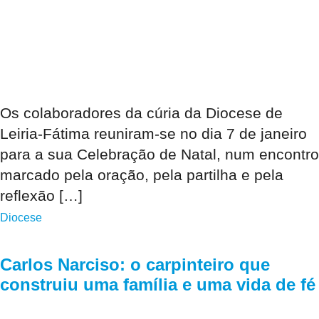
Os colaboradores da cúria da Diocese de
Leiria-Fátima reuniram-se no dia 7 de janeiro
para a sua Celebração de Natal, num encontro
marcado pela oração, pela partilha e pela
reflexão […]
Diocese
Carlos Narciso: o carpinteiro que
construiu uma família e uma vida de fé