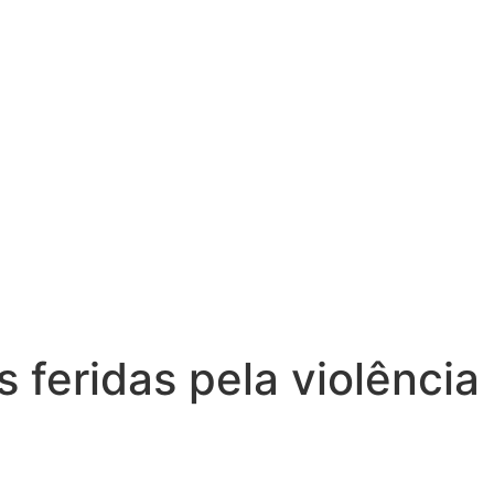
 feridas pela violência