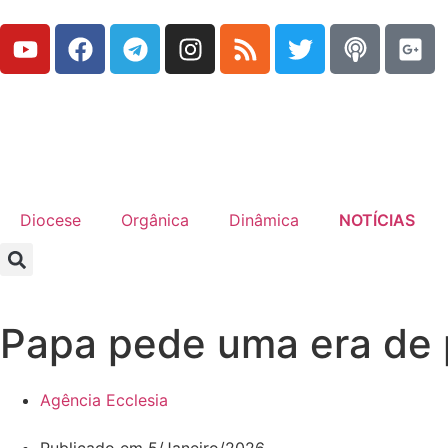
Diocese
Orgânica
Dinâmica
NOTÍCIAS
Papa pede uma era de pa
Agência Ecclesia