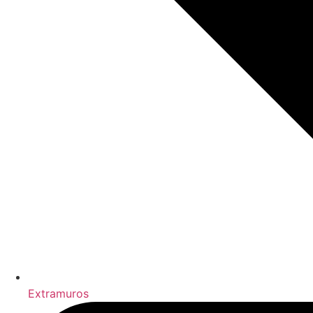
Extramuros