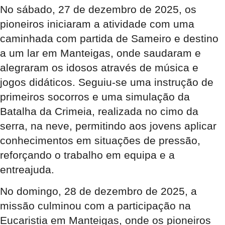
No sábado, 27 de dezembro de 2025, os
pioneiros iniciaram a atividade com uma
caminhada com partida de Sameiro e destino
a um lar em Manteigas, onde saudaram e
alegraram os idosos através de música e
jogos didáticos
. Seguiu-se uma instrução de
primeiros socorros e uma simulação da
Batalha da Crimeia, realizada no cimo da
serra, na neve, permitindo aos jovens aplicar
conhecimentos em situações de pressão,
reforçando o trabalho em equipa e a
entreajuda.
No domingo, 28 de dezembro de 2025, a
missão culminou com a participação na
Eucaristia em Manteigas, onde os pioneiros