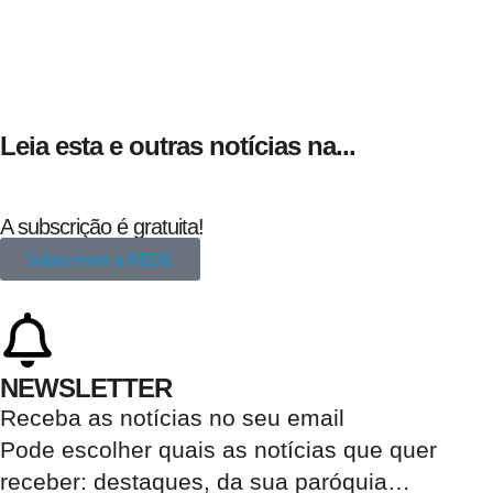
Leia esta e outras notícias na...
A subscrição é gratuita!
Subscrever a REDE
NEWSLETTER
Receba as notícias no seu email​
Pode escolher quais as notícias que quer
receber:
destaques, da sua paróquia
…