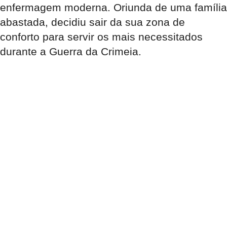
enfermagem moderna. Oriunda de uma família
abastada, decidiu sair da sua zona de
conforto para servir os mais necessitados
durante a Guerra da Crimeia.