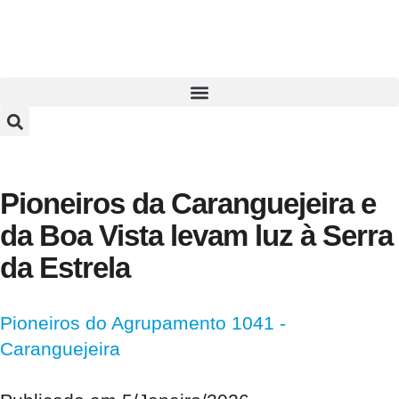
Pioneiros da Caranguejeira e
da Boa Vista levam luz à Serra
da Estrela
Pioneiros do Agrupamento 1041 -
Caranguejeira