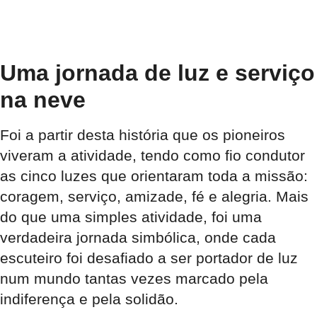
Uma jornada de luz e serviço
na neve
Foi a partir desta história que os pioneiros
viveram a atividade, tendo como fio condutor
as cinco luzes que orientaram toda a missão:
coragem, serviço, amizade, fé e alegria
. Mais
do que uma simples atividade, foi uma
verdadeira jornada simbólica, onde cada
escuteiro foi desafiado a ser portador de luz
num mundo tantas vezes marcado pela
indiferença e pela solidão.