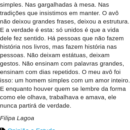
simples. Nas gargalhadas à mesa. Nas
tradições que insistimos em manter. O avô
não deixou grandes frases, deixou a estrutura.
E a verdade é esta: só unidos é que a vida
dele fez sentido. Há pessoas que não fazem
história nos livros, mas fazem história nas
pessoas. Não deixam estátuas, deixam
gestos. Não ensinam com palavras grandes,
ensinam com dias repetidos. O meu avô foi
isso: um homem simples com um amor inteiro.
E enquanto houver quem se lembre da forma
como ele olhava, trabalhava e amava, ele
nunca partirá de verdade.
Filipa Lagoa