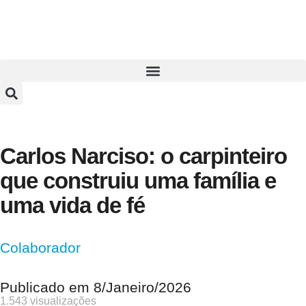
Carlos Narciso: o carpinteiro
que construiu uma família e
uma vida de fé
Colaborador
Publicado em
8/Janeiro/2026
1.543 visualizações