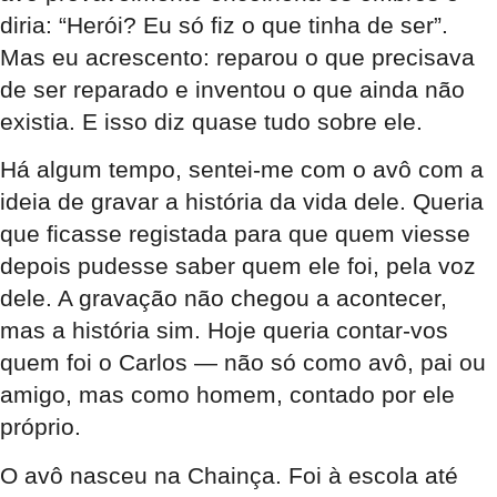
diria: “Herói? Eu só fiz o que tinha de ser”.
Mas eu acrescento: reparou o que precisava
de ser reparado e inventou o que ainda não
existia. E isso diz quase tudo sobre ele.
Há algum tempo, sentei-me com o avô com a
ideia de gravar a história da vida dele. Queria
que ficasse registada para que quem viesse
depois pudesse saber quem ele foi, pela voz
dele. A gravação não chegou a acontecer,
mas a história sim. Hoje queria contar-vos
quem foi o Carlos — não só como avô, pai ou
amigo, mas como homem, contado por ele
próprio.
O avô nasceu na Chainça. Foi à escola até