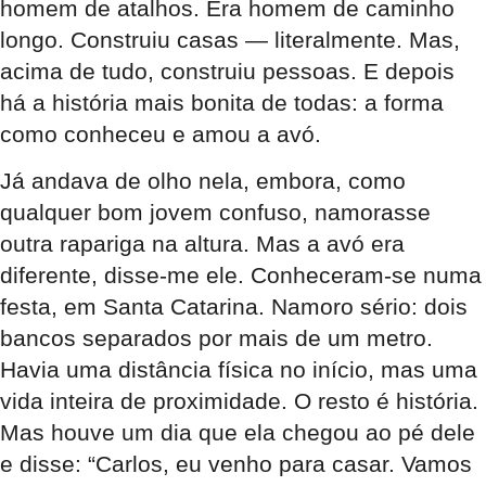
homem de atalhos. Era homem de caminho
longo. Construiu casas — literalmente. Mas,
acima de tudo, construiu pessoas. E depois
há a história mais bonita de todas: a forma
como conheceu e amou a avó.
Já andava de olho nela, embora, como
qualquer bom jovem confuso, namorasse
outra rapariga na altura. Mas a avó era
diferente, disse-me ele. Conheceram-se numa
festa, em Santa Catarina. Namoro sério: dois
bancos separados por mais de um metro.
Havia uma distância física no início, mas uma
vida inteira de proximidade. O resto é história.
Mas houve um dia que ela chegou ao pé dele
e disse: “Carlos, eu venho para casar. Vamos