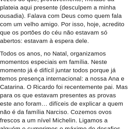
plateia aqui presente (desculpem a minha
ousadia). Falava com Deus como quem fala
com um velho amigo. Por isso, hoje, acredito
que os portões do céu não estavam só
abertos: estavam à espera dele.
Todos os anos, no Natal, organizamos
momentos especiais em família. Neste
momento já é difícil juntar todos porque já
temos presença internacional: a nossa Ana e
Catarina. O Ricardo foi recentemente pai. Mas
para os que estavam presentes as provas
este ano foram… difíceis de explicar a quem
não é da família Narciso. Cozemos ovos
frescos a um nível Michelin. Ligamos a
alguém e cumprimos o máximo de desafios