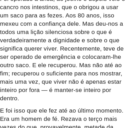
cancro nos intestinos, que o obrigou a usar
um saco para as fezes. Aos 80 anos, isso
mexeu com a confiança dele. Mas deu-nos a
todos uma lição silenciosa sobre o que é
verdadeiramente a dignidade e sobre o que
significa querer viver. Recentemente, teve de
ser operado de emergência e colocaram-lhe
outro saco. E ele recuperou. Mas não até ao
fim; recuperou o suficiente para nos mostrar,
mais uma vez, que viver não é apenas estar
inteiro por fora — é manter-se inteiro por
dentro.
E foi isso que ele fez até ao último momento.
Era um homem de fé. Rezava o terço mais
vezes do que, provavelmente, metade da