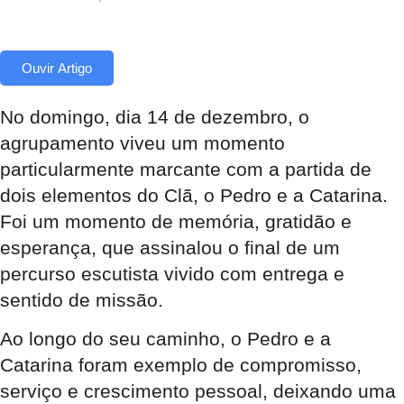
Ouvir Artigo
No domingo, dia 14 de dezembro, o
agrupamento viveu um momento
particularmente marcante com a partida de
dois elementos do Clã, o Pedro e a Catarina
.
Foi um momento de memória, gratidão e
esperança, que assinalou o final de um
percurso escutista vivido com entrega e
sentido de missão.
Ao longo do seu caminho, o Pedro e a
Catarina foram exemplo de compromisso,
serviço e crescimento pessoal, deixando uma