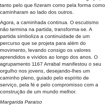
tanto pelo que fizeram como pela forma como
caminharam ao lado dos outros.
Agora, a caminhada continua. O escutismo
não termina na partida, transforma-se
. A
partida simboliza a continuidade de um
percurso que se projeta para além do
movimento, levando consigo os valores
aprendidos e vividos ao longo dos anos. O
agrupamento 1167 Arrabal manifestou o seu
orgulho nos jovens, desejando-lhes um
caminho pleno, guiado pelo espírito de
serviço, pela fé e pelo compromisso com a
construção de um mundo melhor
.
Margarida Paraiso