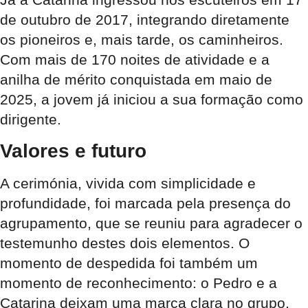
de outubro de 2017, integrando diretamente
os pioneiros e, mais tarde, os caminheiros
.
Com mais de 170 noites de atividade e a
anilha de mérito conquistada em maio de
2025, a jovem já iniciou a sua formação como
dirigente
.
Valores e futuro
A cerimónia, vivida com simplicidade e
profundidade, foi marcada pela presença do
agrupamento, que se reuniu para agradecer o
testemunho destes dois elementos. O
momento de despedida foi também um
momento de reconhecimento: o Pedro e a
Catarina deixam uma marca clara no grupo,