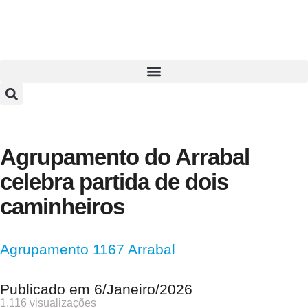
Agrupamento do Arrabal
celebra partida de dois
caminheiros
Agrupamento 1167 Arrabal
Publicado em
6/Janeiro/2026
1.116 visualizações