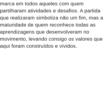
marca em todos aqueles com quem
partilharam atividades e desafios. A partida
que realizaram simboliza não um fim, mas a
maturidade de quem reconhece todas as
aprendizagens que desenvolveram no
movimento, levando consigo os valores que
aqui foram construídos e vividos.