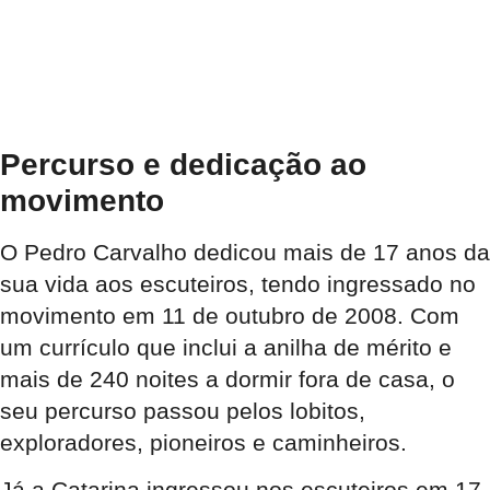
Percurso e dedicação ao
movimento
O Pedro Carvalho dedicou mais de 17 anos da
sua vida aos escuteiros, tendo ingressado no
movimento em 11 de outubro de 2008
. Com
um currículo que inclui a anilha de mérito e
mais de 240 noites a dormir fora de casa, o
seu percurso passou pelos lobitos,
exploradores, pioneiros e caminheiros
.
Já a Catarina ingressou nos escuteiros em 17