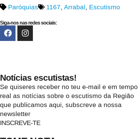
Paróquias
1167
,
Arrabal
,
Escutismo
Siga-nos nas redes sociais:
Notícias escutistas!
Se quiseres receber no teu e-mail e em tempo
real as notícias sobre o escutismo da Região
que publicamos aqui, subscreve a nossa
newsletter
INSCREVE-TE