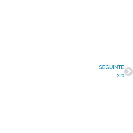
SEGUINTE
220