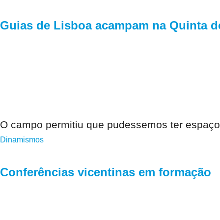
Guias de Lisboa acampam na Quinta d
O campo permitiu que pudessemos ter espaço
Dinamismos
Conferências vicentinas em formação