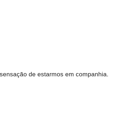
a sensação de estarmos em companhia.