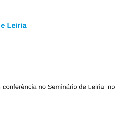
e Leiria
 conferência no Seminário de Leiria, no