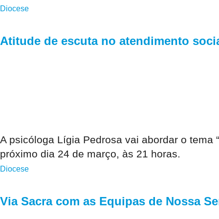
Diocese
Atitude de escuta no atendimento socia
A psicóloga Lígia Pedrosa vai abordar o tema “
próximo dia 24 de março, às 21 horas.
Diocese
Via Sacra com as Equipas de Nossa S