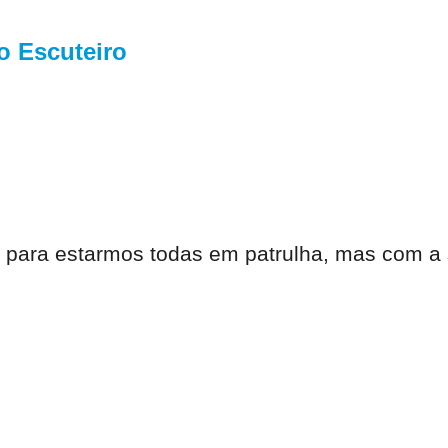
o Escuteiro
 para estarmos todas em patrulha, mas com 