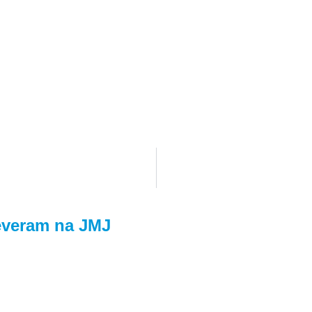
reveram na JMJ