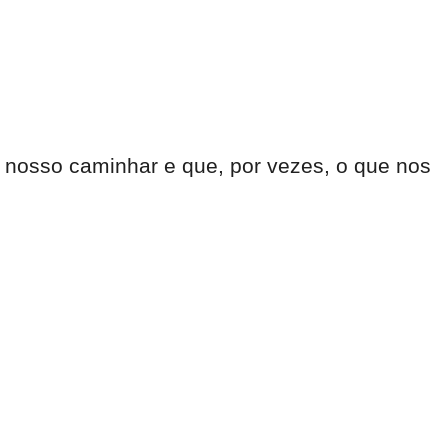
 nosso caminhar e que, por vezes, o que nos