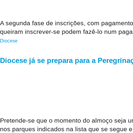
A segunda fase de inscrições, com pagamento ú
queiram inscrever-se podem fazê-lo num paga
Diocese
Diocese já se prepara para a Peregrina
Pretende-se que o momento do almoço seja uma
nos parques indicados na lista que se segue e