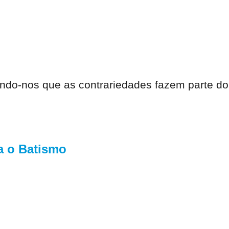
ndo-nos que as contrariedades fazem parte do
a o Batismo