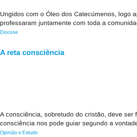
Ungidos com o Óleo dos Catecúmenos, logo ap
professaram juntamente com toda a comunidad
Diocese
A reta consciência
A consciência, sobretudo do cristão, deve ser
consciência nos pode guiar segundo a vontad
Opinião e Estudo