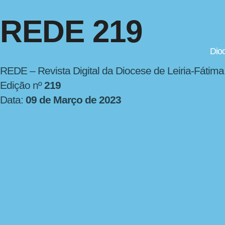
REDE 219
Dio
REDE – Revista Digital da Diocese de Leiria-Fátima
Edição nº
219
Data:
09 de Março de 2023