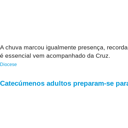
A chuva marcou igualmente presença, recorda
é essencial vem acompanhado da Cruz.
Diocese
Catecúmenos adultos preparam-se par