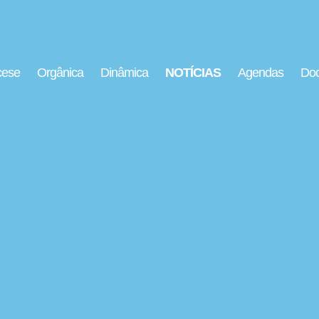
cese
Orgânica
Dinâmica
NOTÍCIAS
Agendas
Doc