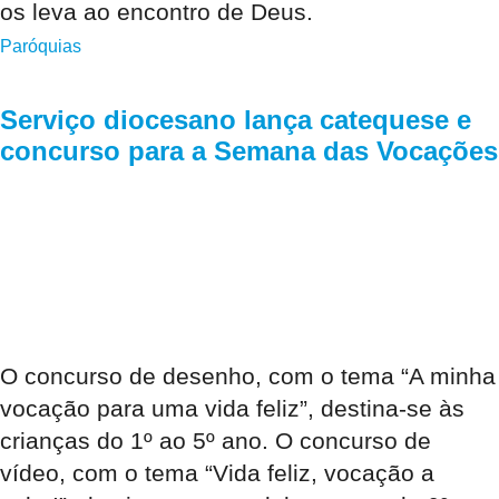
os leva ao encontro de Deus.
Paróquias
Serviço diocesano lança catequese e
concurso para a Semana das Vocações
O concurso de desenho, com o tema “A minha
vocação para uma vida feliz”, destina-se às
crianças do 1º ao 5º ano. O concurso de
vídeo, com o tema “Vida feliz, vocação a