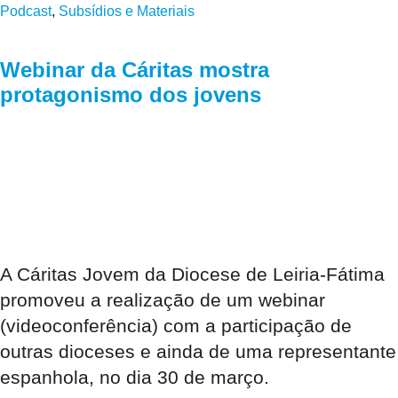
Podcast
,
Subsídios e Materiais
Webinar da Cáritas mostra
protagonismo dos jovens
A Cáritas Jovem da Diocese de Leiria-Fátima
promoveu a realização de um webinar
(videoconferência) com a participação de
outras dioceses e ainda de uma representante
espanhola, no dia 30 de março.