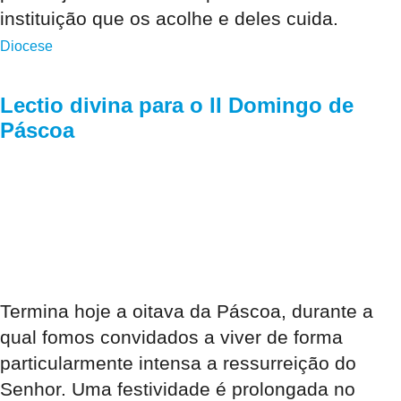
instituição que os acolhe e deles cuida.
Diocese
Lectio divina para o II Domingo de
Páscoa
Termina hoje a oitava da Páscoa, durante a
qual fomos convidados a viver de forma
particularmente intensa a ressurreição do
Senhor. Uma festividade é prolongada no