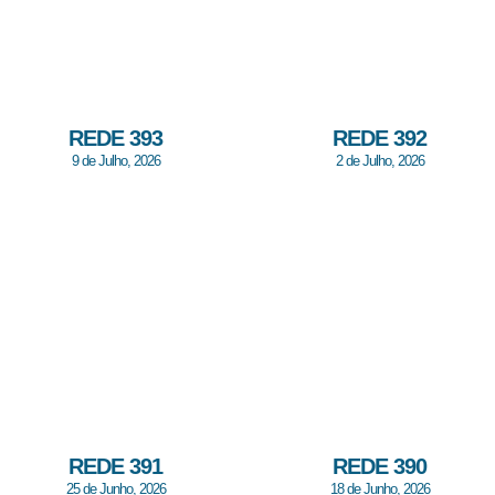
REDE 393
REDE 392
9 de Julho, 2026
2 de Julho, 2026
REDE 391
REDE 390
25 de Junho, 2026
18 de Junho, 2026