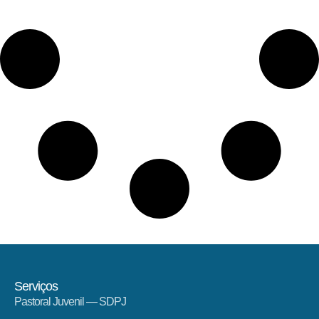
Serviços
Pastoral Juvenil — SDPJ