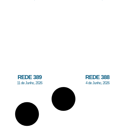
REDE 389
REDE 388
11 de Junho, 2026
4 de Junho, 2026