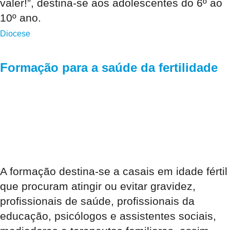
valer!”, destina-se aos adolescentes do 6º ao
10º ano.
Diocese
Formação para a saúde da fertilidade
A formação destina-se a casais em idade fértil
que procuram atingir ou evitar gravidez,
profissionais de saúde, profissionais da
educação, psicólogos e assistentes sociais,