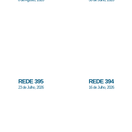
REDE 395
REDE 394
23 de Julho, 2026
16 de Julho, 2026