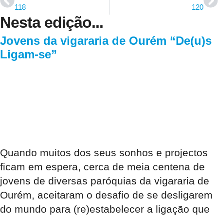
118
120
Nesta edição...
Jovens da vigararia de Ourém “De(u)s
Ligam-se”
Quando muitos dos seus sonhos e projectos
ficam em espera, cerca de meia centena de
jovens de diversas paróquias da vigararia de
Ourém, aceitaram o desafio de se desligarem
do mundo para (re)estabelecer a ligação que