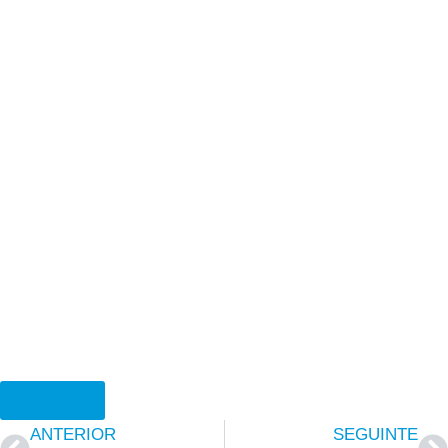
Ver PDF
ANTERIOR
SEGUINTE