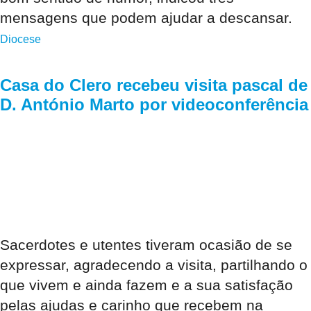
mensagens que podem ajudar a descansar.
Diocese
Casa do Clero recebeu visita pascal de
D. António Marto por videoconferência
Sacerdotes e utentes tiveram ocasião de se
expressar, agradecendo a visita, partilhando o
que vivem e ainda fazem e a sua satisfação
pelas ajudas e carinho que recebem na