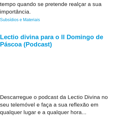
tempo quando se pretende realçar a sua
importância.
Subsídios e Materiais
Lectio divina para o II Domingo de
Páscoa (Podcast)
Descarregue o podcast da Lectio Divina no
seu telemóvel e faça a sua reflexão em
qualquer lugar e a qualquer hora...