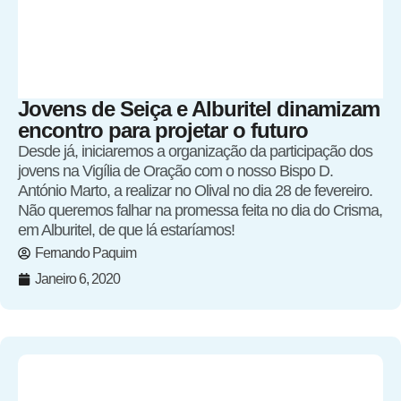
Jovens de Seiça e Alburitel dinamizam
encontro para projetar o futuro
Desde já, iniciaremos a organização da participação dos
jovens na Vigília de Oração com o nosso Bispo D.
António Marto, a realizar no Olival no dia 28 de fevereiro.
Não queremos falhar na promessa feita no dia do Crisma,
em Alburitel, de que lá estaríamos!
Fernando Paquim
Janeiro 6, 2020