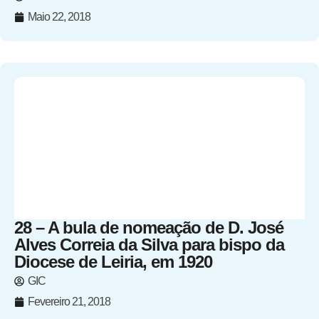
Maio 22, 2018
28 – A bula de nomeação de D. José
Alves Correia da Silva para bispo da
Diocese de Leiria, em 1920
GIC
Fevereiro 21, 2018