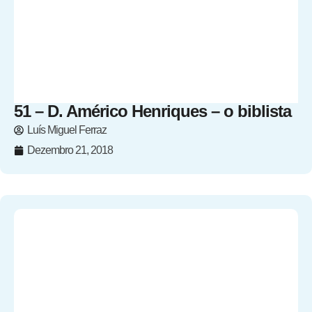
51 – D. Américo Henriques – o biblista
Luís Miguel Ferraz
Dezembro 21, 2018