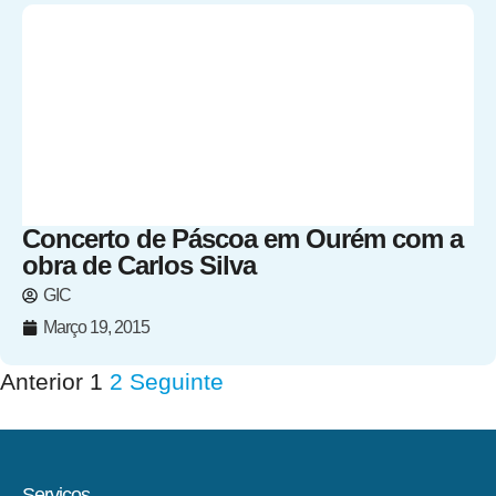
Concerto de Páscoa em Ourém com a
obra de Carlos Silva
GIC
Março 19, 2015
Anterior
1
2
Seguinte
Serviços