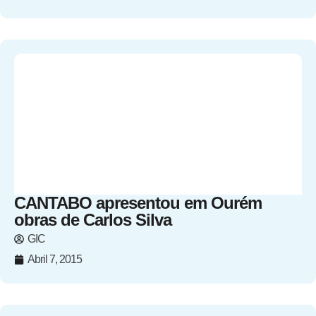
CANTABO apresentou em Ourém
obras de Carlos Silva
GIC
Abril 7, 2015