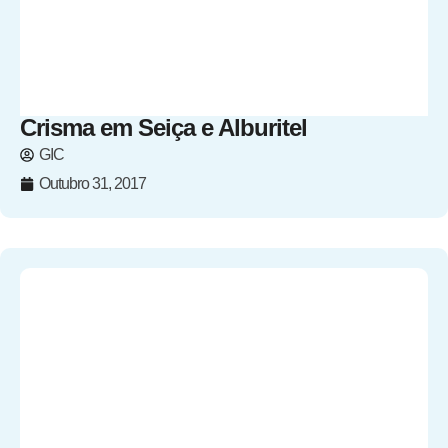
Crisma em Seiça e Alburitel
GIC
Outubro 31, 2017