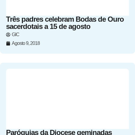
Três padres celebram Bodas de Ouro
sacerdotais a 15 de agosto
GIC
Agosto 9, 2018
Paróquias da Diocese geminadas