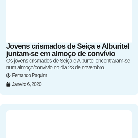
Jovens crismados de Seiça e Alburitel
juntam-se em almoço de convívio
Os jovens crismados de Seiça e Alburitel encontraram-se
num almoço/convívio no dia 23 de novembro.
Fernando Paquim
Janeiro 6, 2020