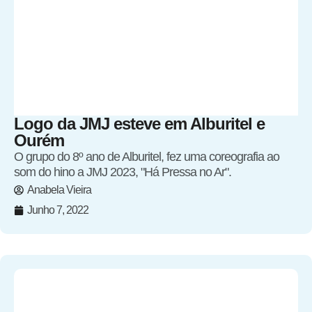
Logo da JMJ esteve em Alburitel e
Ourém
O grupo do 8º ano de Alburitel, fez uma coreografia ao
som do hino a JMJ 2023, "Há Pressa no Ar".
Anabela Vieira
Junho 7, 2022