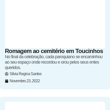
Romagem ao cemitério em Toucinhos
No final da celebração, cada paroquiano se encaminhou
ao seu espaço onde recordou e orou pelos seus entes
queridos.
Sílvia Regina Santos
Novembro 23, 2022