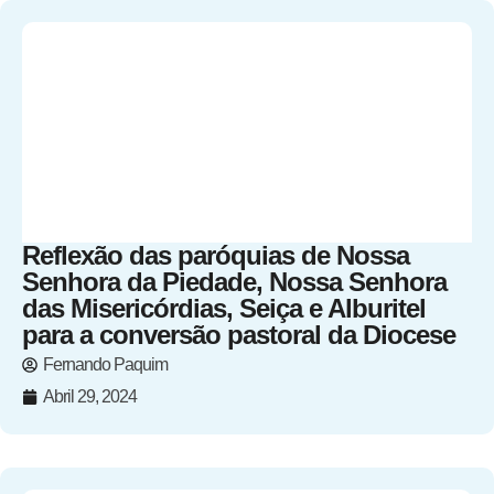
Reflexão das paróquias de Nossa
Senhora da Piedade, Nossa Senhora
das Misericórdias, Seiça e Alburitel
para a conversão pastoral da Diocese
Fernando Paquim
Abril 29, 2024