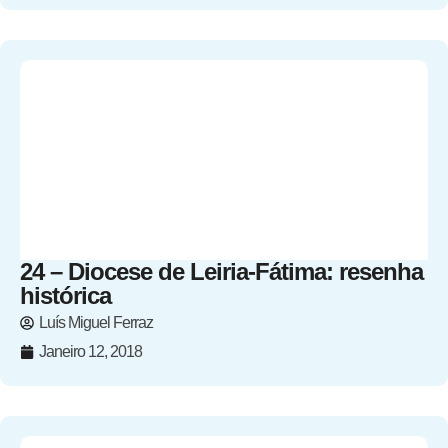
24 – Diocese de Leiria-Fátima: resenha
histórica
Luís Miguel Ferraz
Janeiro 12, 2018