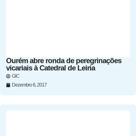
Ourém abre ronda de peregrinações
vicariais à Catedral de Leiria
GIC
Dezembro 6, 2017