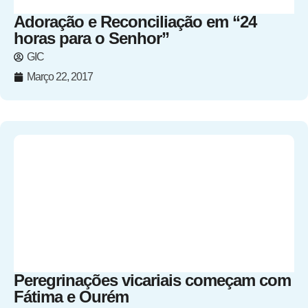
Adoração e Reconciliação em “24
horas para o Senhor”
GIC
Março 22, 2017
Peregrinações vicariais começam com
Fátima e Ourém