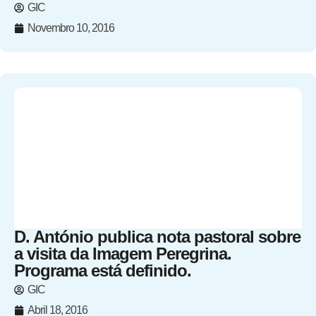
GIC
Novembro 10, 2016
D. António publica nota pastoral sobre
a visita da Imagem Peregrina.
Programa está definido.
GIC
Abril 18, 2016