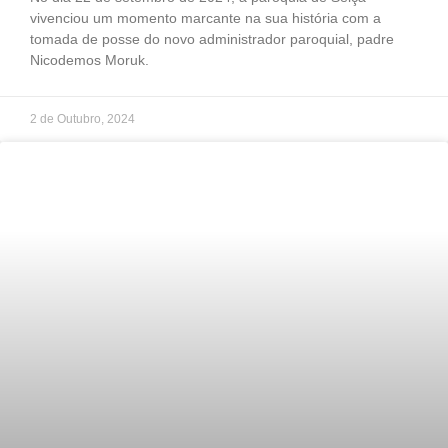
vivenciou um momento marcante na sua história com a
tomada de posse do novo administrador paroquial, padre
Nicodemos Moruk.
2 de Outubro, 2024