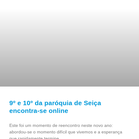
9º e 10º da paróquia de Seiça
encontra-se online
Este foi um momento de reencontro neste novo ano:
abordou-se o momento difícil que vivemos e a esperança
que rapidamente termine.