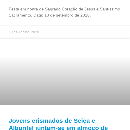
Festa em honra de Sagrado Coração de Jesus e Santíssimo
Sacramento. Data: 13 de setembro de 2020.
13 de Agosto, 2020
Jovens crismados de Seiça e
Alburitel juntam-se em almoço de