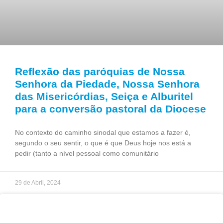
Reflexão das paróquias de Nossa
Senhora da Piedade, Nossa Senhora
das Misericórdias, Seiça e Alburitel
para a conversão pastoral da Diocese
No contexto do caminho sinodal que estamos a fazer é,
segundo o seu sentir, o que é que Deus hoje nos está a
pedir (tanto a nível pessoal como comunitário
29 de Abril, 2024