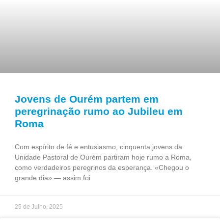
Jovens de Ourém partem em
peregrinação rumo ao Jubileu em
Roma
Com espírito de fé e entusiasmo, cinquenta jovens da
Unidade Pastoral de Ourém partiram hoje rumo a Roma,
como verdadeiros peregrinos da esperança. «Chegou o
grande dia» — assim foi
25 de Julho, 2025