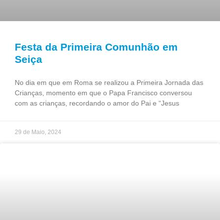
Festa da Primeira Comunhão em
Seiça
No dia em que em Roma se realizou a Primeira Jornada das
Crianças, momento em que o Papa Francisco conversou
com as crianças, recordando o amor do Pai e “Jesus
29 de Maio, 2024