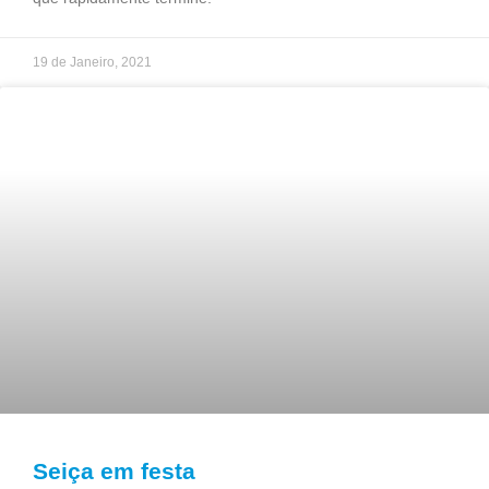
19 de Janeiro, 2021
Seiça em festa