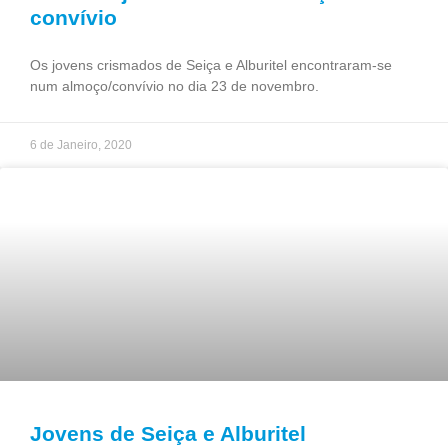
convívio
Os jovens crismados de Seiça e Alburitel encontraram-se
num almoço/convívio no dia 23 de novembro.
6 de Janeiro, 2020
Jovens de Seiça e Alburitel