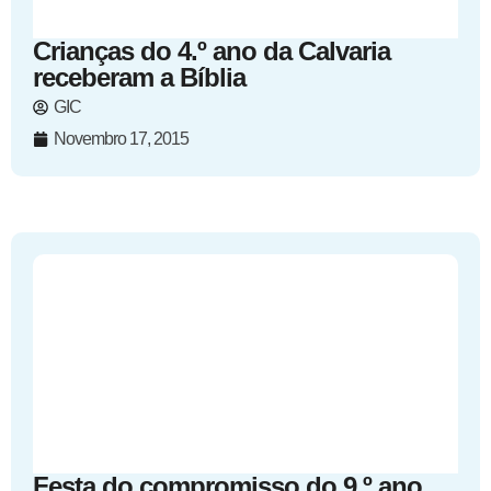
Crianças do 4.º ano da Calvaria
receberam a Bíblia
GIC
Novembro 17, 2015
Festa do compromisso do 9.º ano