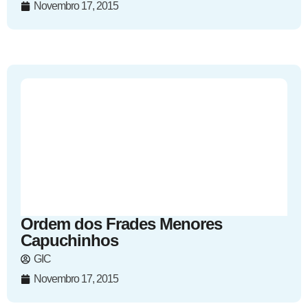
Novembro 17, 2015
Ordem dos Frades Menores
Capuchinhos
GIC
Novembro 17, 2015