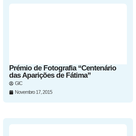
Prémio de Fotografia “Centenário
das Aparições de Fátima”
GIC
Novembro 17, 2015