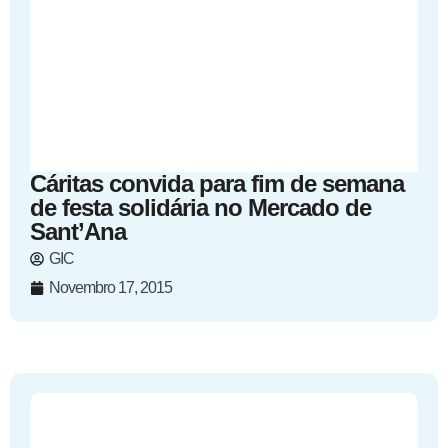
Cáritas convida para fim de semana
de festa solidária no Mercado de
Sant’Ana
GIC
Novembro 17, 2015