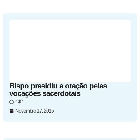
Bispo presidiu a oração pelas
vocações sacerdotais
GIC
Novembro 17, 2015