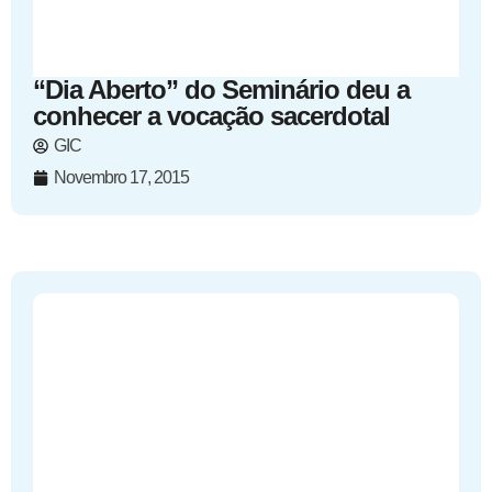
“Dia Aberto” do Seminário deu a
conhecer a vocação sacerdotal
GIC
Novembro 17, 2015