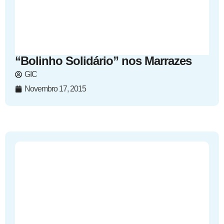
“Bolinho Solidário” nos Marrazes
GIC
Novembro 17, 2015