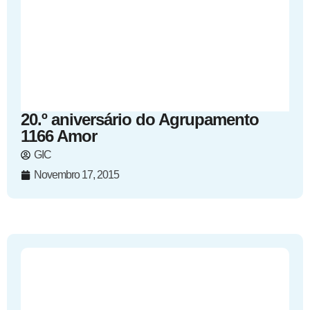
20.º aniversário do Agrupamento
1166 Amor
GIC
Novembro 17, 2015