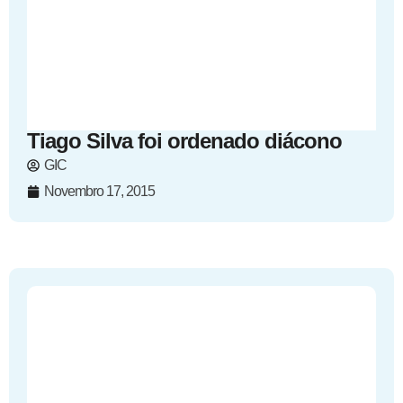
Tiago Silva foi ordenado diácono
GIC
Novembro 17, 2015