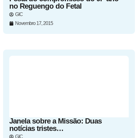
no Reguengo do Fetal
GIC
Novembro 17, 2015
Janela sobre a Missão: Duas
notícias tristes…
GIC