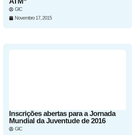
ATM”
GIC
Novembro 17, 2015
Inscrições abertas para a Jornada
Mundial da Juventude de 2016
GIC