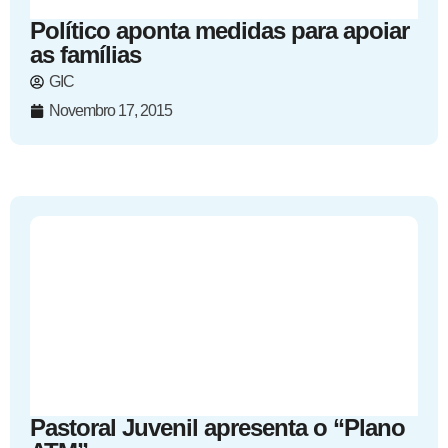
Político aponta medidas para apoiar
as famílias
GIC
Novembro 17, 2015
Pastoral Juvenil apresenta o “Plano