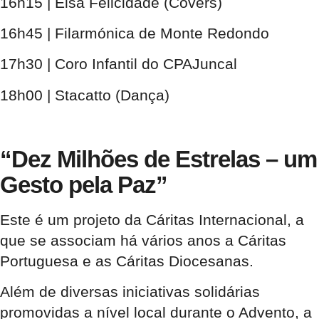
16h15 | Elsa Felicidade (Covers)
16h45 | Filarmónica de Monte Redondo
17h30 | Coro Infantil do CPAJuncal
18h00 | Stacatto (Dança)
“Dez Milhões de Estrelas – um
Gesto pela Paz”
Este é um projeto da Cáritas Internacional, a
que se associam há vários anos a Cáritas
Portuguesa e as Cáritas Diocesanas.
Além de diversas iniciativas solidárias
promovidas a nível local durante o Advento, a