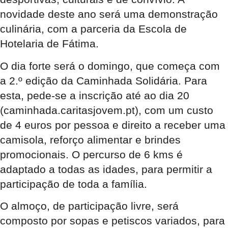
novidade deste ano será uma demonstração
culinária, com a parceria da Escola de
Hotelaria de Fátima.
O dia forte será o domingo, que começa com
a 2.º edição da Caminhada Solidária. Para
esta, pede-se a inscrição até ao dia 20
(caminhada.caritasjovem.pt), com um custo
de 4 euros por pessoa e direito a receber uma
camisola, reforço alimentar e brindes
promocionais. O percurso de 6 kms é
adaptado a todas as idades, para permitir a
participação de toda a família.
O almoço, de participação livre, será
composto por sopas e petiscos variados, para