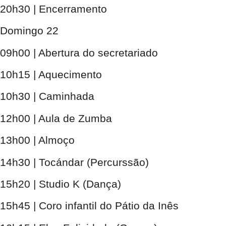
20h30 | Encerramento
Domingo 22
09h00 | Abertura do secretariado
10h15 | Aquecimento
10h30 | Caminhada
12h00 | Aula de Zumba
13h00 | Almoço
14h30 | Tocándar (Percurssão)
15h20 | Studio K (Dança)
15h45 | Coro infantil do Pátio da Inês