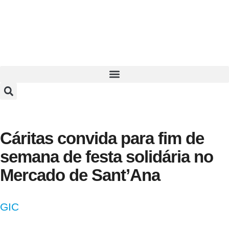
Cáritas convida para fim de
semana de festa solidária no
Mercado de Sant’Ana
GIC