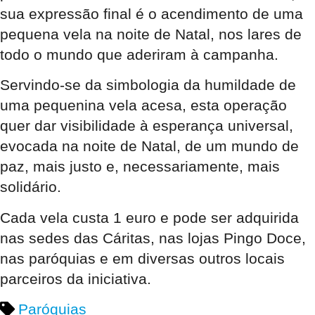
sua expressão final é o acendimento de uma
pequena vela na noite de Natal, nos lares de
todo o mundo que aderiram à campanha.
Servindo-se da simbologia da humildade de
uma pequenina vela acesa, esta operação
quer dar visibilidade à esperança universal,
evocada na noite de Natal, de um mundo de
paz, mais justo e, necessariamente, mais
solidário.
Cada vela custa 1 euro e pode ser adquirida
nas sedes das Cáritas, nas lojas Pingo Doce,
nas paróquias e em diversas outros locais
parceiros da iniciativa.
Paróquias