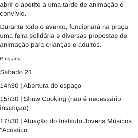
abrir o apetite a uma tarde de animação e
convívio.
Durante todo o evento, funcionará na praça
uma feira solidária e diversas propostas de
animação para crianças e adultos.
Programa
Sábado 21
14h30 | Abertura do espaço
15h30 | Show Cooking (não é necessário
inscrição)
17h30 | Atuação do Instituto Jovens Músicos
“Acústico”