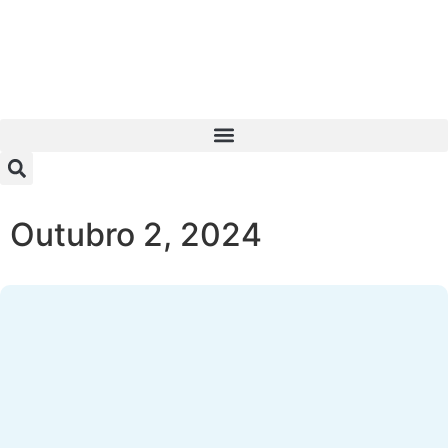
Outubro 2, 2024