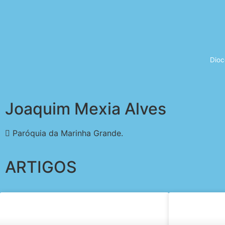
Dioc
Joaquim Mexia Alves
Paróquia da Marinha Grande.
ARTIGOS