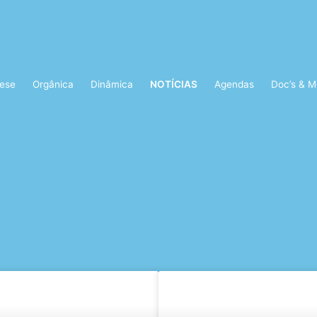
ese
Orgânica
Dinâmica
NOTÍCIAS
Agendas
Doc’s & M