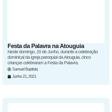
Festa da Palavra na Atouguia
Neste domingo, 20 de Junho, durante a celebração
dominical da igreja paroquial da Atouguia, cinco
crianças celebraram a Festa da Palavra.
Samuel Baptista
Junho 21, 2021