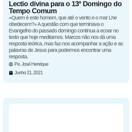
Lectio divina para o 13º Domingo do
Tempo Comum
«Quem é este homem, que até o vento e o mar Lhe
obedecem?» A questão com que terminava o
Evangelho do passado domingo continua a ecoar no
texto que hoje meditamos. Marcos não nos dá uma
resposta teórica, mas faz-nos acompanhar a ação e as
palavras de Jesus para podermos encontrar uma
resposta.
Pe. José Henrique
Junho 21, 2021