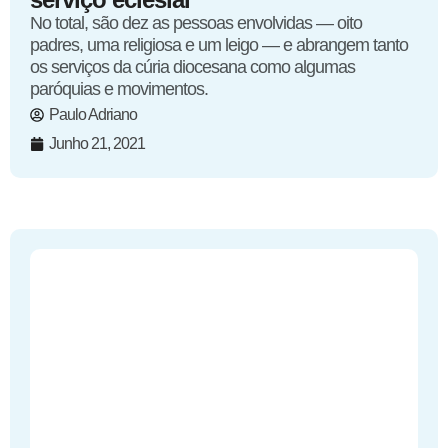
No total, são dez as pessoas envolvidas — oito
padres, uma religiosa e um leigo — e abrangem tanto
os serviços da cúria diocesana como algumas
paróquias e movimentos.
Paulo Adriano
Junho 21, 2021