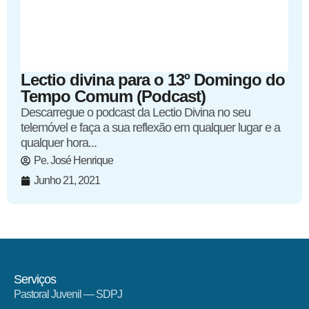
Lectio divina para o 13º Domingo do
Tempo Comum (Podcast)
Descarregue o podcast da Lectio Divina no seu
telemóvel e faça a sua reflexão em qualquer lugar e a
qualquer hora...
Pe. José Henrique
Junho 21, 2021
Serviços
Pastoral Juvenil — SDPJ