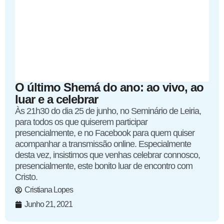
O último Shemá do ano: ao vivo, ao
luar e a celebrar
Às 21h30 do dia 25 de junho, no Seminário de Leiria,
para todos os que quiserem participar
presencialmente, e no Facebook para quem quiser
acompanhar a transmissão online. Especialmente
desta vez, insistimos que venhas celebrar connosco,
presencialmente, este bonito luar de encontro com
Cristo.
Cristiana Lopes
Junho 21, 2021