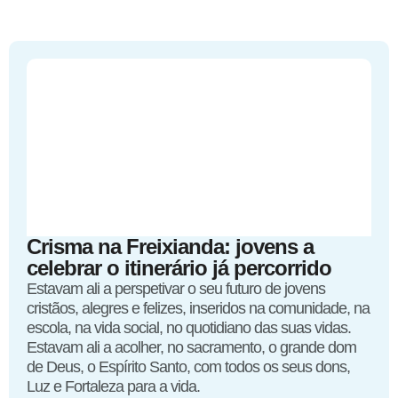
Crisma na Freixianda: jovens a
celebrar o itinerário já percorrido
Estavam ali a perspetivar o seu futuro de jovens
cristãos, alegres e felizes, inseridos na comunidade, na
escola, na vida social, no quotidiano das suas vidas.
Estavam ali a acolher, no sacramento, o grande dom
de Deus, o Espírito Santo, com todos os seus dons,
Luz e Fortaleza para a vida.