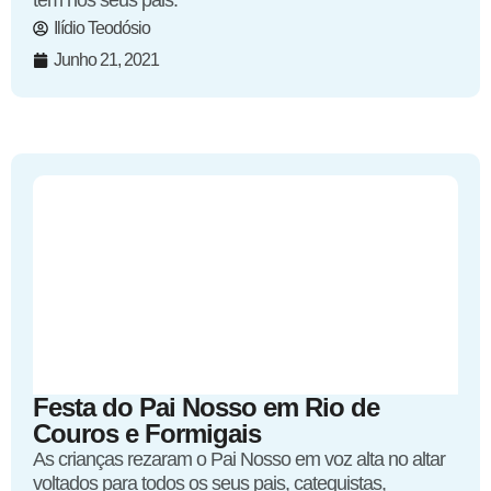
têm nos seus pais.
Ilídio Teodósio
Junho 21, 2021
Festa do Pai Nosso em Rio de
Couros e Formigais
As crianças rezaram o Pai Nosso em voz alta no altar
voltados para todos os seus pais, catequistas,