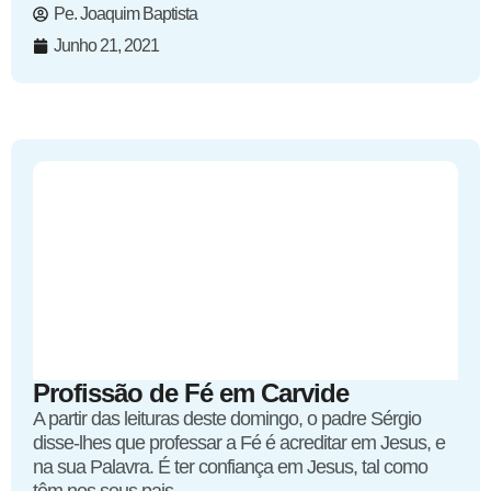
Pe. Joaquim Baptista
Junho 21, 2021
Profissão de Fé em Carvide
A partir das leituras deste domingo, o padre Sérgio
disse-lhes que professar a Fé é acreditar em Jesus, e
na sua Palavra. É ter confiança em Jesus, tal como