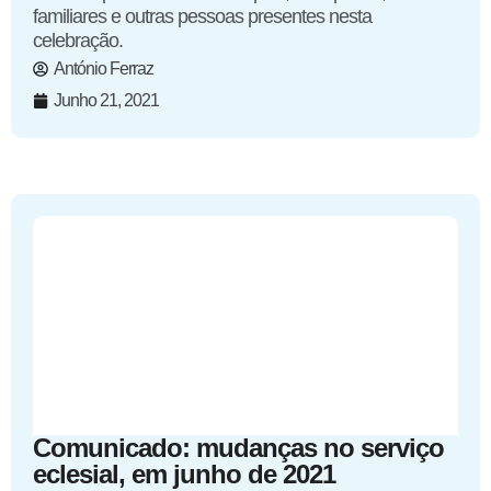
familiares e outras pessoas presentes nesta
celebração.
António Ferraz
Junho 21, 2021
Comunicado: mudanças no serviço
eclesial, em junho de 2021