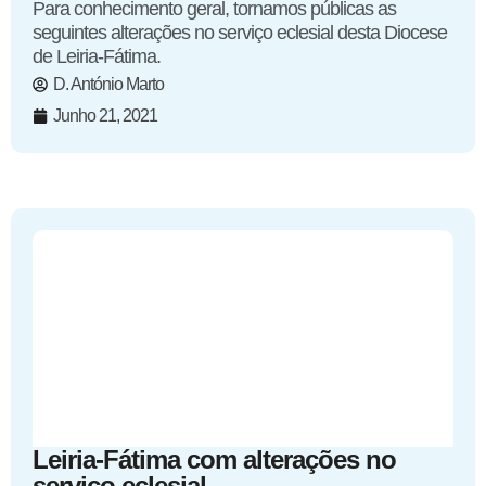
Para conhecimento geral, tornamos públicas as
seguintes alterações no serviço eclesial desta Diocese
de Leiria-Fátima.
D. António Marto
Junho 21, 2021
Leiria-Fátima com alterações no
serviço eclesial