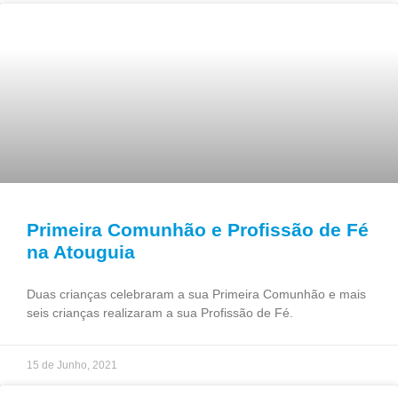
Primeira Comunhão e Profissão de Fé
na Atouguia
Duas crianças celebraram a sua Primeira Comunhão e mais
seis crianças realizaram a sua Profissão de Fé.
15 de Junho, 2021