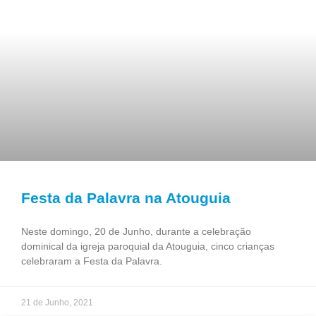
Festa da Palavra na Atouguia
Neste domingo, 20 de Junho, durante a celebração
dominical da igreja paroquial da Atouguia, cinco crianças
celebraram a Festa da Palavra.
21 de Junho, 2021