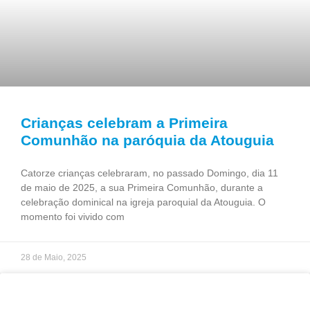
Crianças celebram a Primeira
Comunhão na paróquia da Atouguia
Catorze crianças celebraram, no passado Domingo, dia 11
de maio de 2025, a sua Primeira Comunhão, durante a
celebração dominical na igreja paroquial da Atouguia. O
momento foi vivido com
28 de Maio, 2025