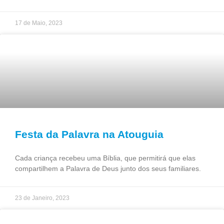
17 de Maio, 2023
Festa da Palavra na Atouguia
Cada criança recebeu uma Bíblia, que permitirá que elas
compartilhem a Palavra de Deus junto dos seus familiares.
23 de Janeiro, 2023