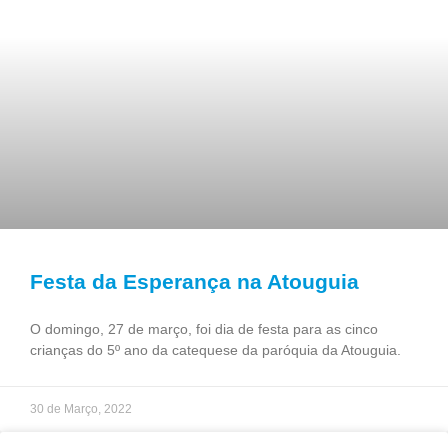
Festa da Esperança na Atouguia
O domingo, 27 de março, foi dia de festa para as cinco
crianças do 5º ano da catequese da paróquia da Atouguia.
30 de Março, 2022