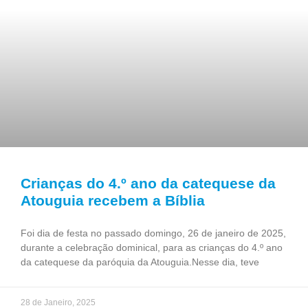
Crianças do 4.º ano da catequese da
Atouguia recebem a Bíblia
Foi dia de festa no passado domingo, 26 de janeiro de 2025,
durante a celebração dominical, para as crianças do 4.º ano
da catequese da paróquia da Atouguia.Nesse dia, teve
28 de Janeiro, 2025