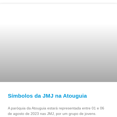
Símbolos da JMJ na Atouguia
A paróquia da Atouguia estará representada entre 01 e 06
de agosto de 2023 nas JMJ, por um grupo de jovens.