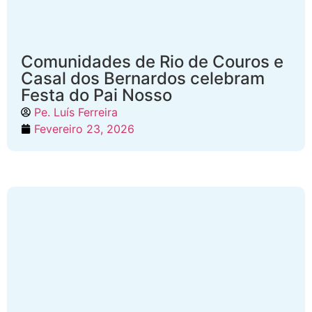
Comunidades de Rio de Couros e
Casal dos Bernardos celebram
Festa do Pai Nosso
Pe. Luís Ferreira
Fevereiro 23, 2026