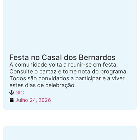
Festa no Casal dos Bernardos
A comunidade volta a reunir-se em festa.
Consulte o cartaz e tome nota do programa.
Todos são convidados a participar e a viver
estes dias de celebração.
GIC
Julho 24, 2026