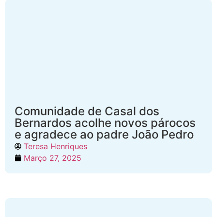
Comunidade de Casal dos
Bernardos acolhe novos párocos
e agradece ao padre João Pedro
Teresa Henriques
Março 27, 2025