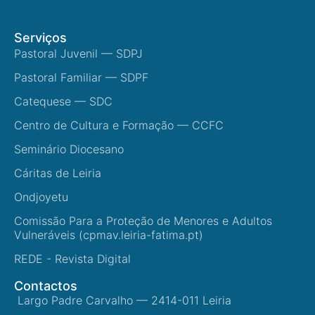
Serviços
Pastoral Juvenil — SDPJ
Pastoral Familiar — SDPF
Catequese — SDC
Centro de Cultura e Formação — CCFC
Seminário Diocesano
Cáritas de Leiria
Ondjoyetu
Comissão Para a Proteção de Menores e Adultos
Vulneráveis (cpmav.leiria-fatima.pt)
REDE - Revista Digital
Contactos
Largo Padre Carvalho — 2414-011 Leiria