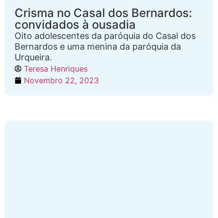
Crisma no Casal dos Bernardos:
convidados à ousadia
Oito adolescentes da paróquia do Casal dos
Bernardos e uma menina da paróquia da
Urqueira.
Teresa Henriques
Novembro 22, 2023