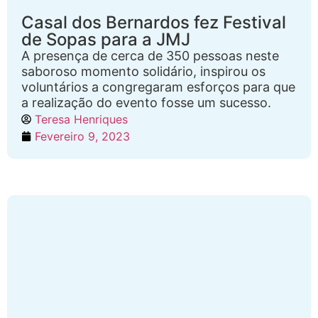
Casal dos Bernardos fez Festival
de Sopas para a JMJ
A presença de cerca de 350 pessoas neste
saboroso momento solidário, inspirou os
voluntários a congregaram esforços para que
a realização do evento fosse um sucesso.
Teresa Henriques
Fevereiro 9, 2023