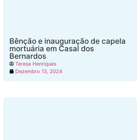
Bênção e inauguração de capela
mortuária em Casal dos
Bernardos
Teresa Henriques
Dezembro 13, 2024