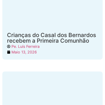
Crianças do Casal dos Bernardos
recebem a Primeira Comunhão
Pe. Luís Ferreira
Maio 13, 2026