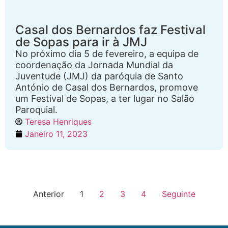
Casal dos Bernardos faz Festival
de Sopas para ir à JMJ
No próximo dia 5 de fevereiro, a equipa de
coordenação da Jornada Mundial da
Juventude (JMJ) da paróquia de Santo
António de Casal dos Bernardos, promove
um Festival de Sopas, a ter lugar no Salão
Paroquial.
Teresa Henriques
Janeiro 11, 2023
Anterior
1
2
3
4
Seguinte