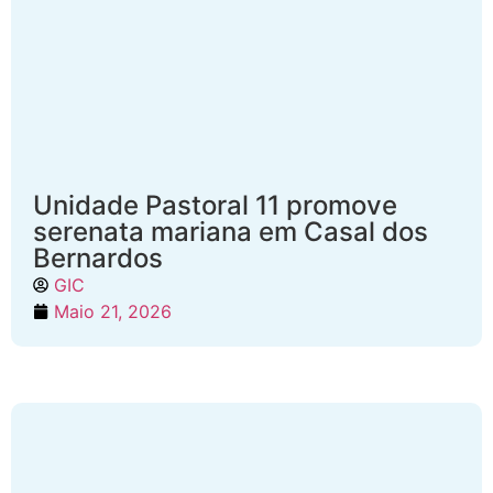
Unidade Pastoral 11 promove
serenata mariana em Casal dos
Bernardos
GIC
Maio 21, 2026