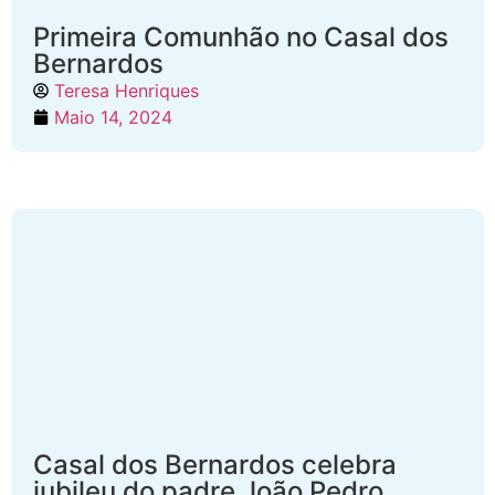
Primeira Comunhão no Casal dos
Bernardos
Teresa Henriques
Maio 14, 2024
Casal dos Bernardos celebra
jubileu do padre João Pedro