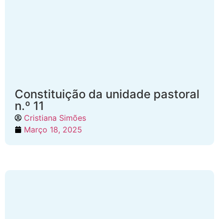
Constituição da unidade pastoral
n.º 11
Cristiana Simões
Março 18, 2025