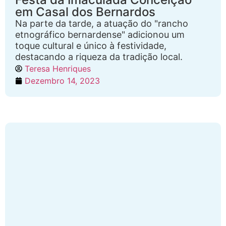
em Casal dos Bernardos
Na parte da tarde, a atuação do "rancho
etnográfico bernardense" adicionou um
toque cultural e único à festividade,
destacando a riqueza da tradição local.
Teresa Henriques
Dezembro 14, 2023