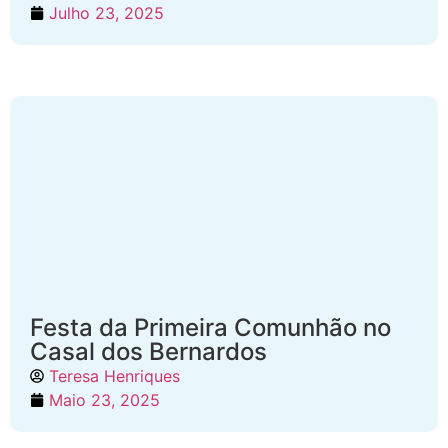
Julho 23, 2025
Festa da Primeira Comunhão no
Casal dos Bernardos
Teresa Henriques
Maio 23, 2025