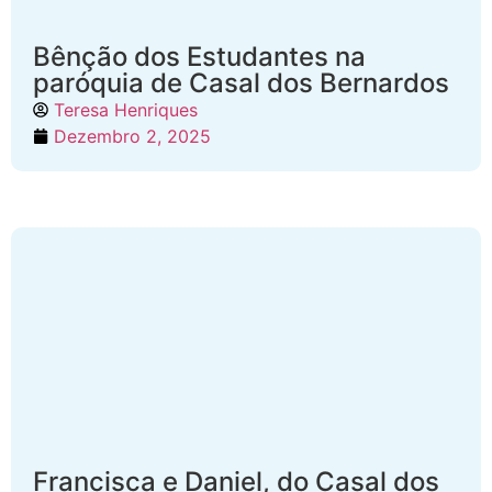
Bênção dos Estudantes na
paróquia de Casal dos Bernardos
Teresa Henriques
Dezembro 2, 2025
Francisca e Daniel, do Casal dos