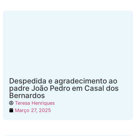
Despedida e agradecimento ao
padre João Pedro em Casal dos
Bernardos
Teresa Henriques
Março 27, 2025