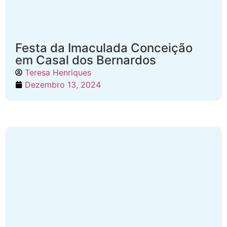
Festa da Imaculada Conceição
em Casal dos Bernardos
Teresa Henriques
Dezembro 13, 2024