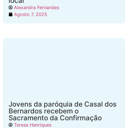
local
Alexandra Fernandes
Agosto 7, 2025
Jovens da paróquia de Casal dos
Bernardos recebem o
Sacramento da Confirmação
Teresa Henriques