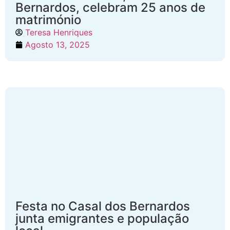
Bernardos, celebram 25 anos de
matrimónio
Teresa Henriques
Agosto 13, 2025
Festa no Casal dos Bernardos
junta emigrantes e população