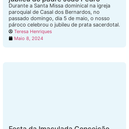
Durante a Santa Missa dominical na igreja
paroquial de Casal dos Bernardos, no
passado domingo, dia 5 de maio, o nosso
pároco celebrou o jubileu de prata sacerdotal.
Teresa Henriques
Maio 8, 2024
Festa da Imaculada Conceição