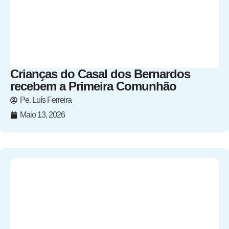
Crianças do Casal dos Bernardos
recebem a Primeira Comunhão
Pe. Luís Ferreira
Maio 13, 2026