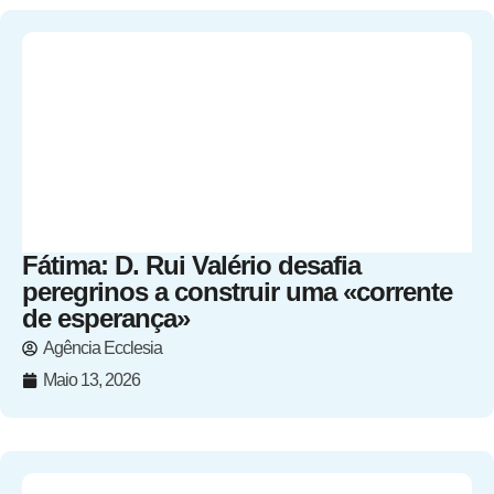
Fátima: D. Rui Valério desafia
peregrinos a construir uma «corrente
de esperança»
Agência Ecclesia
Maio 13, 2026