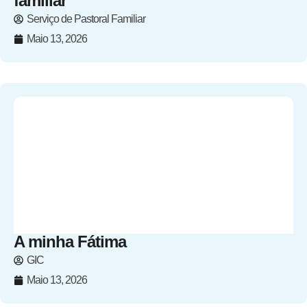
familiar
Serviço de Pastoral Familiar
Maio 13, 2026
A minha Fátima
GIC
Maio 13, 2026