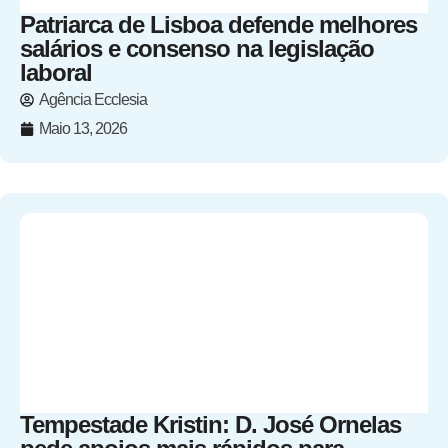
Patriarca de Lisboa defende melhores
salários e consenso na legislação
laboral
Agência Ecclesia
Maio 13, 2026
Tempestade Kristin: D. José Ornelas