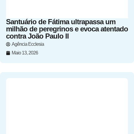
Santuário de Fátima ultrapassa um
milhão de peregrinos e evoca atentado
contra João Paulo II
Agência Ecclesia
Maio 13, 2026