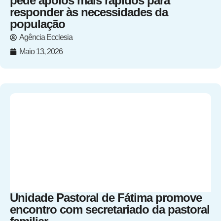
pede apoios mais rápidos para
responder às necessidades da
população
Agência Ecclesia
Maio 13, 2026
Unidade Pastoral de Fátima promove
encontro com secretariado da pastoral