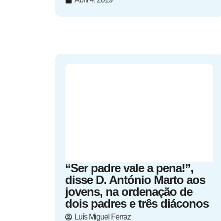
“Ser padre vale a pena!”,
disse D. António Marto aos
jovens, na ordenação de
dois padres e três diáconos
Luís Miguel Ferraz