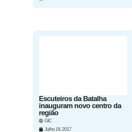
Escuteiros da Batalha
inauguram novo centro da
região
GIC
Julho 19, 2017