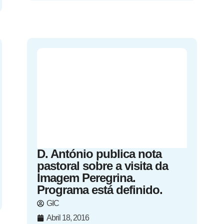
D. António publica nota
pastoral sobre a visita da
Imagem Peregrina.
Programa está definido.
GIC
Abril 18, 2016