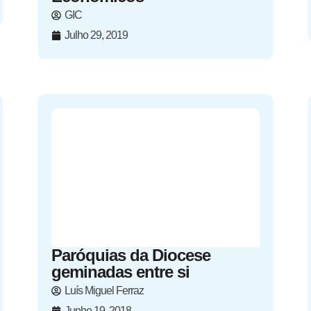
GIC
Julho 29, 2019
Paróquias da Diocese
geminadas entre si
Luís Miguel Ferraz
Junho 19, 2018