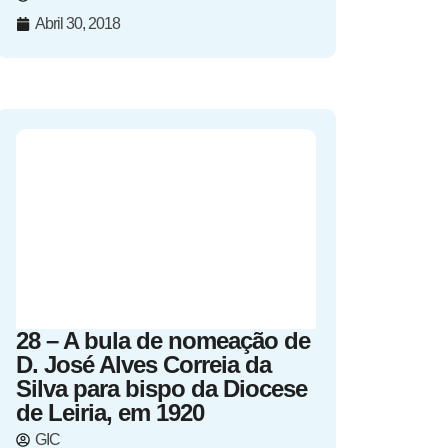
Abril 30, 2018
28 – A bula de nomeação de
D. José Alves Correia da
Silva para bispo da Diocese
de Leiria, em 1920
GIC