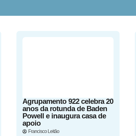
Agrupamento 922 celebra 20
anos da rotunda de Baden
Powell e inaugura casa de
apoio
Francisco Leitão