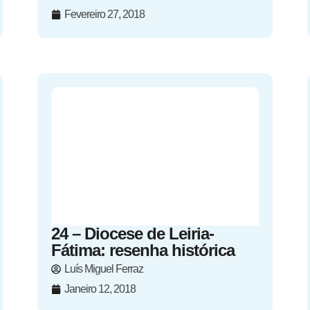
Fevereiro 27, 2018
24 – Diocese de Leiria-
Fátima: resenha histórica
Luís Miguel Ferraz
Janeiro 12, 2018