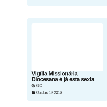
Vigília Missionária
Diocesana é já esta sexta
GIC
Outubro 19, 2016