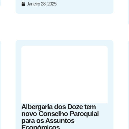
Janeiro 28, 2025
Albergaria dos Doze tem
novo Conselho Paroquial
para os Assuntos
Económicos