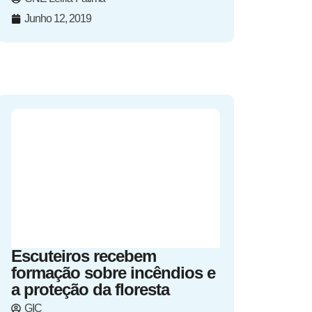
Junho 12, 2019
Escuteiros recebem
formação sobre incêndios e
a proteção da floresta
GIC