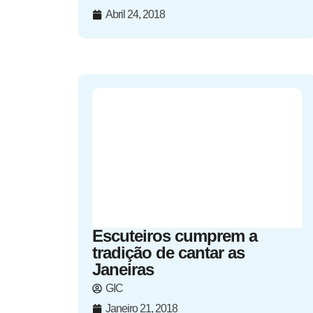
Abril 24, 2018
Escuteiros cumprem a
tradição de cantar as
Janeiras
GIC
Janeiro 21, 2018