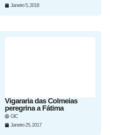
Janeiro 5, 2018
Vigararia das Colmeias
peregrina a Fátima
GIC
Janeiro 25, 2017