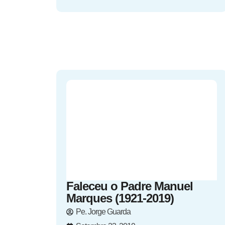
Faleceu o Padre Manuel
Marques (1921-2019)
Pe. Jorge Guarda