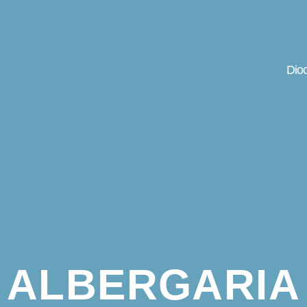
Dio
ALBERGARIA