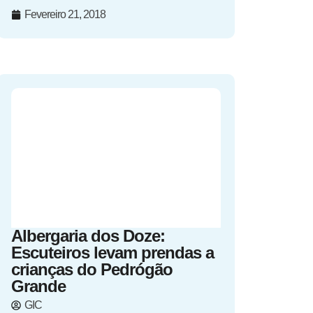
Fevereiro 21, 2018
Albergaria dos Doze:
Escuteiros levam prendas a
crianças do Pedrógão
Grande
GIC