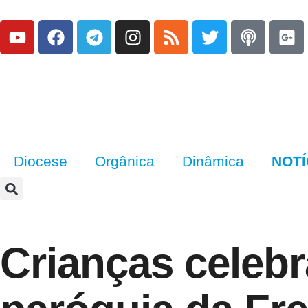
Diocese
Orgânica
Dinâmica
NOTÍ
Crianças celeb