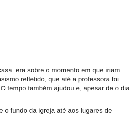
 casa, era sobre o momento em que iriam
sismo refletido, que até a professora foi
. O tempo também ajudou e, apesar de o dia
o fundo da igreja até aos lugares de