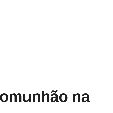
 Comunhão na