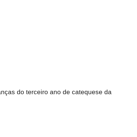
ianças do terceiro ano de catequese da