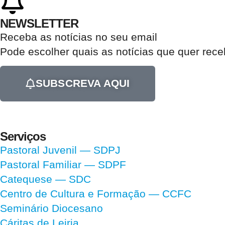
NEWSLETTER
Receba as notícias no seu email​
Pode escolher quais as notícias que quer rec
SUBSCREVA AQUI
Serviços
Pastoral Juvenil — SDPJ
Pastoral Familiar — SDPF
Catequese — SDC
Centro de Cultura e Formação — CCFC
Seminário Diocesano
Cáritas de Leiria