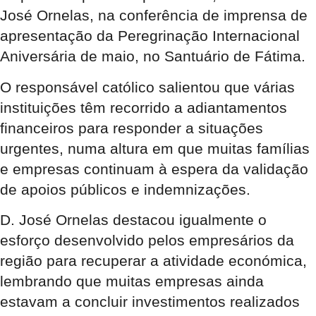
José Ornelas, na conferência de imprensa de
apresentação da Peregrinação Internacional
Aniversária de maio, no Santuário de Fátima.
O responsável católico salientou que várias
instituições têm recorrido a adiantamentos
financeiros para responder a situações
urgentes, numa altura em que muitas famílias
e empresas continuam à espera da validação
de apoios públicos e indemnizações.
D. José Ornelas destacou igualmente o
esforço desenvolvido pelos empresários da
região para recuperar a atividade económica,
lembrando que muitas empresas ainda
estavam a concluir investimentos realizados