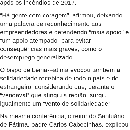
após os incêndios de 2017.
“Há gente com coragem”, afirmou, deixando
uma palavra de reconhecimento aos
empreendedores e defendendo “mais apoio” e
“um apoio atempado” para evitar
consequências mais graves, como o
desemprego generalizado.
O bispo de Leiria-Fátima evocou também a
solidariedade recebida de todo o país e do
estrangeiro, considerando que, perante o
“vendaval” que atingiu a região, surgiu
igualmente um “vento de solidariedade”.
Na mesma conferência, o reitor do Santuário
de Fátima, padre Carlos Cabecinhas, explicou