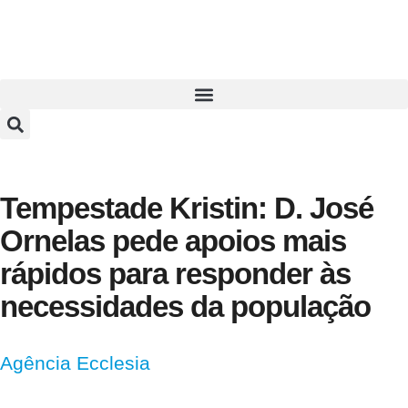
Tempestade Kristin: D. José
Ornelas pede apoios mais
rápidos para responder às
necessidades da população
Agência Ecclesia