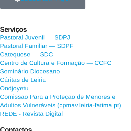
Serviços
Pastoral Juvenil — SDPJ
Pastoral Familiar — SDPF
Catequese — SDC
Centro de Cultura e Formação — CCFC
Seminário Diocesano
Cáritas de Leiria
Ondjoyetu
Comissão Para a Proteção de Menores e
Adultos Vulneráveis (cpmav.leiria-fatima.pt)
REDE - Revista Digital
Contactos