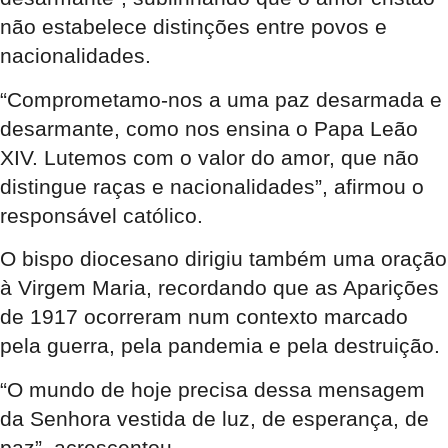
não estabelece distinções entre povos e
nacionalidades.
“Comprometamo-nos a uma paz desarmada e
desarmante, como nos ensina o Papa Leão
XIV. Lutemos com o valor do amor, que não
distingue raças e nacionalidades”, afirmou o
responsável católico.
O bispo diocesano dirigiu também uma oração
à Virgem Maria, recordando que as Aparições
de 1917 ocorreram num contexto marcado
pela guerra, pela pandemia e pela destruição.
“O mundo de hoje precisa dessa mensagem
da Senhora vestida de luz, de esperança, de
paz”, acrescentou.