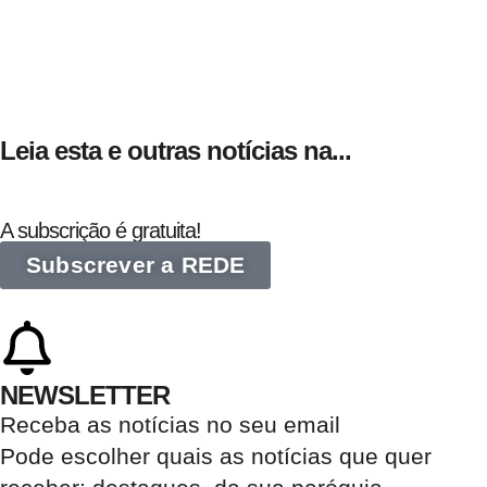
24 de Agosto
Leia esta e outras notícias na...
A subscrição é gratuita!
Subscrever a REDE
NEWSLETTER
Receba as notícias no seu email​
Pode escolher quais as notícias que quer