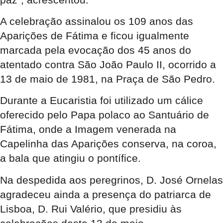
A celebração assinalou os 109 anos das
Aparições de Fátima e ficou igualmente
marcada pela evocação dos 45 anos do
atentado contra São João Paulo II, ocorrido a
13 de maio de 1981, na Praça de São Pedro.
Durante a Eucaristia foi utilizado um cálice
oferecido pelo Papa polaco ao Santuário de
Fátima, onde a Imagem venerada na
Capelinha das Aparições conserva, na coroa,
a bala que atingiu o pontífice.
Na despedida aos peregrinos, D. José Ornelas
agradeceu ainda a presença do patriarca de
Lisboa, D. Rui Valério, que presidiu às