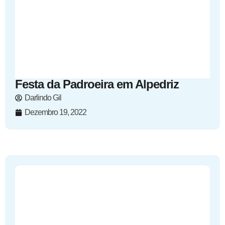
Festa da Padroeira em Alpedriz
Darlindo Gil
Dezembro 19, 2022