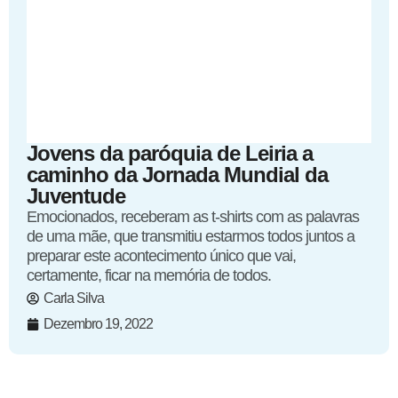
Jovens da paróquia de Leiria a
caminho da Jornada Mundial da
Juventude
Emocionados, receberam as t-shirts com as palavras
de uma mãe, que transmitiu estarmos todos juntos a
preparar este acontecimento único que vai,
certamente, ficar na memória de todos.
Carla Silva
Dezembro 19, 2022