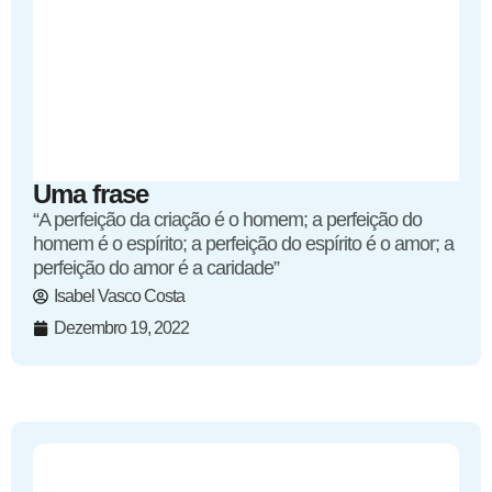
Uma frase
“A perfeição da criação é o homem; a perfeição do
homem é o espírito; a perfeição do espírito é o amor; a
perfeição do amor é a caridade”
Isabel Vasco Costa
Dezembro 19, 2022