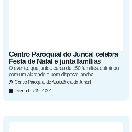
Centro Paroquial do Juncal celebra
Festa de Natal e junta famílias
O evento, que juntou cerca de 150 famílias, culminou
com um alargado e bem disposto lanche.
Centro Paroquial de Assistência do Juncal
Dezembro 19, 2022