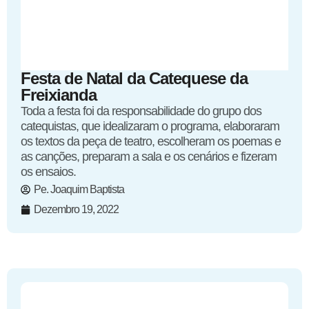
Festa de Natal da Catequese da
Freixianda
Toda a festa foi da responsabilidade do grupo dos
catequistas, que idealizaram o programa, elaboraram
os textos da peça de teatro, escolheram os poemas e
as canções, preparam a sala e os cenários e fizeram
os ensaios.
Pe. Joaquim Baptista
Dezembro 19, 2022