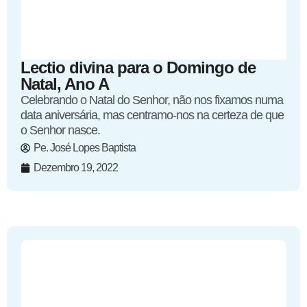
Lectio divina para o Domingo de
Natal, Ano A
Celebrando o Natal do Senhor, não nos fixamos numa
data aniversária, mas centramo-nos na certeza de que
o Senhor nasce.
Pe. José Lopes Baptista
Dezembro 19, 2022