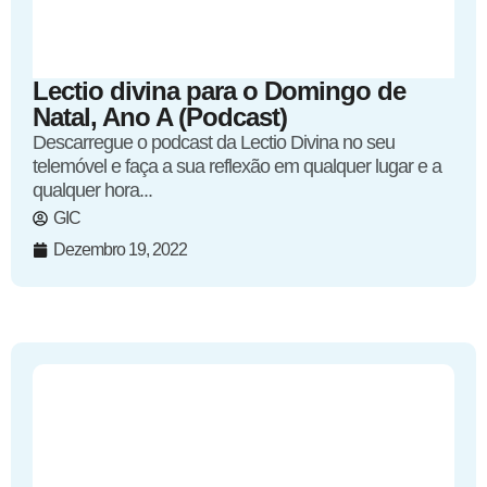
Lectio divina para o Domingo de
Natal, Ano A (Podcast)
Descarregue o podcast da Lectio Divina no seu
telemóvel e faça a sua reflexão em qualquer lugar e a
qualquer hora...
GIC
Dezembro 19, 2022