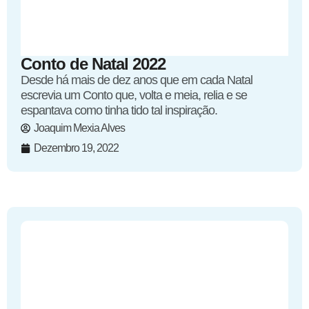
Conto de Natal 2022
Desde há mais de dez anos que em cada Natal
escrevia um Conto que, volta e meia, relia e se
espantava como tinha tido tal inspiração.
Joaquim Mexia Alves
Dezembro 19, 2022