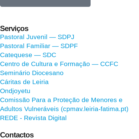
Serviços
Pastoral Juvenil — SDPJ
Pastoral Familiar — SDPF
Catequese — SDC
Centro de Cultura e Formação — CCFC
Seminário Diocesano
Cáritas de Leiria
Ondjoyetu
Comissão Para a Proteção de Menores e
Adultos Vulneráveis (cpmav.leiria-fatima.pt)
REDE - Revista Digital
Contactos