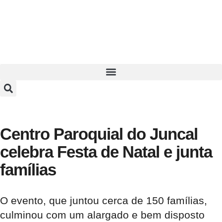
Centro Paroquial do Juncal
celebra Festa de Natal e junta
famílias
O evento, que juntou cerca de 150 famílias,
culminou com um alargado e bem disposto