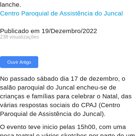
lanche.
Centro Paroquial de Assistência do Juncal
Publicado em
19/Dezembro/2022
238 visualizações
Ouvir Artigo
No passado sábado dia 17 de dezembro, o
salão paroquial do Juncal encheu-se de
crianças e famílias para celebrar o Natal, das
várias respostas sociais do CPAJ (Centro
Paroquial de Assistência do Juncal).
O evento teve inicio pelas 15h00, com uma
peça teatral e vários sketches por parte de um