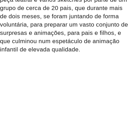
grupo de cerca de 20 pais, que durante mais
de dois meses, se foram juntando de forma
voluntária, para preparar um vasto conjunto de
surpresas e animações, para pais e filhos, e
que culminou num espetáculo de animação
infantil de elevada qualidade.