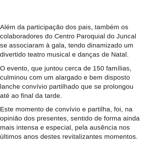
Além da participação dos pais, também os
colaboradores do Centro Paroquial do Juncal
se associaram à gala, tendo dinamizado um
divertido teatro musical e danças de Natal.
O evento, que juntou cerca de 150 famílias,
culminou com um alargado e bem disposto
lanche convívio partilhado que se prolongou
até ao final da tarde.
Este momento de convívio e partilha, foi, na
opinião dos presentes, sentido de forma ainda
mais intensa e especial, pela ausência nos
últimos anos destes revitalizantes momentos.