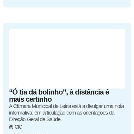
“Ó tia dá bolinho”, à distância é
mais certinho
A Câmara Municipal de Leiria está a divulgar uma nota
informativa, em articulação com as orientações da
Direção-Geral de Saúde.
GIC