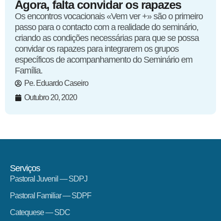
Agora, falta convidar os rapazes
Os encontros vocacionais «Vem ver +» são o primeiro
passo para o contacto com a realidade do seminário,
criando as condições necessárias para que se possa
convidar os rapazes para integrarem os grupos
específicos de acompanhamento do Seminário em
Família.
Pe. Eduardo Caseiro
Outubro 20, 2020
Serviços
Pastoral Juvenil — SDPJ
Pastoral Familiar — SDPF
Catequese — SDC