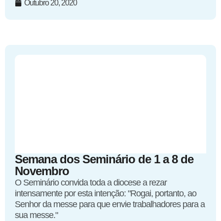
Outubro 20, 2020
Semana dos Seminário de 1 a 8 de
Novembro
O Seminário convida toda a diocese a rezar
intensamente por esta intenção: "Rogai, portanto, ao
Senhor da messe para que envie trabalhadores para a
sua messe."