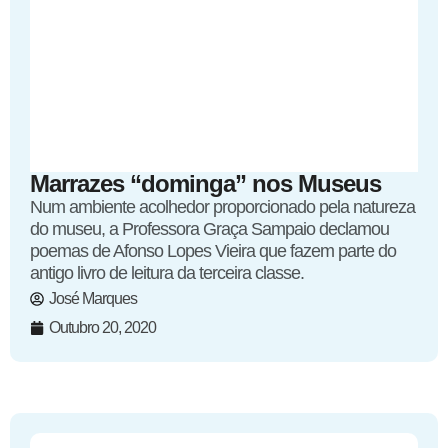
Marrazes “dominga” nos Museus
Num ambiente acolhedor proporcionado pela natureza
do museu, a Professora Graça Sampaio declamou
poemas de Afonso Lopes Vieira que fazem parte do
antigo livro de leitura da terceira classe.
José Marques
Outubro 20, 2020