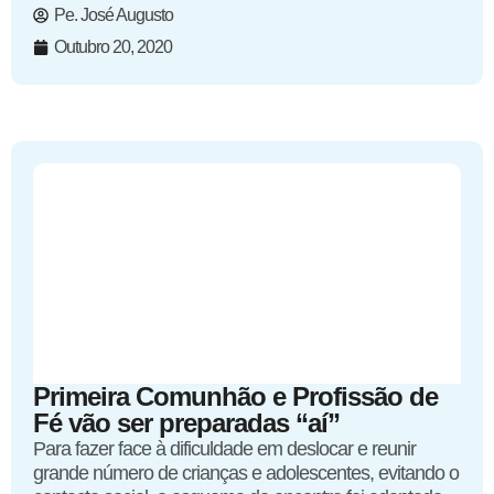
Pe. José Augusto
Outubro 20, 2020
Primeira Comunhão e Profissão de
Fé vão ser preparadas “aí”
Para fazer face à dificuldade em deslocar e reunir
grande número de crianças e adolescentes, evitando o