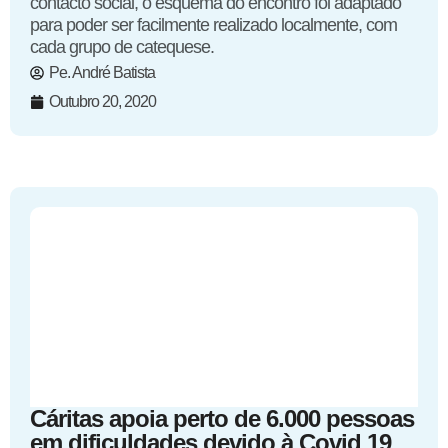
contacto social, o esquema do encontro foi adaptado
para poder ser facilmente realizado localmente, com
cada grupo de catequese.
Pe. André Batista
Outubro 20, 2020
Cáritas apoia perto de 6.000 pessoas
em dificuldades devido à Covid 19