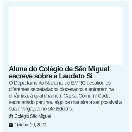
Aluna do Colégio de São Miguel
escreve sobre a Laudato Si
O Departamento Nacional de EMRC desafiou os
diferentes secretariados diocesanos a entrarem na
dinâmica, à qual chamou: Causa Comum! Cada
secretariado partilhou algo de maneira a ser possível a
sua divulgação no site Educris.
Colégio São Miguel
Outubro 20, 2020