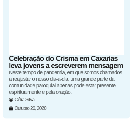
Celebração do Crisma em Caxarias
leva jovens a escreverem mensagem
Neste tempo de pandemia, em que somos chamados
a reajustar o nosso dia-a-dia, uma grande parte da
comunidade paroquial apenas pode estar presente
espiritualmente e pela oração.
Célia Silva
Outubro 20, 2020