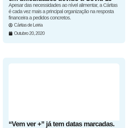
Apesar das necessidades ao nível alimentar, a Cáritas
é cada vez mais a principal organização na resposta
financeira a pedidos concretos.
Cáritas de Leiria
Outubro 20, 2020
“Vem ver +” já tem datas marcadas.