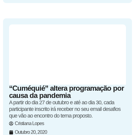
“Cuméquié” altera programação por
causa da pandemia
A partir do dia 27 de outubro e até ao dia 30, cada
participante inscrito irá receber no seu email desafios
que vão ao encontro do tema proposto.
Cristiana Lopes
Outubro 20, 2020