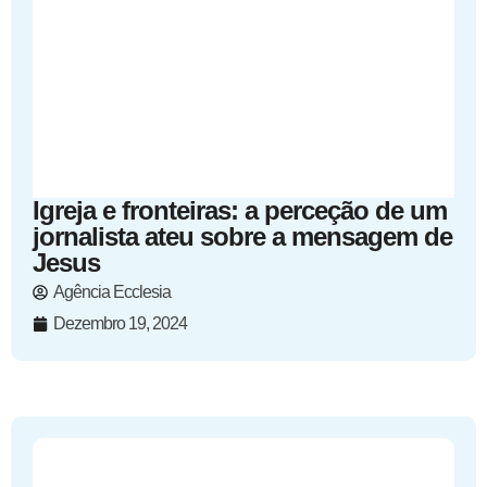
Igreja e fronteiras: a perceção de um
jornalista ateu sobre a mensagem de
Jesus
Agência Ecclesia
Dezembro 19, 2024