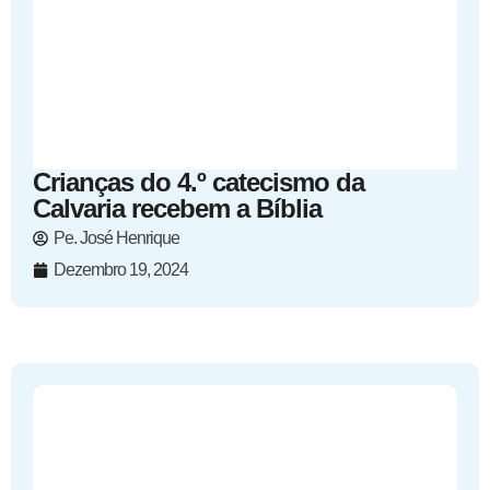
Crianças do 4.º catecismo da
Calvaria recebem a Bíblia
Pe. José Henrique
Dezembro 19, 2024