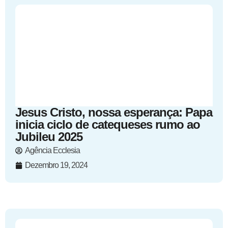
Jesus Cristo, nossa esperança: Papa
inicia ciclo de catequeses rumo ao
Jubileu 2025
Agência Ecclesia
Dezembro 19, 2024