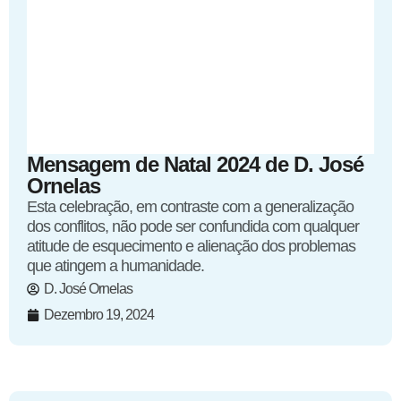
Mensagem de Natal 2024 de D. José
Ornelas
Esta celebração, em contraste com a generalização
dos conflitos, não pode ser confundida com qualquer
atitude de esquecimento e alienação dos problemas
que atingem a humanidade.
D. José Ornelas
Dezembro 19, 2024