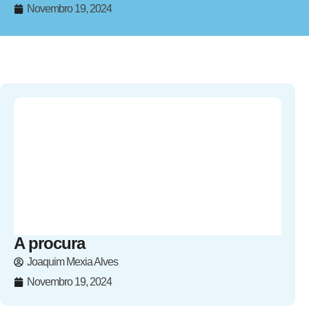
Novembro 19, 2024
A procura
Joaquim Mexia Alves
Novembro 19, 2024