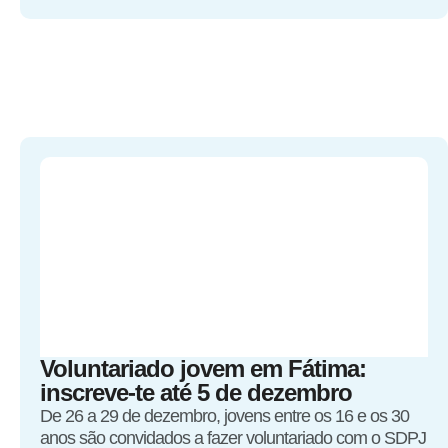
Voluntariado jovem em Fátima:
inscreve-te até 5 de dezembro
De 26 a 29 de dezembro, jovens entre os 16 e os 30
anos são convidados a fazer voluntariado com o SDPJ