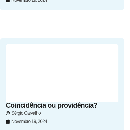
Novembro 19, 2024
Coincidência ou providência?
Sérgio Carvalho
Novembro 19, 2024