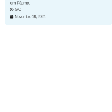
em Fátima.
GIC
Novembro 19, 2024