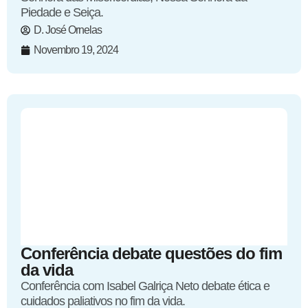
Piedade e Seiça.
D. José Ornelas
Novembro 19, 2024
Conferência debate questões do fim
da vida
Conferência com Isabel Galriça Neto debate ética e
cuidados paliativos no fim da vida.