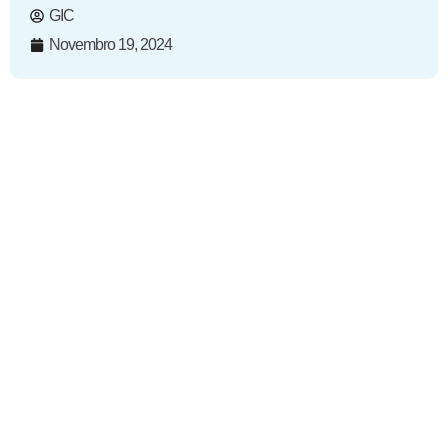
GIC
Novembro 19, 2024