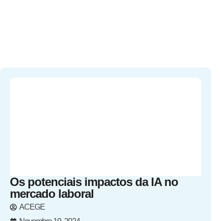
Os potenciais impactos da IA no
mercado laboral
ACEGE