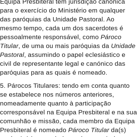
Equipa Presbiteral tem jurisdição canónica
para o exercício do Ministério em qualquer
das paróquias da Unidade Pastoral. Ao
mesmo tempo, cada um dos sacerdotes é
pessoalmente responsável, como
Pároco
Titular
, de uma ou mais paróquias da
Unidade
Pastoral
, assumindo o papel eclesiástico e
civil de representante legal e canónico das
paróquias para as quais é nomeado.
5. Párocos Titulares:
tendo em conta quanto
se estabelece nos números anteriores,
nomeadamente quanto à participação
corresponsável na Equipa Presbiteral e na sua
comunhão e missão, cada membro da Equipa
Presbiteral é nomeado
Pároco Titular
da(s)