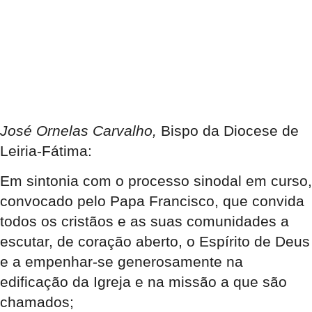
José Ornelas Carvalho,
Bispo da Diocese de
Leiria-Fátima:
Em sintonia com o processo sinodal em curso,
convocado pelo Papa Francisco, que convida
todos os cristãos e as suas comunidades a
escutar, de coração aberto, o Espírito de Deus
e a empenhar-se generosamente na
edificação da Igreja e na missão a que são
chamados;