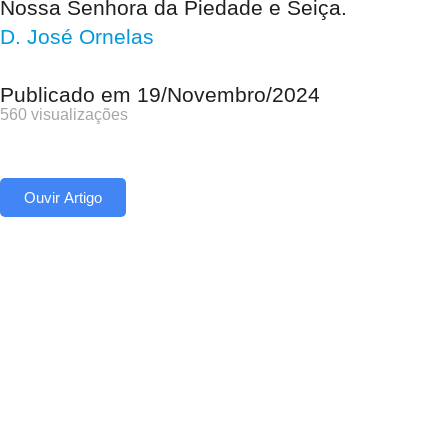
Nossa Senhora da Piedade e Seiça.
D. José Ornelas
Publicado em
19/Novembro/2024
560 visualizações
Ouvir Artigo