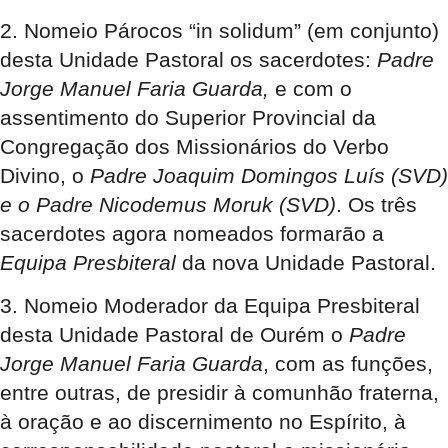
2. Nomeio Párocos “in solidum”
(em conjunto)
desta Unidade Pastoral os sacerdotes:
Padre
Jorge Manuel Faria Guarda,
e com o
assentimento do Superior Provincial da
Congregação dos Missionários do Verbo
Divino, o
Padre Joaquim Domingos Luís (SVD)
e o Padre Nicodemus Moruk (SVD)
. Os três
sacerdotes agora nomeados formarão a
Equipa Presbiteral
da nova Unidade Pastoral.
3. Nomeio Moderador da Equipa Presbiteral
desta Unidade Pastoral de Ourém o
Padre
Jorge Manuel Faria Guarda
, com as funções,
entre outras, de presidir à comunhão fraterna,
à oração e ao discernimento no Espírito, à