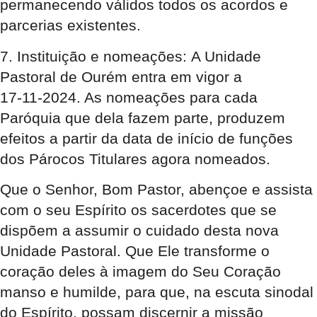
permanecendo válidos todos os acordos e
parcerias existentes.
7. Instituição e nomeações:
A Unidade
Pastoral de Ourém entra em vigor a
17-11-2024. As nomeações para cada
Paróquia que dela fazem parte, produzem
efeitos a partir da data de início de funções
dos Párocos Titulares agora nomeados.
Que o Senhor, Bom Pastor, abençoe e assista
com o seu Espírito os sacerdotes que se
dispõem a assumir o cuidado desta nova
Unidade Pastoral. Que Ele transforme o
coração deles à imagem do Seu Coração
manso e humilde, para que, na escuta sinodal
do Espírito, possam discernir a missão