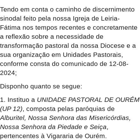
Tendo em conta o caminho de discernimento
sinodal feito pela nossa Igreja de Leiria-
Fátima nos tempos recentes e concretamente
a reflexão sobre a necessidade de
transformação pastoral da nossa Diocese e a
sua organização em Unidades Pastorais,
conforme consta do comunicado de 12-08-
2024;
Disponho quanto se segue:
1. Instituo a
UNIDADE PASTORAL DE OURÉM
(UP 12)
,
composta pelas paróquias de
Alburitel, Nossa Senhora das Misericórdias,
Nossa Senhora da Piedade e Seiça
,
pertencentes à Vigararia de Ourém.