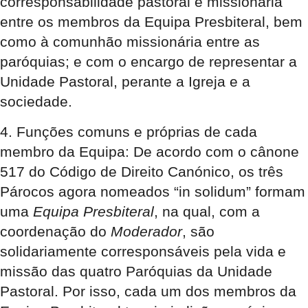
corresponsabilidade pastoral e missionária
entre os membros da Equipa Presbiteral, bem
como à comunhão missionária entre as
paróquias; e com o encargo de representar a
Unidade Pastoral, perante a Igreja e a
sociedade.
4. Funções comuns e próprias de cada
membro da Equipa:
De acordo com o cânone
517 do Código de Direito Canónico, os três
Párocos agora nomeados “in solidum” formam
uma
Equipa Presbiteral
, na qual, com a
coordenação do
Moderador
, são
solidariamente corresponsáveis pela vida e
missão das quatro Paróquias da Unidade
Pastoral. Por isso, cada um dos membros da