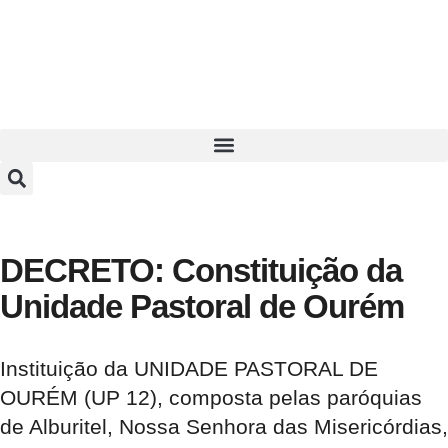
DECRETO: Constituição da
Unidade Pastoral de Ourém
Instituição da UNIDADE PASTORAL DE
OURÉM (UP 12), composta pelas paróquias
de Alburitel, Nossa Senhora das Misericórdias,