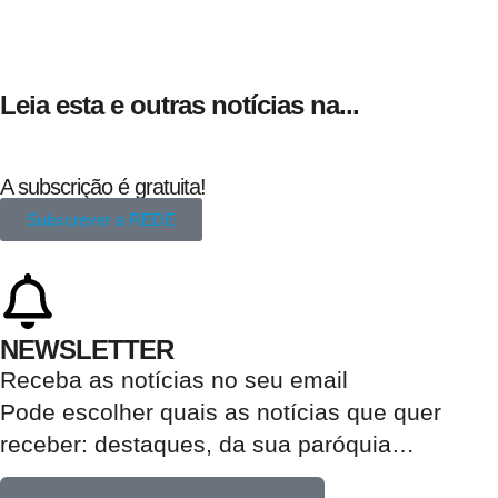
Leia esta e outras notícias na...
A subscrição é gratuita!
Subscrever a REDE
NEWSLETTER
Receba as notícias no seu email​
Pode escolher quais as notícias que quer
receber:
destaques, da sua paróquia
…