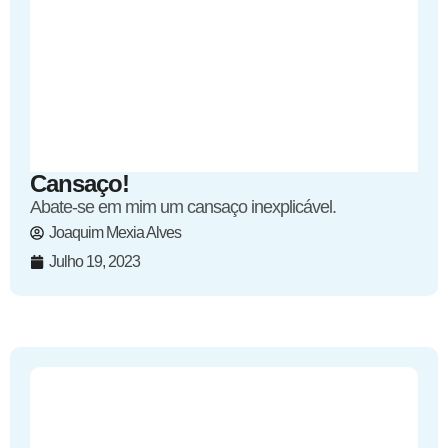
Cansaço!
Abate-se em mim um cansaço inexplicável.
Joaquim Mexia Alves
Julho 19, 2023