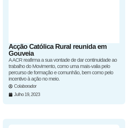
Acção Católica Rural reunida em
Gouveia
A ACR reafirma a sua vontade de dar continuidade ao
trabalho do Movimento, como uma mais-valia pelo
percurso de formação e comunhão, bem como pelo
incentivo à ação no meio.
Colaborador
Julho 19, 2023