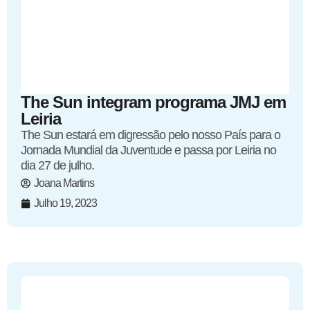
The Sun integram programa JMJ em
Leiria
The Sun estará em digressão pelo nosso País para o
Jornada Mundial da Juventude e passa por Leiria no
dia 27 de julho.
Joana Martins
Julho 19, 2023