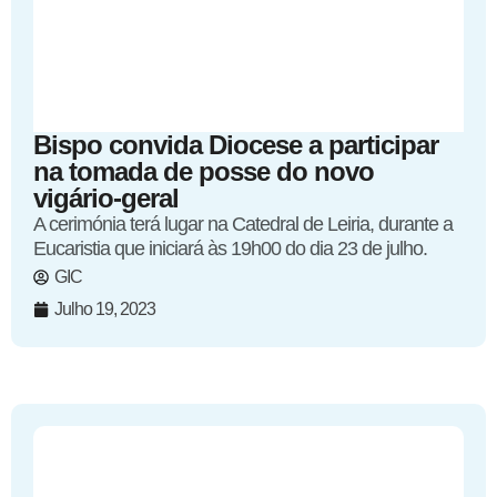
Bispo convida Diocese a participar
na tomada de posse do novo
vigário-geral
A cerimónia terá lugar na Catedral de Leiria, durante a
Eucaristia que iniciará às 19h00 do dia 23 de julho.
GIC
Julho 19, 2023