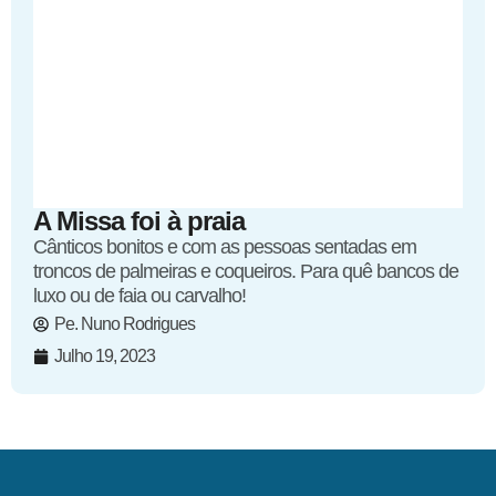
A Missa foi à praia
Cânticos bonitos e com as pessoas sentadas em
troncos de palmeiras e coqueiros. Para quê bancos de
luxo ou de faia ou carvalho!
Pe. Nuno Rodrigues
Julho 19, 2023