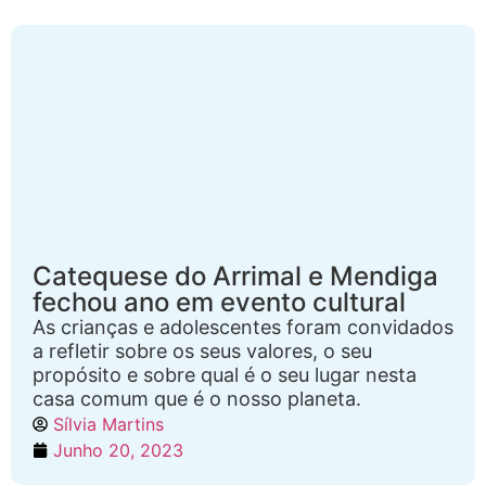
Catequese do Arrimal e Mendiga
fechou ano em evento cultural
As crianças e adolescentes foram convidados
a refletir sobre os seus valores, o seu
propósito e sobre qual é o seu lugar nesta
casa comum que é o nosso planeta.
Sílvia Martins
Junho 20, 2023