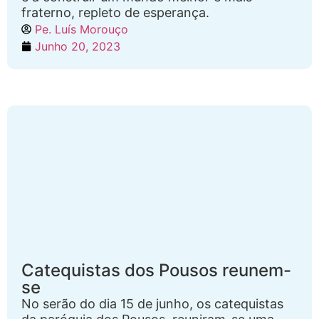
fraterno, repleto de esperança.
Pe. Luís Morouço
Junho 20, 2023
Catequistas dos Pousos reunem-
se
No serão do dia 15 de junho, os catequistas