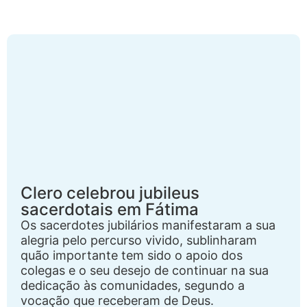
Clero celebrou jubileus
sacerdotais em Fátima
Os sacerdotes jubilários manifestaram a sua
alegria pelo percurso vivido, sublinharam
quão importante tem sido o apoio dos
colegas e o seu desejo de continuar na sua
dedicação às comunidades, segundo a
vocação que receberam de Deus.