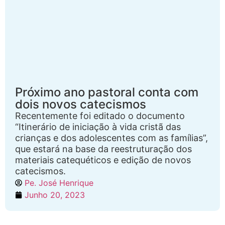
Próximo ano pastoral conta com
dois novos catecismos
Recentemente foi editado o documento
“Itinerário de iniciação à vida cristã das
crianças e dos adolescentes com as famílias”,
que estará na base da reestruturação dos
materiais catequéticos e edição de novos
catecismos.
Pe. José Henrique
Junho 20, 2023