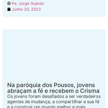
Pe. Jorge Guarda
Junho 20, 2023
Na paróquia dos Pousos, jovens
abraçam a fé e recebem o Crisma
Os jovens foram desafiados a ser verdadeiros
agentes de mudança, a compartilhar a sua fé
e a construir um mundo melhor e mais