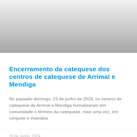
Encerramento da catequese dos
centros de catequese de Arrimal e
Mendiga
No passado domingo, 23 de junho de 2024, os centros de
catequese de Arrimal e Mendiga formalizaram em
comunidade o término da catequese, mais uma vez, em
conjunto e inseridos
26 de Junho, 2024