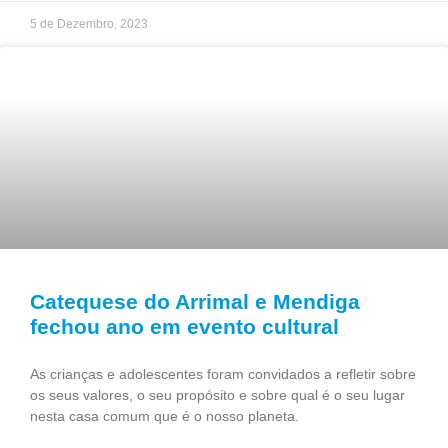
5 de Dezembro, 2023
Catequese do Arrimal e Mendiga
fechou ano em evento cultural
As crianças e adolescentes foram convidados a refletir sobre
os seus valores, o seu propósito e sobre qual é o seu lugar
nesta casa comum que é o nosso planeta.