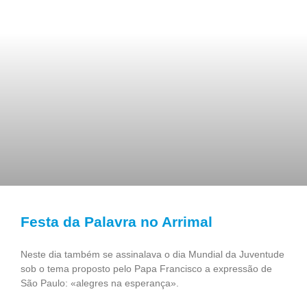
Festa da Palavra no Arrimal
Neste dia também se assinalava o dia Mundial da Juventude
sob o tema proposto pelo Papa Francisco a expressão de
São Paulo: «alegres na esperança».