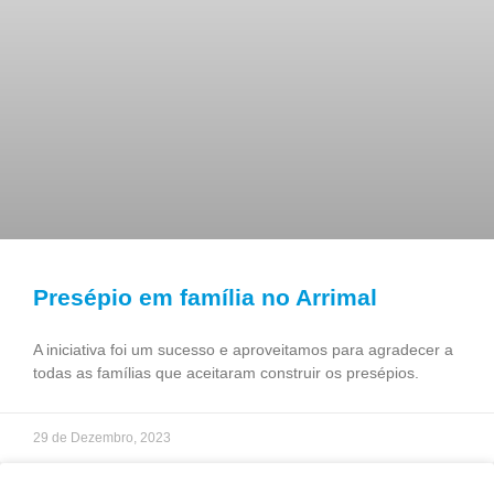
Presépio em família no Arrimal
A iniciativa foi um sucesso e aproveitamos para agradecer a
todas as famílias que aceitaram construir os presépios.
29 de Dezembro, 2023