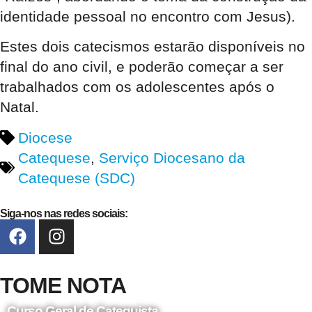
identidade pessoal no encontro com Jesus).
Estes dois catecismos estarão disponíveis no
final do ano civil, e poderão começar a ser
trabalhados com os adolescentes após o
Natal.
Diocese
Catequese
,
Serviço Diocesano da
Catequese (SDC)
Siga-nos nas redes sociais:
TOME NOTA
Curso Geral de Catequista