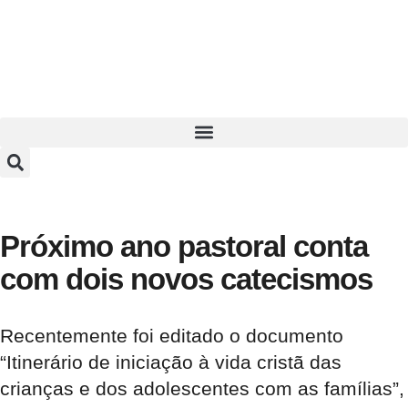
Próximo ano pastoral conta
com dois novos catecismos
Recentemente foi editado o documento
“Itinerário de iniciação à vida cristã das
crianças e dos adolescentes com as famílias”,