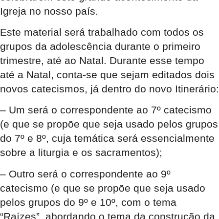
Igreja no nosso país.
Este material será trabalhado com todos os
grupos da adolescência durante o primeiro
trimestre, até ao Natal. Durante esse tempo
até a Natal, conta-se que sejam editados dois
novos catecismos, já dentro do novo Itinerário:
– Um será o correspondente ao 7º catecismo
(e que se propõe que seja usado pelos grupos
do 7º e 8º, cuja temática será essencialmente
sobre a liturgia e os sacramentos);
– Outro será o correspondente ao 9º
catecismo (e que se propõe que seja usado
pelos grupos do 9º e 10º, com o tema
“Raízes”, abordando o tema da construção da