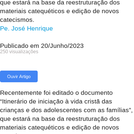
que estará na base da reestruturação dos
materiais catequéticos e edição de novos
catecismos.
Pe. José Henrique
Publicado em
20/Junho/2023
250 visualizações
Ouvir Artigo
Recentemente foi editado o documento
“Itinerário de iniciação à vida cristã das
crianças e dos adolescentes com as famílias”,
que estará na base da reestruturação dos
materiais catequéticos e edição de novos