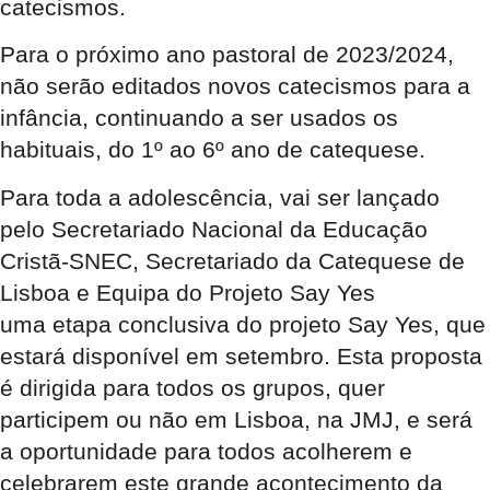
catecismos.
Para o próximo ano pastoral de 2023/2024,
não serão editados novos catecismos para a
infância, continuando a ser usados os
habituais, do 1º ao 6º ano de catequese.
Para toda a adolescência, vai ser lançado
pelo Secretariado Nacional da Educação
Cristã-SNEC, Secretariado da Catequese de
Lisboa e Equipa do Projeto Say Yes
uma etapa conclusiva do projeto Say Yes, que
estará disponível em setembro. Esta proposta
é dirigida para todos os grupos, quer
participem ou não em Lisboa, na JMJ, e será
a oportunidade para todos acolherem e
celebrarem este grande acontecimento da