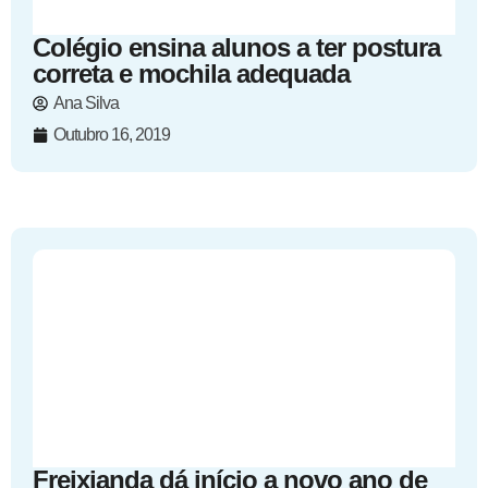
Colégio ensina alunos a ter postura
correta e mochila adequada
Ana Silva
Outubro 16, 2019
Freixianda dá início a novo ano de