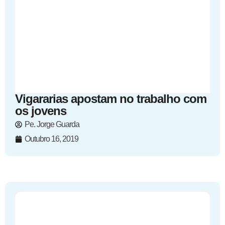
Vigararias apostam no trabalho com
os jovens
Pe. Jorge Guarda
Outubro 16, 2019