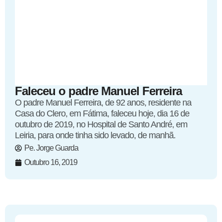
Faleceu o padre Manuel Ferreira
O padre Manuel Ferreira, de 92 anos, residente na
Casa do Clero, em Fátima, faleceu hoje, dia 16 de
outubro de 2019, no Hospital de Santo André, em
Leiria, para onde tinha sido levado, de manhã.
Pe. Jorge Guarda
Outubro 16, 2019