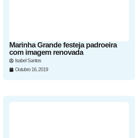
Marinha Grande festeja padroeira
com imagem renovada
Isabel Santos
Outubro 16, 2019