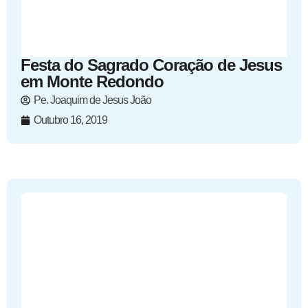
Festa do Sagrado Coração de Jesus
em Monte Redondo
Pe. Joaquim de Jesus João
Outubro 16, 2019