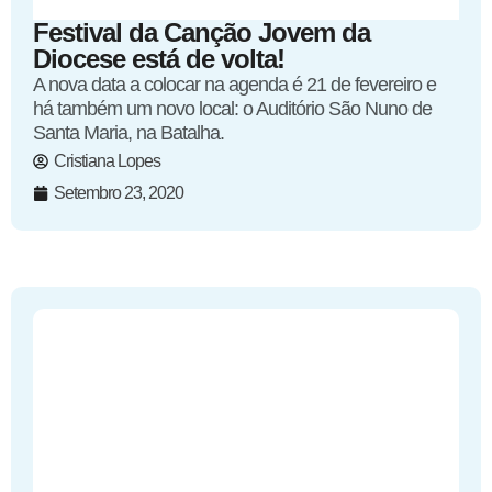
Festival da Canção Jovem da
Diocese está de volta!
A nova data a colocar na agenda é 21 de fevereiro e
há também um novo local: o Auditório São Nuno de
Santa Maria, na Batalha.
Cristiana Lopes
Setembro 23, 2020