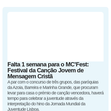
Falta 1 semana para o MC’Fest:
Festival da Canção Jovem de
Mensagem Cristã
A par com o concurso de três grupos, das paróquias
da Azoia, Barreira e Marinha Grande, que procuram
levar para casa o prémio de canção vencedora, haverá
tempo para celebrar a juventude através da
interpretação do hino da Jornada Mundial da
Juventude Lisboa.