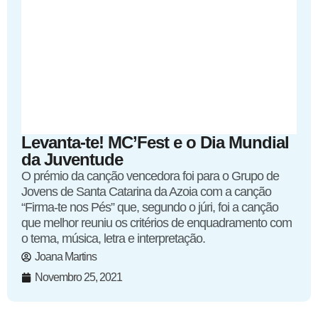
Levanta-te! MC’Fest e o Dia Mundial
da Juventude
O prémio da canção vencedora foi para o Grupo de
Jovens de Santa Catarina da Azoia com a canção
“Firma-te nos Pés” que, segundo o júri, foi a canção
que melhor reuniu os critérios de enquadramento com
o tema, música, letra e interpretação.
Joana Martins
Novembro 25, 2021