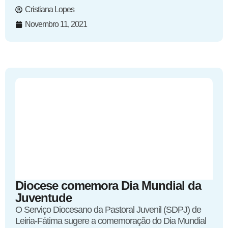
Cristiana Lopes
Novembro 11, 2021
Diocese comemora Dia Mundial da
Juventude
O Serviço Diocesano da Pastoral Juvenil (SDPJ) de
Leiria-Fátima sugere a comemoração do Dia Mundial