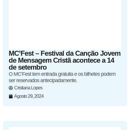
MC’Fest – Festival da Canção Jovem
de Mensagem Cristã acontece a 14
de setembro
O MC’Fest tem entrada gratuita e os bilhetes podem
ser reservados antecipadamente.
Cristiana Lopes
Agosto 29, 2024