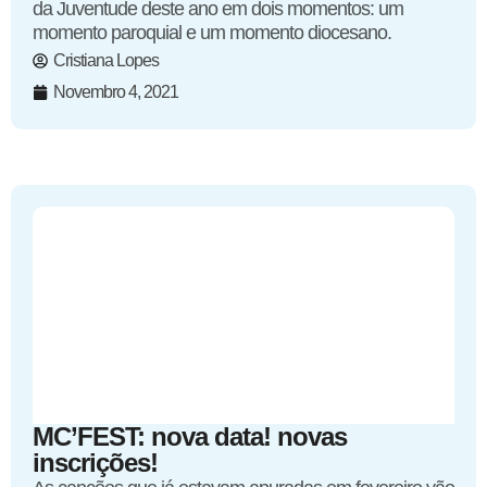
da Juventude deste ano em dois momentos: um
momento paroquial e um momento diocesano.
Cristiana Lopes
Novembro 4, 2021
MC’FEST: nova data! novas
inscrições!