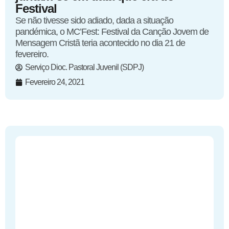
Festival
Se não tivesse sido adiado, dada a situação
pandémica, o MC’Fest: Festival da Canção Jovem de
Mensagem Cristã teria acontecido no dia 21 de
fevereiro.
Serviço Dioc. Pastoral Juvenil (SDPJ)
Fevereiro 24, 2021