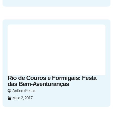
Rio de Couros e Formigais: Festa
das Bem-Aventuranças
António Ferraz
Maio 2, 2017