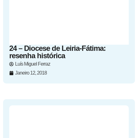
24 – Diocese de Leiria-Fátima:
resenha histórica
Luís Miguel Ferraz
Janeiro 12, 2018