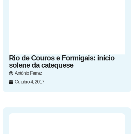
Rio de Couros e Formigais: início
solene da catequese
António Ferraz
Outubro 4, 2017