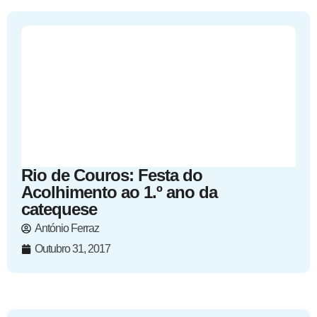
Rio de Couros: Festa do
Acolhimento ao 1.º ano da
catequese
António Ferraz
Outubro 31, 2017