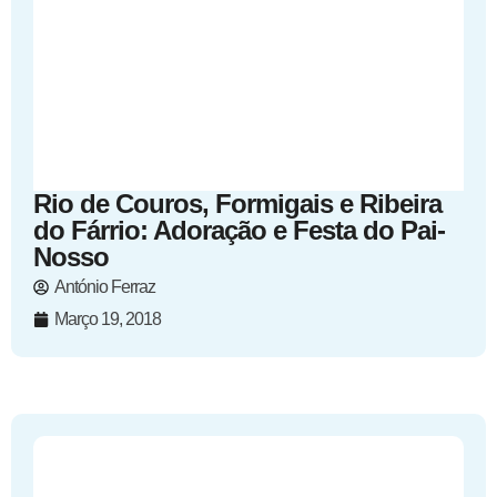
Rio de Couros, Formigais e Ribeira
do Fárrio: Adoração e Festa do Pai-
Nosso
António Ferraz
Março 19, 2018