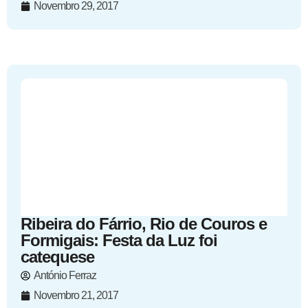
Novembro 29, 2017
Ribeira do Fárrio, Rio de Couros e
Formigais: Festa da Luz foi
catequese
António Ferraz
Novembro 21, 2017