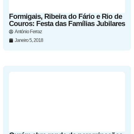
Formigais, Ribeira do Fário e Rio de
Couros: Festa das Famílias Jubilares
António Ferraz
Janeiro 5, 2018