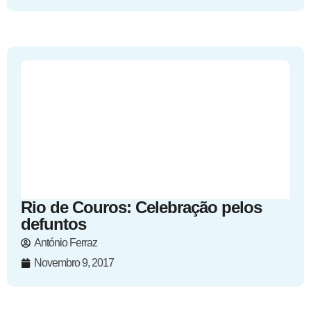
Rio de Couros: Celebração pelos
defuntos
António Ferraz
Novembro 9, 2017