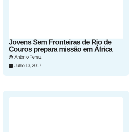
Jovens Sem Fronteiras de Rio de
Couros prepara missão em África
António Ferraz
Julho 13, 2017