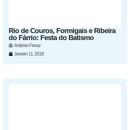
Rio de Couros, Formigais e Ribeira
do Fárrio: Festa do Batismo
António Ferraz
Janeiro 11, 2018