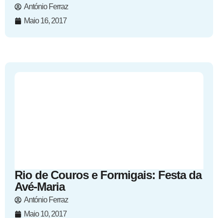
António Ferraz
Maio 16, 2017
Rio de Couros e Formigais: Festa da
Avé-Maria
António Ferraz
Maio 10, 2017