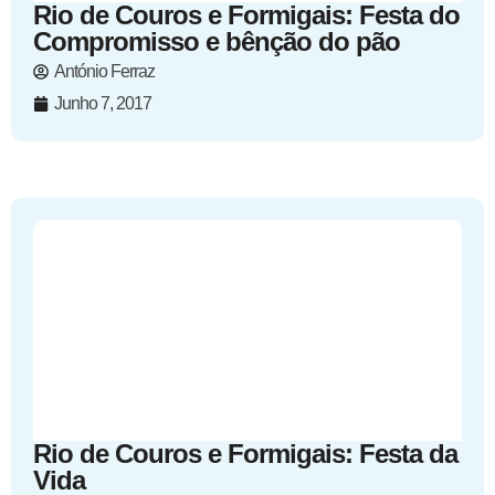
Rio de Couros e Formigais: Festa do
Compromisso e bênção do pão
António Ferraz
Junho 7, 2017
Rio de Couros e Formigais: Festa da
Vida