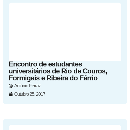
Encontro de estudantes
universitários de Rio de Couros,
Formigais e Ribeira do Fárrio
António Ferraz
Outubro 25, 2017