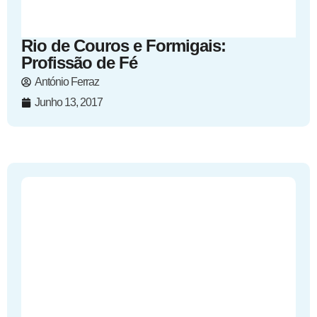
Rio de Couros e Formigais:
Profissão de Fé
António Ferraz
Junho 13, 2017