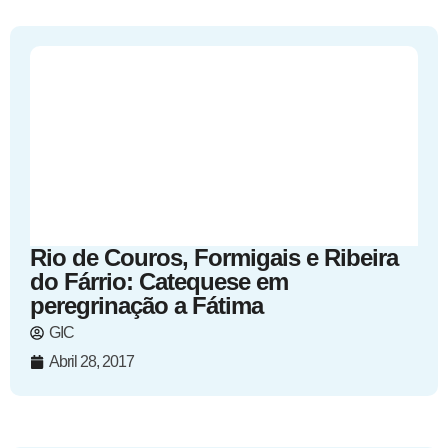
Rio de Couros, Formigais e Ribeira
do Fárrio: Catequese em
peregrinação a Fátima
GIC
Abril 28, 2017