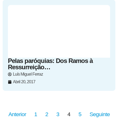
Pelas paróquias: Dos Ramos à
Ressurreição…
Luís Miguel Ferraz
Abril 20, 2017
Anterior
1
2
3
4
5
Seguinte