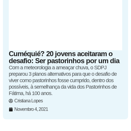
Cuméquié? 20 jovens aceitaram o
desafio: Ser pastorinhos por um dia
Com a meteorologia a ameaçar chuva, o SDPJ
preparou 3 planos alternativos para que o desafio de
viver como pastorinhos fosse cumprido, dentro dos
possíveis, à semelhança da vida dos Pastorinhos de
Fátima, há 100 anos.
Cristiana Lopes
Novembro 4, 2021