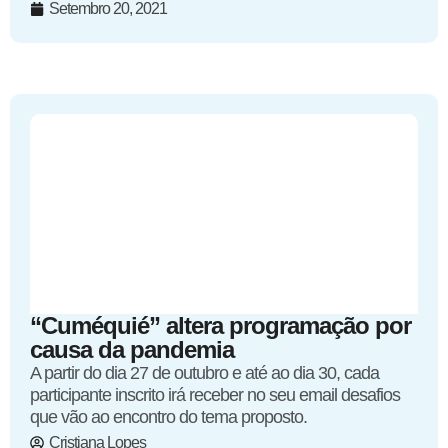
Setembro 20, 2021
“Cuméquié” altera programação por
causa da pandemia
A partir do dia 27 de outubro e até ao dia 30, cada
participante inscrito irá receber no seu email desafios
que vão ao encontro do tema proposto.
Cristiana Lopes