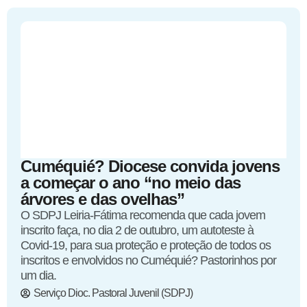
Cuméquié? Diocese convida jovens
a começar o ano “no meio das
árvores e das ovelhas”
O SDPJ Leiria-Fátima recomenda que cada jovem
inscrito faça, no dia 2 de outubro, um autoteste à
Covid-19, para sua proteção e proteção de todos os
inscritos e envolvidos no Cuméquié? Pastorinhos por
um dia.
Serviço Dioc. Pastoral Juvenil (SDPJ)