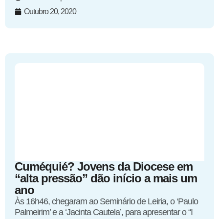
Outubro 20, 2020
Cuméquié? Jovens da Diocese em
“alta pressão” dão início a mais um
ano
Às 16h46, chegaram ao Seminário de Leiria, o ‘Paulo
Palmeirim’ e a ‘Jacinta Cautela’, para apresentar o “I