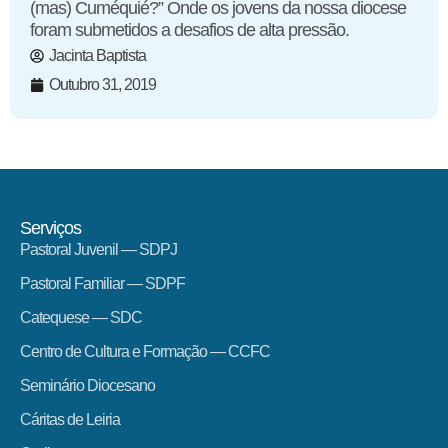
(mas) Cuméquié?” Onde os jovens da nossa diocese
foram submetidos a desafios de alta pressão.
Jacinta Baptista
Outubro 31, 2019
Serviços
Pastoral Juvenil — SDPJ
Pastoral Familiar — SDPF
Catequese — SDC
Centro de Cultura e Formação — CCFC
Seminário Diocesano
Cáritas de Leiria