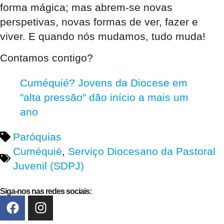
forma mágica; mas abrem-se novas
perspetivas, novas formas de ver, fazer e
viver. E quando nós mudamos, tudo muda!
Contamos contigo?
Cuméquié? Jovens da Diocese em
"alta pressão" dão início a mais um
ano
Paróquias
Cuméquié
,
Serviço Diocesano da Pastoral
Juvenil (SDPJ)
Siga-nos nas redes sociais: