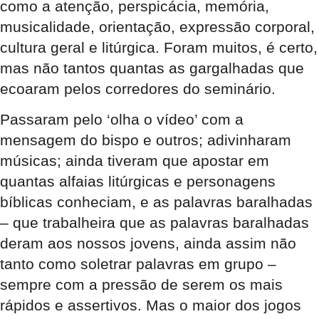
como a atenção, perspicácia, memória,
musicalidade, orientação, expressão corporal,
cultura geral e litúrgica. Foram muitos, é certo,
mas não tantos quantas as gargalhadas que
ecoaram pelos corredores do seminário.
Passaram pelo ‘olha o vídeo’ com a
mensagem do bispo e outros; adivinharam
músicas; ainda tiveram que apostar em
quantas alfaias litúrgicas e personagens
bíblicas conheciam, e as palavras baralhadas
– que trabalheira que as palavras baralhadas
deram aos nossos jovens, ainda assim não
tanto como soletrar palavras em grupo –
sempre com a pressão de serem os mais
rápidos e assertivos. Mas o maior dos jogos