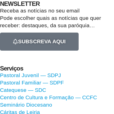
NEWSLETTER
Receba as notícias no seu email​
Pode escolher quais as notícias que quer
receber:
destaques, da sua paróquia
…
SUBSCREVA AQUI
Serviços
Pastoral Juvenil — SDPJ
Pastoral Familiar — SDPF
Catequese — SDC
Centro de Cultura e Formação — CCFC
Seminário Diocesano
Cáritas de Leiria