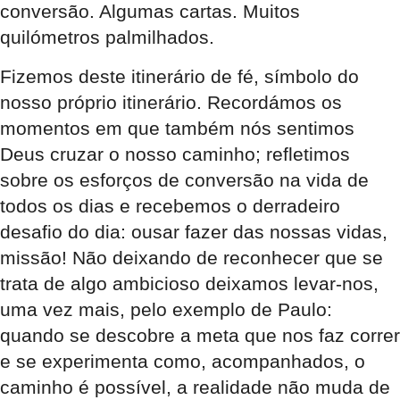
conversão. Algumas cartas. Muitos
quilómetros palmilhados.
Fizemos deste itinerário de fé, símbolo do
nosso próprio itinerário. Recordámos os
momentos em que também nós sentimos
Deus cruzar o nosso caminho; refletimos
sobre os esforços de conversão na vida de
todos os dias e recebemos o derradeiro
desafio do dia: ousar fazer das nossas vidas,
missão! Não deixando de reconhecer que se
trata de algo ambicioso deixamos levar-nos,
uma vez mais, pelo exemplo de Paulo:
quando se descobre a meta que nos faz correr
e se experimenta como, acompanhados, o
caminho é possível, a realidade não muda de