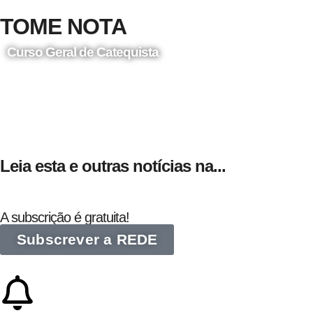
TOME NOTA
Curso Geral de Catequista
24 de Agosto
Leia esta e outras notícias na...
A subscrição é gratuita!
Subscrever a REDE