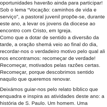
oportunidades haverão ainda para participar!
Sob o lema “Vocação: caminhos de vida e
serviço”, a pastoral juvenil propõe-se, durante
este ano, a levar os jovens da diocese ao
encontro com Cristo, em Igreja.
Como que a dotar de sentido a diversão da
tarde, a oração shemá veio ao final do dia,
recordar-nos o verdadeiro motivo pelo qual ali
nos encontramos: recomeçar de verdade!
Recomeçar, motivados pelas razões certas.
Recomeçar, porque descobrimos sentido
naquilo que queremos renovar.
Deixámos guiar-nos pelo relato bíblico que
enquadra e inspira as atividades deste ano: a
história de S. Paulo. Um homem. Uma