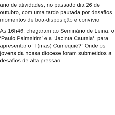
ano de atividades, no passado dia 26 de
outubro, com uma tarde pautada por desafios,
momentos de boa-disposição e convívio.
Às 16h46, chegaram ao Seminário de Leiria, o
‘Paulo Palmeirim’ e a ‘Jacinta Cautela’, para
apresentar o “I (mas) Cuméquié?” Onde os
jovens da nossa diocese foram submetidos a
desafios de alta pressão.