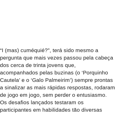
“I (mas) cuméquié?”, terá sido mesmo a
pergunta que mais vezes passou pela cabeça
dos cerca de trinta jovens que,
acompanhados pelas buzinas (o ‘Porquinho
Cautela’ e o ‘Galo Palmeirim’) sempre prontas
a sinalizar as mais rápidas respostas, rodaram
de jogo em jogo, sem perder o entusiasmo.
Os desafios lançados testaram os
participantes em habilidades tão diversas