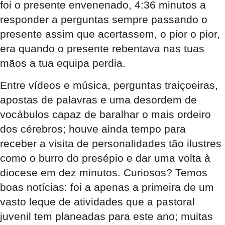
foi o presente envenenado, 4:36 minutos a
responder a perguntas sempre passando o
presente assim que acertassem, o pior o pior,
era quando o presente rebentava nas tuas
mãos a tua equipa perdia.
Entre vídeos e música, perguntas traiçoeiras,
apostas de palavras e uma desordem de
vocábulos capaz de baralhar o mais ordeiro
dos cérebros; houve ainda tempo para
receber a visita de personalidades tão ilustres
como o burro do presépio e dar uma volta à
diocese em dez minutos. Curiosos? Temos
boas notícias: foi a apenas a primeira de um
vasto leque de atividades que a pastoral
juvenil tem planeadas para este ano; muitas