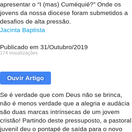
apresentar o “I (mas) Cuméquié?” Onde os
jovens da nossa diocese foram submetidos a
desafios de alta pressão.
Jacinta Baptista
Publicado em
31/Outubro/2019
174 visualizações
Ouvir Artigo
Se é verdade que com Deus não se brinca,
não é menos verdade que a alegria e audácia
são duas marcas intrínsecas de um jovem
cristão! Partindo deste pressuposto, a pastoral
juvenil deu o pontapé de saída para o novo