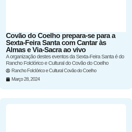
Covão do Coelho prepara-se para a
Sexta-Feira Santa com Cantar às
Almas e Via-Sacra ao vivo
A organização destes eventos da Sexta-Feira Santa é do
Rancho Folclórico e Cultural do Covão do Coelho
Rancho Folclórico e Cultural Covão do Coelho
Março 28, 2024