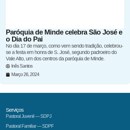
Paróquia de Minde celebra São José e
o Dia do Pai
No dia 17 de março, como vem sendo tradição, celebrou-
se a festa em honra de S. José, segundo padroeiro do
Vale Alto, um dos centros da paróquia de Minde.
Inês Santos
Março 26, 2024
Serviços
Pastoral Juvenil — SDPJ
Pastoral Familiar — SDPF