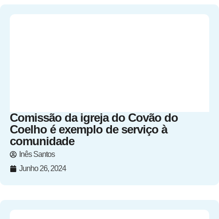
Comissão da igreja do Covão do
Coelho é exemplo de serviço à
comunidade
Inês Santos
Junho 26, 2024