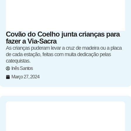
Covão do Coelho junta crianças para
fazer a Via-Sacra
As crianças puderam levar a cruz de madeira ou a placa
de cada estação, feitas com muita dedicação pelas
catequistas.
Inês Santos
Março 27, 2024