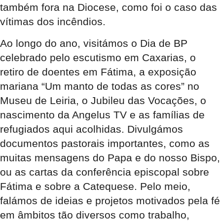
também fora na Diocese, como foi o caso das
vítimas dos incêndios.
Ao longo do ano, visitámos o Dia de BP
celebrado pelo escutismo em Caxarias, o
retiro de doentes em Fátima, a exposição
mariana “Um manto de todas as cores” no
Museu de Leiria, o Jubileu das Vocações, o
nascimento da Angelus TV e as famílias de
refugiados aqui acolhidas. Divulgámos
documentos pastorais importantes, como as
muitas mensagens do Papa e do nosso Bispo,
ou as cartas da conferência episcopal sobre
Fátima e sobre a Catequese. Pelo meio,
falámos de ideias e projetos motivados pela fé
em âmbitos tão diversos como trabalho,