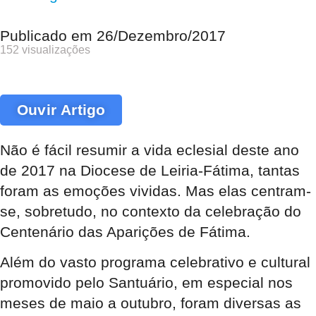
Publicado em
26/Dezembro/2017
152 visualizações
Ouvir Artigo
Não é fácil resumir a vida eclesial deste ano
de 2017 na Diocese de Leiria-Fátima, tantas
foram as emoções vividas. Mas elas centram-
se, sobretudo, no contexto da celebração do
Centenário das Aparições de Fátima.
Além do vasto programa celebrativo e cultural
promovido pelo Santuário, em especial nos
meses de maio a outubro, foram diversas as