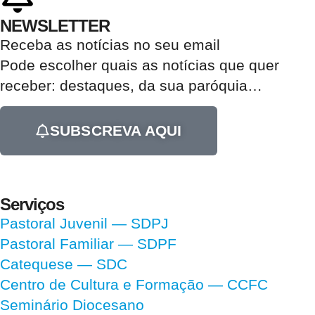
NEWSLETTER
Receba as notícias no seu email​
Pode escolher quais as notícias que quer
receber:
destaques, da sua paróquia
…
SUBSCREVA AQUI
Serviços
Pastoral Juvenil — SDPJ
Pastoral Familiar — SDPF
Catequese — SDC
Centro de Cultura e Formação — CCFC
Seminário Diocesano