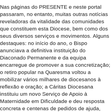
Nas páginas do PRESENTE e neste portal
passaram, no entanto, muitas outras notícias
reveladoras da vitalidade das comunidades
que constituem esta Diocese, bem como dos
seus diversos serviços e movimentos. Alguns
destaques: no início do ano, o Bispo
anunciava a definitiva instituição do
Diaconado Permanente e da equipa
encarregue de promover a sua concretização;
o retiro popular na Quaresma voltou a
mobilizar vários milhares de diocesanos à
reflexão e oração; a Cáritas Diocesana
instituiu um novo Serviço de Apoio à
Maternidade em Dificuldade e deu resposta
concreta e centenas de pedidos de ajuda,