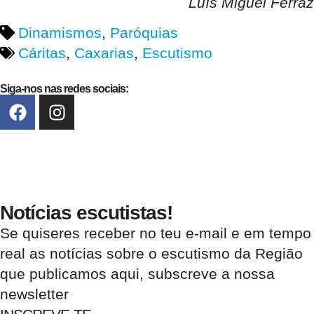
Luís Miguel Ferraz
Dinamismos
,
Paróquias
Cáritas
,
Caxarias
,
Escutismo
Siga-nos nas redes sociais:
Notícias escutistas!
Se quiseres receber no teu e-mail e em tempo
real as notícias sobre o escutismo da Região
que publicamos aqui, subscreve a nossa
newsletter