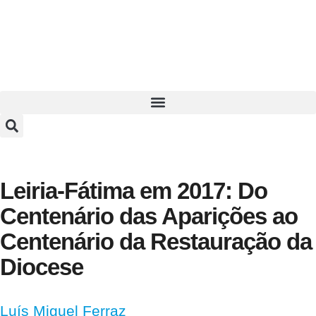
Leiria-Fátima em 2017: Do
Centenário das Aparições ao
Centenário da Restauração da
Diocese
Luís Miguel Ferraz