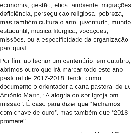
economia, gestão, ética, ambiente, migrações,
deficiência, perseguição religiosa, pobreza,
mas também cultura e arte, juventude, mundo
estudantil, música litúrgica, vocações,
missões, ou a especificidade da organização
paroquial.
Por fim, ao fechar um centenário, em outubro,
abrimos outro que irá marcar todo este ano
pastoral de 2017-2018, tendo como
documento o orientador a carta pastoral de D.
António Marto, “A alegria de ser Igreja em
missão”. É caso para dizer que “fechámos
com chave de ouro”, mas também que “2018
promete”.