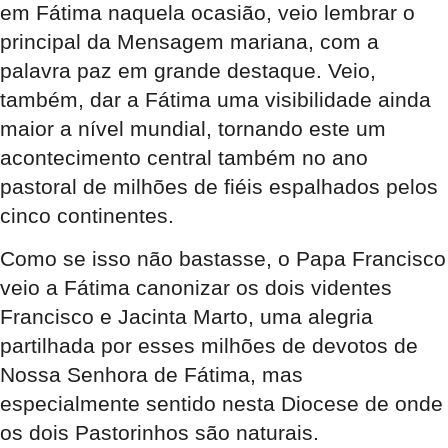
em Fátima naquela ocasião, veio lembrar o
principal da Mensagem mariana, com a
palavra paz em grande destaque. Veio,
também, dar a Fátima uma visibilidade ainda
maior a nível mundial, tornando este um
acontecimento central também no ano
pastoral de milhões de fiéis espalhados pelos
cinco continentes.
Como se isso não bastasse, o Papa Francisco
veio a Fátima canonizar os dois videntes
Francisco e Jacinta Marto, uma alegria
partilhada por esses milhões de devotos de
Nossa Senhora de Fátima, mas
especialmente sentido nesta Diocese de onde
os dois Pastorinhos são naturais.