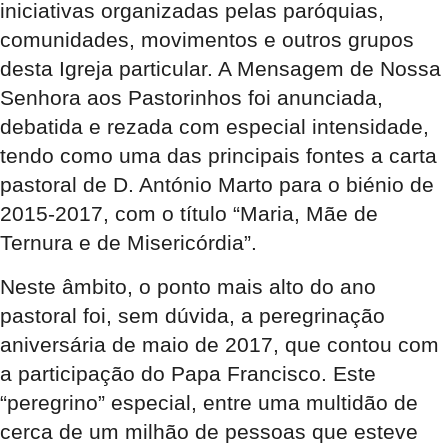
iniciativas organizadas pelas paróquias,
comunidades, movimentos e outros grupos
desta Igreja particular. A Mensagem de Nossa
Senhora aos Pastorinhos foi anunciada,
debatida e rezada com especial intensidade,
tendo como uma das principais fontes a carta
pastoral de D. António Marto para o biénio de
2015-2017, com o título “Maria, Mãe de
Ternura e de Misericórdia”.
Neste âmbito, o ponto mais alto do ano
pastoral foi, sem dúvida, a peregrinação
aniversária de maio de 2017, que contou com
a participação do Papa Francisco. Este
“peregrino” especial, entre uma multidão de
cerca de um milhão de pessoas que esteve