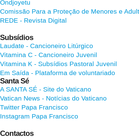
Ondjoyetu
Comissão Para a Proteção de Menores e Adultos
REDE - Revista Digital
Subsídios
Laudate
- Cancioneiro Litúrgico
Vitamina C
- Cancioneiro Juvenil
Vitamina K
- Subsídios Pastoral Juvenil
Em Saída
- Plataforma de voluntariado
Santa Sé
A SANTA SÉ - Site do Vaticano
Vatican News
- Notícias do Vaticano
Twitter Papa Francisco
Instagram Papa Francisco
Contactos