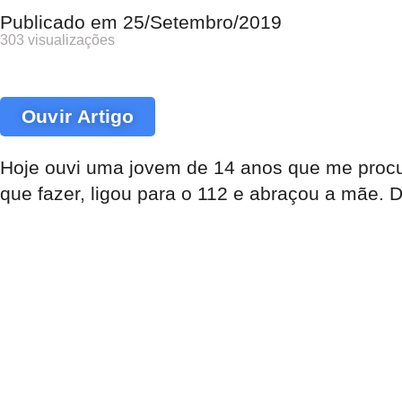
Publicado em
25/Setembro/2019
303 visualizações
Ouvir Artigo
Hoje ouvi uma jovem de 14 anos que me procuro
que fazer, ligou para o 112 e abraçou a mãe. D