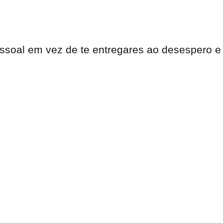
essoal em vez de te entregares ao desespero e