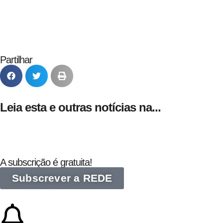
Partilhar
Leia esta e outras notícias na...
A subscrição é gratuita!
Subscrever a REDE