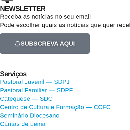
NEWSLETTER
Receba as notícias no seu email​
Pode escolher quais as notícias que quer rec
SUBSCREVA AQUI
Serviços
Pastoral Juvenil — SDPJ
Pastoral Familiar — SDPF
Catequese — SDC
Centro de Cultura e Formação — CCFC
Seminário Diocesano
Cáritas de Leiria