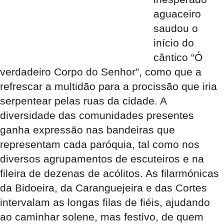
aguaceiro
saudou o
início do
cântico “Ó
verdadeiro Corpo do Senhor”, como que a
refrescar a multidão para a procissão que iria
serpentear pelas ruas da cidade. A
diversidade das comunidades presentes
ganha expressão nas bandeiras que
representam cada paróquia, tal como nos
diversos agrupamentos de escuteiros e na
fileira de dezenas de acólitos. As filarmónicas
da Bidoeira, da Caranguejeira e das Cortes
intervalam as longas filas de fiéis, ajudando
ao caminhar solene, mas festivo, de quem