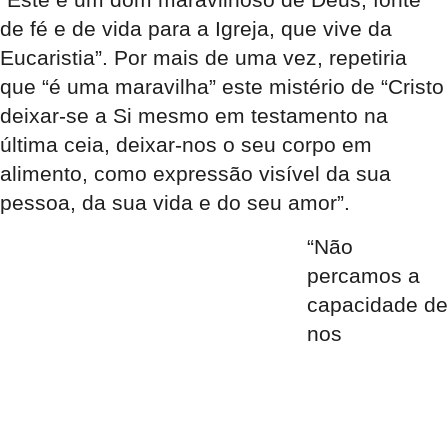
de fé e de vida para a Igreja, que vive da
Eucaristia”. Por mais de uma vez, repetiria
que “é uma maravilha” este mistério de “Cristo
deixar-se a Si mesmo em testamento na
última ceia, deixar-nos o seu corpo em
alimento, como expressão visível da sua
pessoa, da sua vida e do seu amor”.
“Não
percamos a
capacidade de
nos