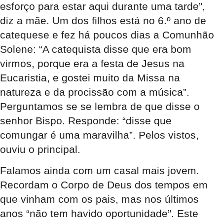
esforço para estar aqui durante uma tarde”,
diz a mãe. Um dos filhos está no 6.º ano de
catequese e fez há poucos dias a Comunhão
Solene: “A catequista disse que era bom
virmos, porque era a festa de Jesus na
Eucaristia, e gostei muito da Missa na
natureza e da procissão com a música”.
Perguntamos se se lembra de que disse o
senhor Bispo. Responde: “disse que
comungar é uma maravilha”. Pelos vistos,
ouviu o principal.
Falamos ainda com um casal mais jovem.
Recordam o Corpo de Deus dos tempos em
que vinham com os pais, mas nos últimos
anos “não tem havido oportunidade”. Este