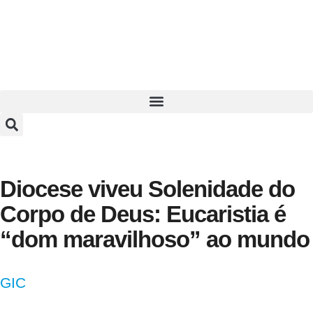
Diocese viveu Solenidade do
Corpo de Deus: Eucaristia é
“dom maravilhoso” ao mundo
GIC