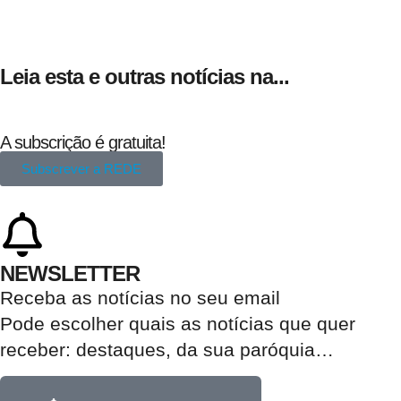
Leia esta e outras notícias na...
A subscrição é gratuita!
Subscrever a REDE
NEWSLETTER
Receba as notícias no seu email​
Pode escolher quais as notícias que quer
receber:
destaques, da sua paróquia
…