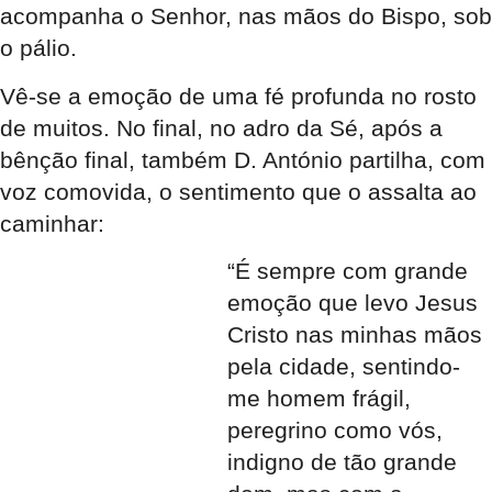
acompanha o Senhor, nas mãos do Bispo, sob
o pálio.
Vê-se a emoção de uma fé profunda no rosto
de muitos. No final, no adro da Sé, após a
bênção final, também D. António partilha, com
voz comovida, o sentimento que o assalta ao
caminhar:
“É sempre com grande
emoção que levo Jesus
Cristo nas minhas mãos
pela cidade, sentindo-
me homem frágil,
peregrino como vós,
indigno de tão
grande