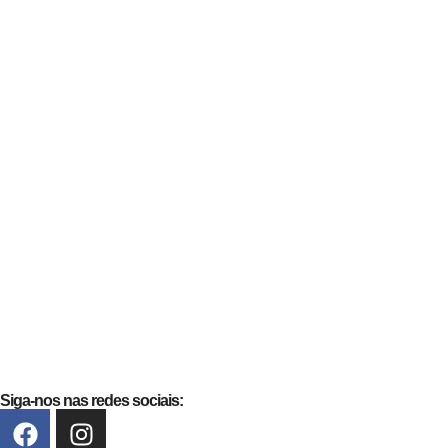
Siga-nos nas redes sociais: