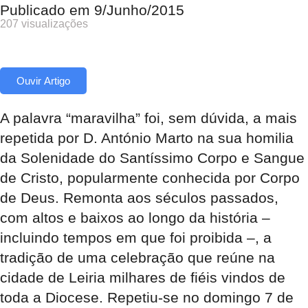
Publicado em
9/Junho/2015
207 visualizações
Ouvir Artigo
A palavra “maravilha” foi, sem dúvida, a mais
repetida por D. António Marto na sua homilia
da Solenidade do Santíssimo Corpo e Sangue
de Cristo, popularmente conhecida por Corpo
de Deus. Remonta aos séculos passados,
com altos e baixos ao longo da história –
incluindo tempos em que foi proibida –, a
tradição de uma celebração que reúne na
cidade de Leiria milhares de fiéis vindos de
toda a Diocese. Repetiu-se no domingo 7 de