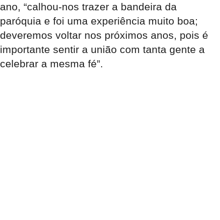
ano, “calhou-nos trazer a bandeira da
paróquia e foi uma experiência muito boa;
deveremos voltar nos próximos anos, pois é
importante sentir a união com tanta gente a
celebrar a mesma fé”.