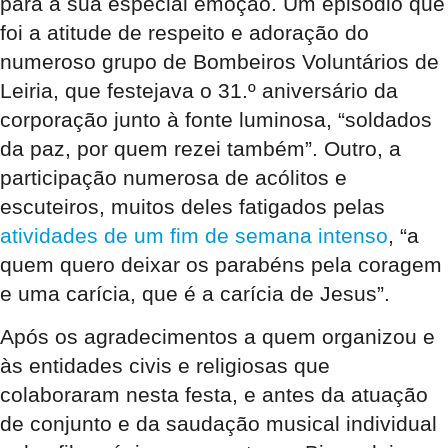
para a sua especial emoção. Um episódio que
foi a atitude de respeito e adoração do
numeroso grupo de Bombeiros Voluntários de
Leiria, que festejava o 31.º aniversário da
corporação junto à fonte luminosa, “soldados
da paz, por quem rezei também”. Outro, a
participação numerosa de acólitos e
escuteiros, muitos deles fatigados pelas
atividades de um fim de semana intenso
, “a
quem quero deixar os parabéns pela coragem
e uma carícia, que é a carícia de Jesus”.
Após os agradecimentos a quem organizou e
às entidades civis e religiosas que
colaboraram nesta festa, e antes da atuação
de conjunto e da saudação musical individual