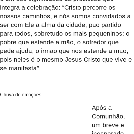
integra a celebração: “Cristo percorre os
nossos caminhos, e nós somos convidados a
ser com Ele a alma da cidade, pão partido
para todos, sobretudo os mais pequeninos: o
pobre que estende a mão, o sofredor que
pede ajuda, o irmão que nos estende a mão,
pois neles é o mesmo Jesus Cristo que vive e
se manifesta”.
Chuva de emoções
Após a
Comunhão,
um breve e
inesperado