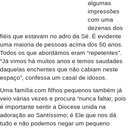
algumas
impressões
com uma
dezenas dos
fiéis que estavam no adro da Sé. É evidente
uma maioria de pessoas acima dos 50 anos.
Todos os que abordámos eram “repetentes”.
“Já vimos há muitos anos e temos saudades
daquelas enchentes que não cabiam neste
espaço”, confessa um casal de idosos.
Uma família com filhos pequenos também já
veio várias vezes e procura “nunca faltar, pois
é importante sentir a Diocese unida na
adoração ao Santíssimo; é Ele que nos dá
tudo e não podemos negar um pequeno