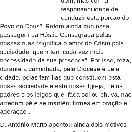
dom, mas com a
responsabilidade de
conduzir esta porção do
Povo de Deus”. Refere ainda que essa
passagem da Hóstia Consagrada pelas
nossas ruas “significa o amor de Cristo pela
sociedade, quem tem cada vez mais
necessidade da sua presença”. Por isso, reza,
durante a caminhada, pela Diocese e pela
cidade, pelas famílias que constituem esta
nossa sociedade e esta nossa Igreja, pelos
padres e os leigos que, faça sol ou chuva, não
arredam pé e se mantêm firmes em oração e
adoração”.
D. António Marto apontou ainda dois motivos