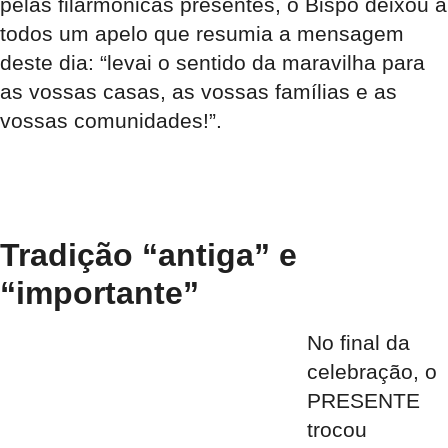
pelas filarmónicas presentes, o Bispo deixou a
todos um apelo que resumia a mensagem
deste dia: “levai o sentido da maravilha para
as vossas casas, as vossas famílias e as
vossas comunidades!”.
Tradição “antiga” e
“importante”
No final da
celebração, o
PRESENTE
trocou