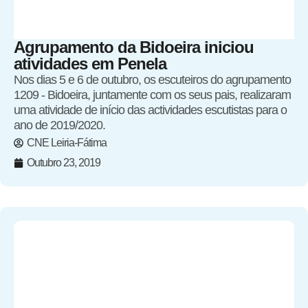
Agrupamento da Bidoeira iniciou
atividades em Penela
Nos dias 5 e 6 de outubro, os escuteiros do agrupamento
1209 - Bidoeira, juntamente com os seus pais, realizaram
uma atividade de início das actividades escutistas para o
ano de 2019/2020.
CNE Leiria-Fátima
Outubro 23, 2019