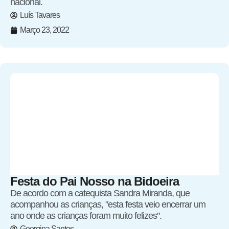
nacional.
Luís Tavares
Março 23, 2022
Festa do Pai Nosso na Bidoeira
De acordo com a catequista Sandra Miranda, que
acompanhou as crianças, "esta festa veio encerrar um
ano onde as crianças foram muito felizes".
Georgina Santos