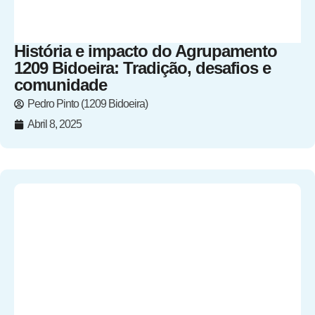
História e impacto do Agrupamento
1209 Bidoeira: Tradição, desafios e
comunidade
Pedro Pinto (1209 Bidoeira)
Abril 8, 2025