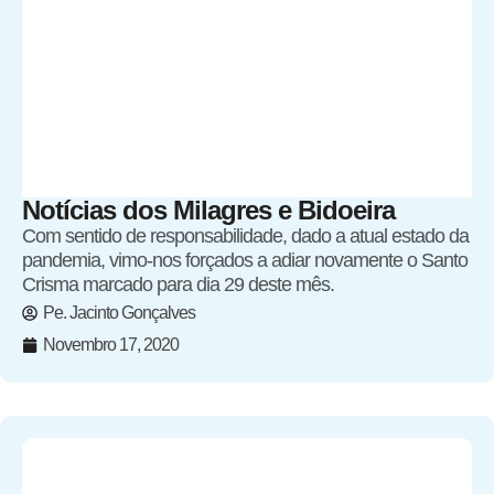
Notícias dos Milagres e Bidoeira
Com sentido de responsabilidade, dado a atual estado da
pandemia, vimo-nos forçados a adiar novamente o Santo
Crisma marcado para dia 29 deste mês.
Pe. Jacinto Gonçalves
Novembro 17, 2020