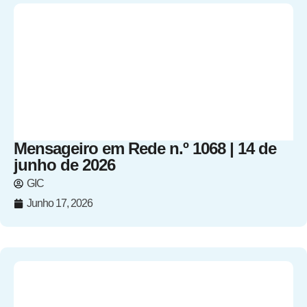
Mensageiro em Rede n.º 1068 | 14 de
junho de 2026
GIC
Junho 17, 2026