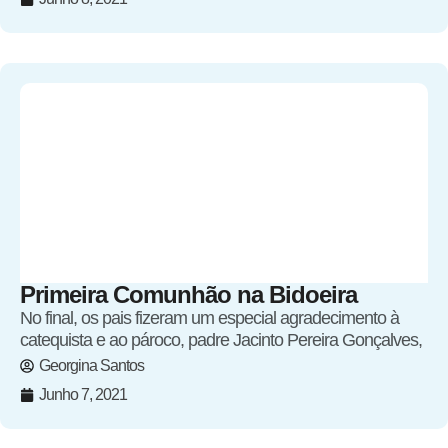
Primeira Comunhão na Bidoeira
No final, os pais fizeram um especial agradecimento à
catequista e ao pároco, padre Jacinto Pereira Gonçalves,
Georgina Santos
Junho 7, 2021