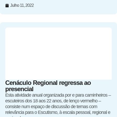
Julho 11, 2022
Cenáculo Regional regressa ao
presencial
Esta atividade anual organizada por e para caminheiros –
escuteiros dos 18 aos 22 anos, de lenço vermelho –
consiste num espaço de discussão de temas com
relevância para o Escutismo, à escala pessoal, regional e