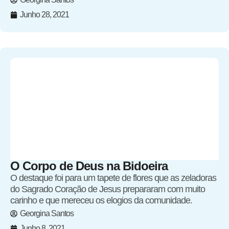
Junho 28, 2021
O Corpo de Deus na Bidoeira
O destaque foi para um tapete de flores que as zeladoras
do Sagrado Coração de Jesus prepararam com muito
carinho e que mereceu os elogios da comunidade.
Georgina Santos
Junho 8, 2021