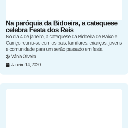
Na paróquia da Bidoeira, a catequese
celebra Festa dos Reis
No dia 4 de janeiro, a catequese da Bidoeira de Baixo e
Carriço reuniu-se com os pais, familiares, crianças, jovens
e comunidade para um serão passado em festa
Vânia Oliveira
Janeiro 14, 2020