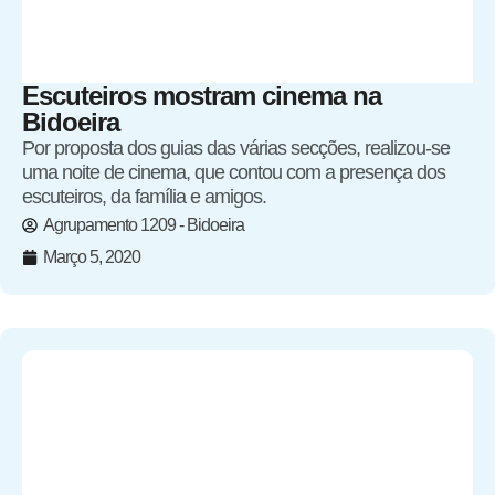
Escuteiros mostram cinema na
Bidoeira
Por proposta dos guias das várias secções, realizou-se
uma noite de cinema, que contou com a presença dos
escuteiros, da família e amigos.
Agrupamento 1209 - Bidoeira
Março 5, 2020