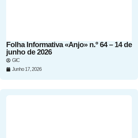
Folha Informativa «Anjo» n.º 64 – 14 de
junho de 2026
GIC
Junho 17, 2026