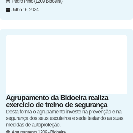
Pedro Pinto (1209 Bidoeira)
Julho 16, 2024
Agrupamento da Bidoeira realiza
exercício de treino de segurança
Desta forma o agrupamento investe na prevenção e na
segurança dos seus escuteiros e sede testando as suas
medidas de autoproteção.
Agrupamento 1209 - Bidoeira