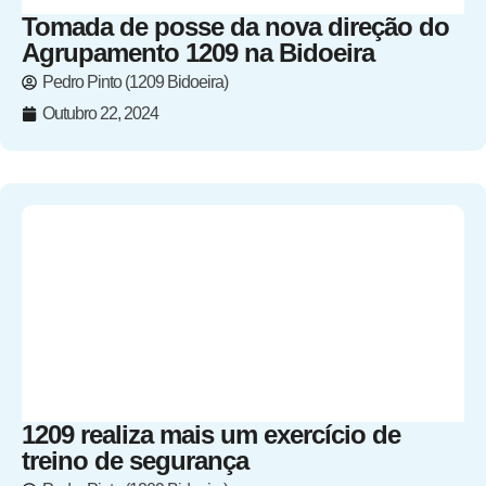
Tomada de posse da nova direção do
Agrupamento 1209 na Bidoeira
Pedro Pinto (1209 Bidoeira)
Outubro 22, 2024
1209 realiza mais um exercício de
treino de segurança