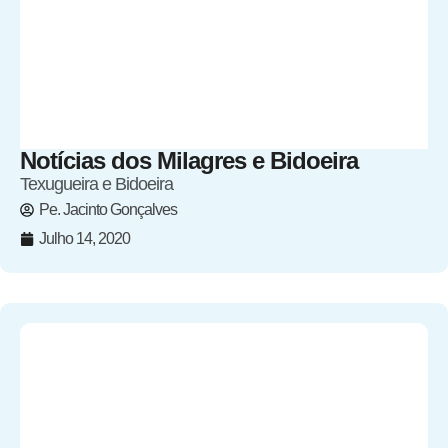
Notícias dos Milagres e Bidoeira
Texugueira e Bidoeira
Pe. Jacinto Gonçalves
Julho 14, 2020