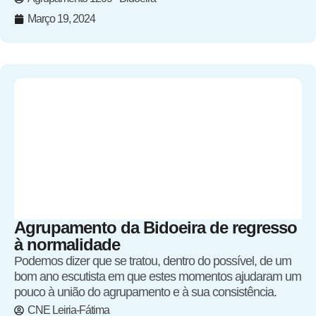
Março 19, 2024
Agrupamento da Bidoeira de regresso
à normalidade
Podemos dizer que se tratou, dentro do possível, de um
bom ano escutista em que estes momentos ajudaram um
pouco à união do agrupamento e à sua consistência.
CNE Leiria-Fátima