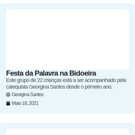
Festa da Palavra na Bidoeira
Este grupo de 22 crianças está a ser acompanhado pela
catequista Georgina Santos desde o primeiro ano.
Georgina Santos
Maio 18, 2021