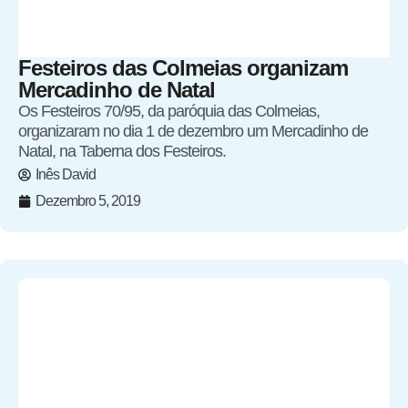
Festeiros das Colmeias organizam
Mercadinho de Natal
Os Festeiros 70/95, da paróquia das Colmeias,
organizaram no dia 1 de dezembro um Mercadinho de
Natal, na Taberna dos Festeiros.
Inês David
Dezembro 5, 2019