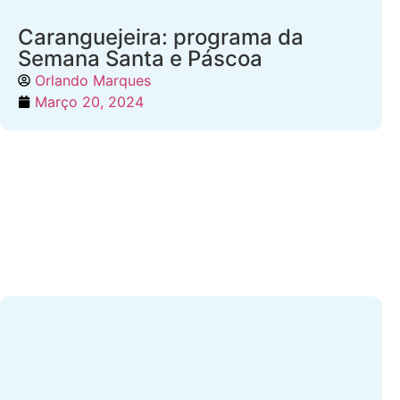
Caranguejeira: programa da
Semana Santa e Páscoa
Orlando Marques
Março 20, 2024