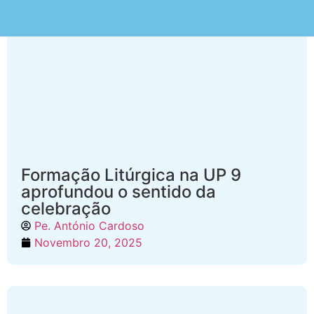
Formação Litúrgica na UP 9
aprofundou o sentido da
celebração
Pe. António Cardoso
Novembro 20, 2025