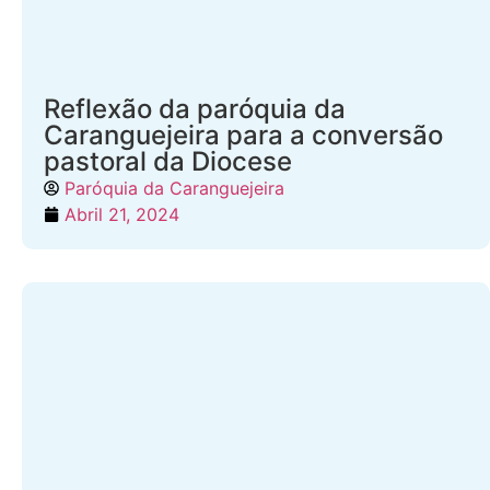
Reflexão da paróquia da
Caranguejeira para a conversão
pastoral da Diocese
Paróquia da Caranguejeira
Abril 21, 2024