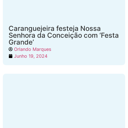
Caranguejeira festeja Nossa
Senhora da Conceição com ‘Festa
Grande’
Orlando Marques
Junho 19, 2024