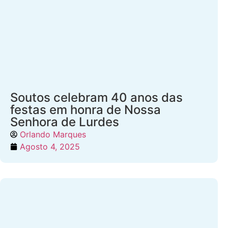
Soutos celebram 40 anos das
festas em honra de Nossa
Senhora de Lurdes
Orlando Marques
Agosto 4, 2025