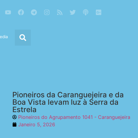
edia
Pioneiros da Caranguejeira e da
Boa Vista levam luz à Serra da
Estrela
Pioneiros do Agrupamento 1041 - Caranguejeira
Janeiro 5, 2026