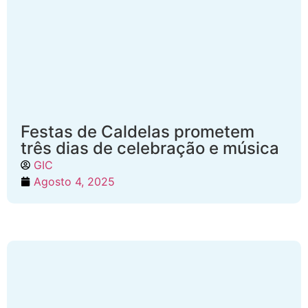
Festas de Caldelas prometem
três dias de celebração e música
GIC
Agosto 4, 2025