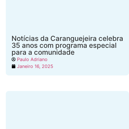
Notícias da Caranguejeira celebra
35 anos com programa especial
para a comunidade
Paulo Adriano
Janeiro 16, 2025