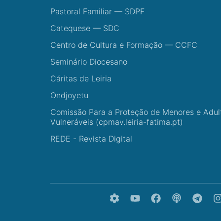
Pastoral Familiar — SDPF
Catequese — SDC
Centro de Cultura e Formação — CCFC
Seminário Diocesano
Cáritas de Leiria
Ondjoyetu
Comissão Para a Proteção de Menores e Adul
Vulneráveis (cpmav.leiria-fatima.pt)
REDE - Revista Digital