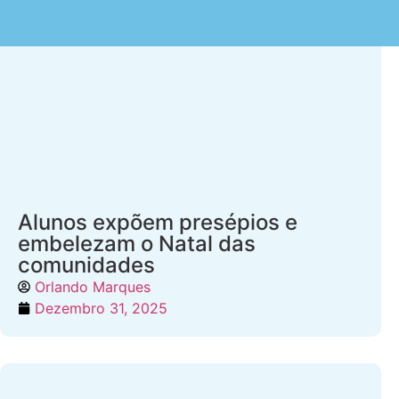
Alunos expõem presépios e
embelezam o Natal das
comunidades
Orlando Marques
Dezembro 31, 2025