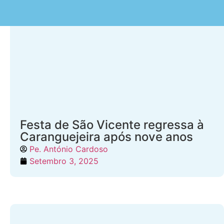
Festa de São Vicente regressa à
Caranguejeira após nove anos
Pe. António Cardoso
Setembro 3, 2025