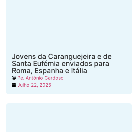
Jovens da Caranguejeira e de
Santa Eufémia enviados para
Roma, Espanha e Itália
Pe. António Cardoso
Julho 22, 2025