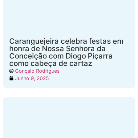
Caranguejeira celebra festas em
honra de Nossa Senhora da
Conceição com Diogo Piçarra
como cabeça de cartaz
Gonçalo Rodrigues
Junho 9, 2025