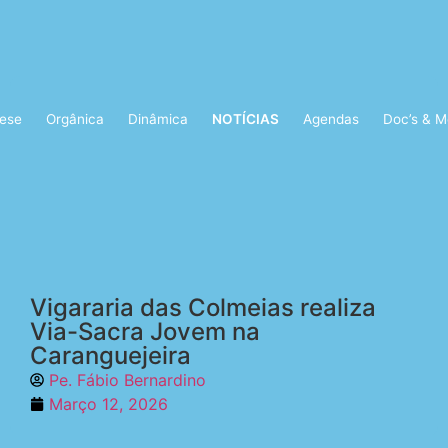
ese
Orgânica
Dinâmica
NOTÍCIAS
Agendas
Doc’s & M
Vigararia das Colmeias realiza
Via-Sacra Jovem na
Caranguejeira
Pe. Fábio Bernardino
Março 12, 2026