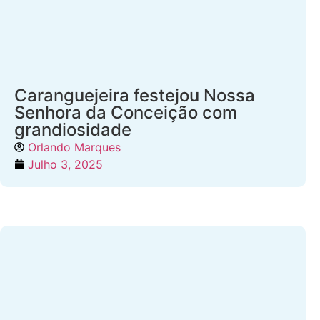
Caranguejeira festejou Nossa
Senhora da Conceição com
grandiosidade
Orlando Marques
Julho 3, 2025