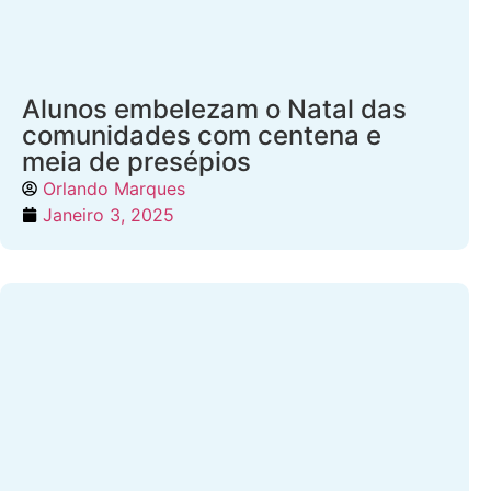
Alunos embelezam o Natal das
comunidades com centena e
meia de presépios
Orlando Marques
Janeiro 3, 2025