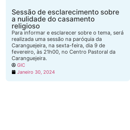
Sessão de esclarecimento sobre
a nulidade do casamento
religioso
Para informar e esclarecer sobre o tema, será
realizada uma sessão na paróquia da
Caranguejeira, na sexta-feira, dia 9 de
fevereiro, às 21h00, no Centro Pastoral da
Caranguejeira.
GIC
Janeiro 30, 2024