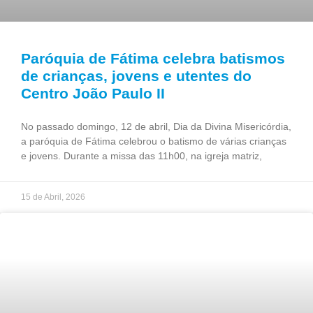
Paróquia de Fátima celebra batismos
de crianças, jovens e utentes do
Centro João Paulo II
No passado domingo, 12 de abril, Dia da Divina Misericórdia,
a paróquia de Fátima celebrou o batismo de várias crianças
e jovens. Durante a missa das 11h00, na igreja matriz,
15 de Abril, 2026