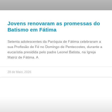
Jovens renovaram as promessas do
Batismo em Fátima
Setenta adolescentes da Paróquia de Fátima celebraram a
sua Profissão de Fé no Domingo de Pentecostes, durante a
eucaristia presidida pelo padre Leonel Batista, na Igreja
Matriz de Fátima. A
28 de Maio, 2026