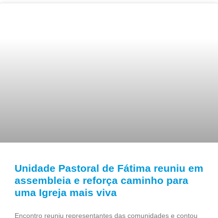
Unidade Pastoral de Fátima reuniu em
assembleia e reforça caminho para
uma Igreja mais viva
Encontro reuniu representantes das comunidades e contou