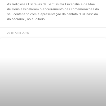
As Religiosas Escravas da Santíssima Eucaristia e da Mãe
de Deus assinalaram o encerramento das comemorações do
seu centenário com a apresentação da cantata “Luz nascida
do sacrário”, no auditório
27 de Abril, 2026