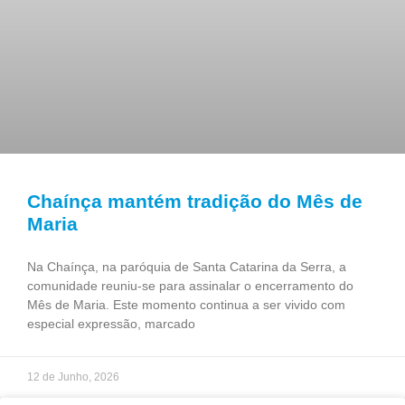
Chaínça mantém tradição do Mês de
Maria
Na Chaínça, na paróquia de Santa Catarina da Serra, a
comunidade reuniu-se para assinalar o encerramento do
Mês de Maria. Este momento continua a ser vivido com
especial expressão, marcado
12 de Junho, 2026