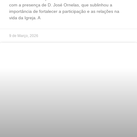
com a presença de D. José Ornelas, que sublinhou a
importância de fortalecer a participação e as relações na
vida da Igreja. A
9 de Março, 2026