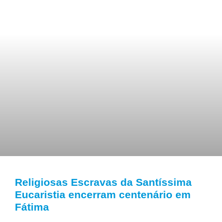
Religiosas Escravas da Santíssima
Eucaristia encerram centenário em
Fátima