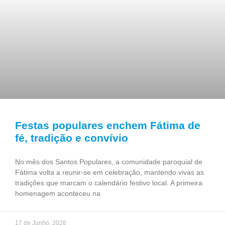
Festas populares enchem Fátima de
fé, tradição e convívio
No mês dos Santos Populares, a comunidade paroquial de
Fátima volta a reunir-se em celebração, mantendo vivas as
tradições que marcam o calendário festivo local. A primeira
homenagem aconteceu na
17 de Junho, 2026