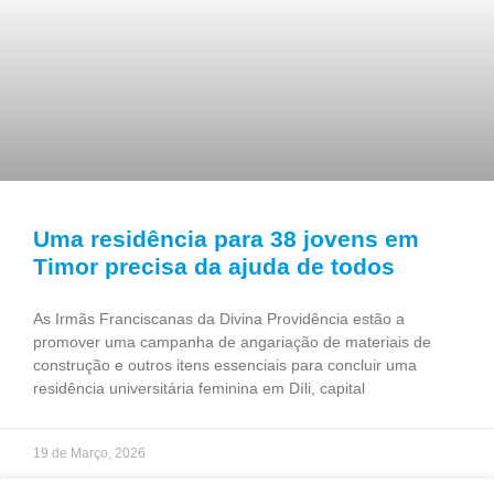
Uma residência para 38 jovens em
Timor precisa da ajuda de todos
As Irmãs Franciscanas da Divina Providência estão a
promover uma campanha de angariação de materiais de
construção e outros itens essenciais para concluir uma
residência universitária feminina em Díli, capital
19 de Março, 2026