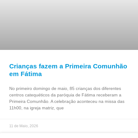
Crianças fazem a Primeira Comunhão
em Fátima
No primeiro domingo de maio, 85 crianças dos diferentes
centros catequéticos da paróquia de Fátima receberam a
Primeira Comunhão. A celebração aconteceu na missa das
11h00, na igreja matriz, que
11 de Maio, 2026