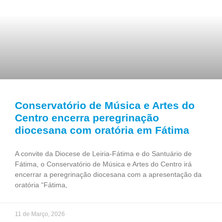
Conservatório de Música e Artes do
Centro encerra peregrinação
diocesana com oratória em Fátima
A convite da Diocese de Leiria-Fátima e do Santuário de
Fátima, o Conservatório de Música e Artes do Centro irá
encerrar a peregrinação diocesana com a apresentação da
oratória “Fátima,
11 de Março, 2026