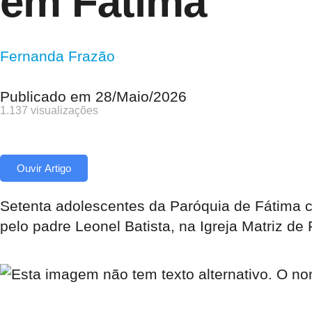
em Fátima
Fernanda Frazão
Publicado em
28/Maio/2026
1.137 visualizações
Ouvir Artigo
Setenta adolescentes da Paróquia de Fátima c
pelo padre Leonel Batista, na Igreja Matriz de 