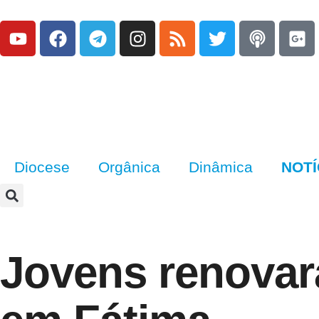
Diocese
Orgânica
Dinâmica
NOTÍ
Jovens renova