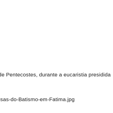
 Pentecostes, durante a eucaristia presidida