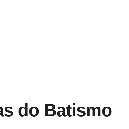
as do Batismo