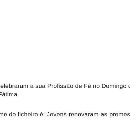
elebraram a sua Profissão de Fé no Domingo de
Fátima.