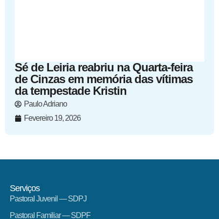
Sé de Leiria reabriu na Quarta-feira
de Cinzas em memória das vítimas
da tempestade Kristin
Paulo Adriano
Fevereiro 19, 2026
Serviços
Pastoral Juvenil — SDPJ
Pastoral Familiar — SDPF