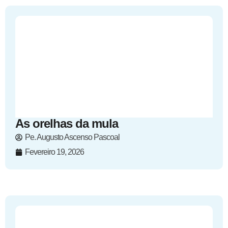
As orelhas da mula
Pe. Augusto Ascenso Pascoal
Fevereiro 19, 2026