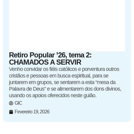
Retiro Popular ’26, tema 2:
CHAMADOS A SERVIR
Venho convidar os fiéis católicos e porventura outros
cristãos e pessoas em busca espiritual, para se
juntarem em grupos, se sentarem a esta “mesa da
Palavra de Deus” e se alimentarem dos dons divinos,
usando os apoios oferecidos neste guião.
GIC
Fevereiro 19, 2026