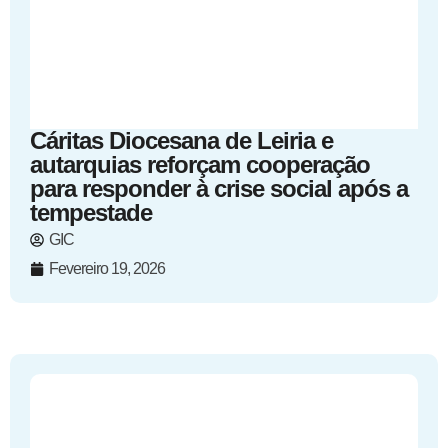
Cáritas Diocesana de Leiria e
autarquias reforçam cooperação
para responder à crise social após a
tempestade
GIC
Fevereiro 19, 2026