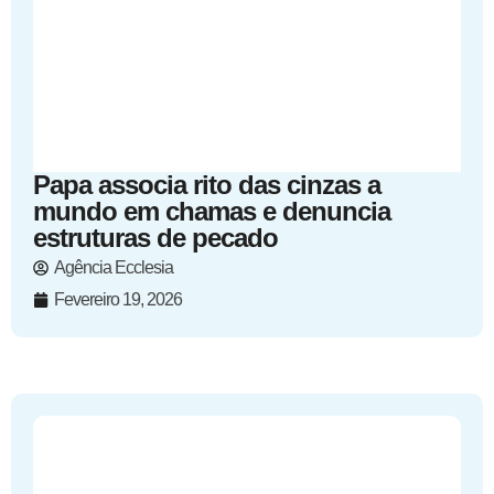
Papa associa rito das cinzas a
mundo em chamas e denuncia
estruturas de pecado
Agência Ecclesia
Fevereiro 19, 2026