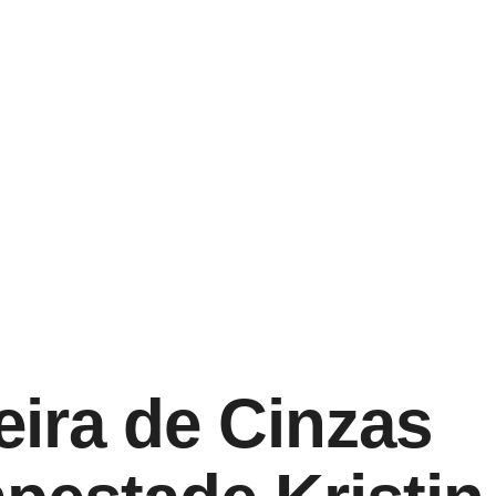
eira de Cinzas