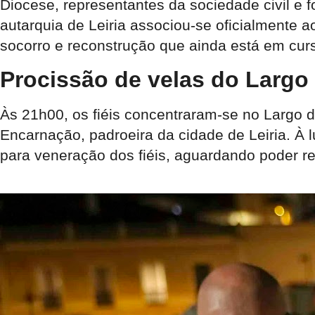
Diocese, representantes da sociedade civil e
autarquia de Leiria associou-se oficialmente
socorro e reconstrução que ainda está em cur
Procissão de velas do Largo 
Às 21h00, os fiéis concentraram-se no Largo 
Encarnação, padroeira da cidade de Leiria. À 
para veneração dos fiéis, aguardando poder r