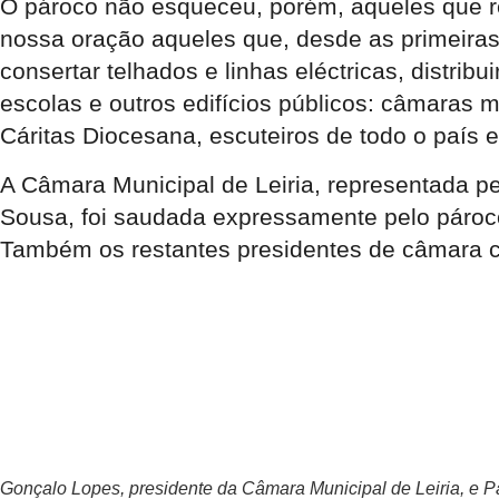
O pároco não esqueceu, porém, aqueles que r
nossa oração aqueles que, desde as primeiras 
consertar telhados e linhas eléctricas, distri
escolas e outros edifícios públicos: câmaras m
Cáritas Diocesana, escuteiros de todo o país e
A Câmara Municipal de Leiria, representada pe
Sousa, foi saudada expressamente pelo pároco,
Também os restantes presidentes de câmara c
Gonçalo Lopes, presidente da Câmara Municipal de Leiria, e 