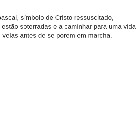
ascal, símbolo de Cristo ressuscitado,
 estão soterradas e a caminhar para uma vida
as velas antes de se porem em marcha.