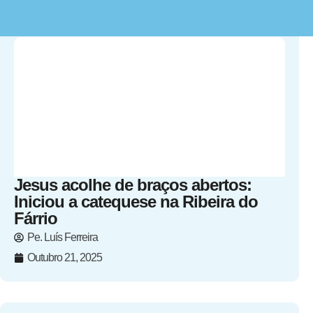
Jesus acolhe de braços abertos:
Iniciou a catequese na Ribeira do
Fárrio
Pe. Luís Ferreira
Outubro 21, 2025