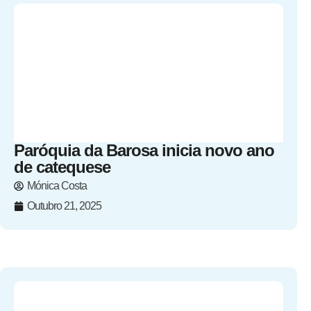
Paróquia da Barosa inicia novo ano
de catequese
Mónica Costa
Outubro 21, 2025