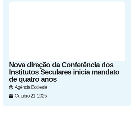
Nova direção da Conferência dos
Institutos Seculares inicia mandato
de quatro anos
Agência Ecclesia
Outubro 21, 2025