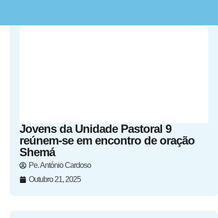
Jovens da Unidade Pastoral 9
reúnem-se em encontro de oração
Shemá
Pe. António Cardoso
Outubro 21, 2025