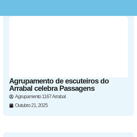
Agrupamento de escuteiros do
Arrabal celebra Passagens
Agrupamento 1167 Arrabal
Outubro 21, 2025