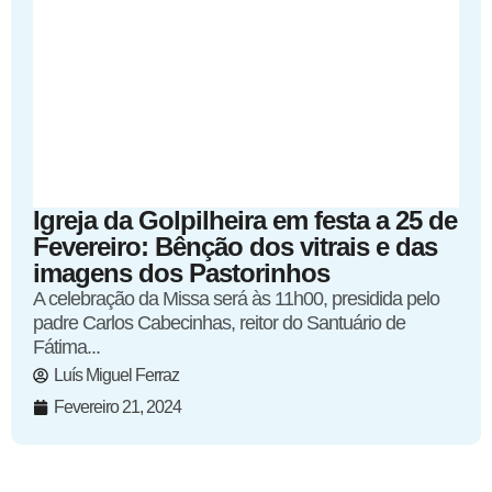
Igreja da Golpilheira em festa a 25 de
Fevereiro: Bênção dos vitrais e das
imagens dos Pastorinhos
A celebração da Missa será às 11h00, presidida pelo
padre Carlos Cabecinhas, reitor do Santuário de
Fátima...
Luís Miguel Ferraz
Fevereiro 21, 2024