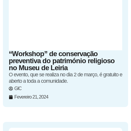
“Workshop” de conservação
preventiva do património religioso
no Museu de Leiria
O evento, que se realiza no dia 2 de março, é gratuito e
aberto a toda a comunidade.
GIC
Fevereiro 21, 2024