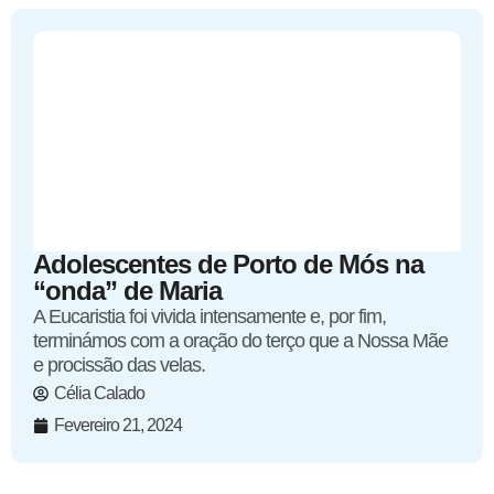
Adolescentes de Porto de Mós na
“onda” de Maria
A Eucaristia foi vivida intensamente e, por fim,
terminámos com a oração do terço que a Nossa Mãe
e procissão das velas.
Célia Calado
Fevereiro 21, 2024