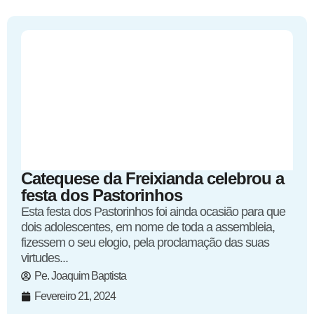
Catequese da Freixianda celebrou a
festa dos Pastorinhos
Esta festa dos Pastorinhos foi ainda ocasião para que
dois adolescentes, em nome de toda a assembleia,
fizessem o seu elogio, pela proclamação das suas
virtudes...
Pe. Joaquim Baptista
Fevereiro 21, 2024