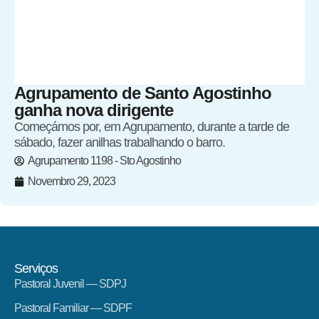
Agrupamento de Santo Agostinho
ganha nova dirigente
Começámos por, em Agrupamento, durante a tarde de
sábado, fazer anilhas trabalhando o barro.
Agrupamento 1198 - Sto Agostinho
Novembro 29, 2023
Serviços
Pastoral Juvenil — SDPJ
Pastoral Familiar — SDPF