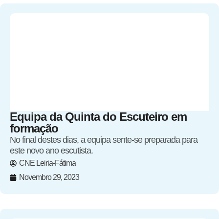
Equipa da Quinta do Escuteiro em
formação
No final destes dias, a equipa sente-se preparada para
este novo ano escutista.
CNE Leiria-Fátima
Novembro 29, 2023