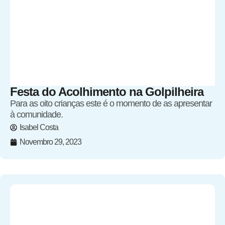
Festa do Acolhimento na Golpilheira
Para as oito crianças este é o momento de as apresentar
à comunidade.
Isabel Costa
Novembro 29, 2023