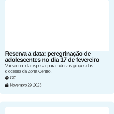
Reserva a data: peregrinação de
adolescentes no dia 17 de fevereiro
Vai ser um dia especial para todos os grupos das
dioceses da Zona Centro.
GIC
Novembro 29, 2023