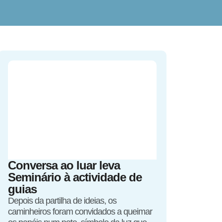
Conversa ao luar leva
Seminário à actividade de
guias
Depois da partilha de ideias, os
caminheiros foram convidados a queimar