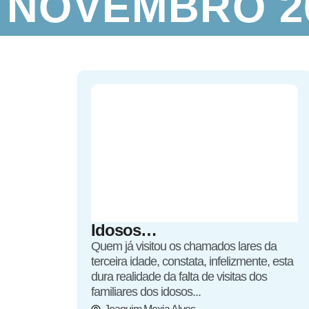
NOVEMBRO 20
Idosos…
Quem já visitou os chamados lares da
terceira idade, constata, infelizmente, esta
dura realidade da falta de visitas dos
familiares dos idosos...