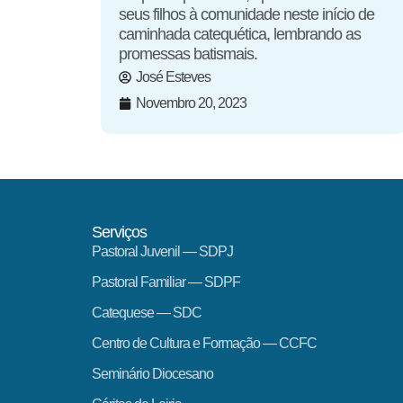
seus filhos à comunidade neste início de
caminhada catequética, lembrando as
promessas batismais.
José Esteves
Novembro 20, 2023
Serviços
Pastoral Juvenil — SDPJ
Pastoral Familiar — SDPF
Catequese — SDC
Centro de Cultura e Formação — CCFC
Seminário Diocesano