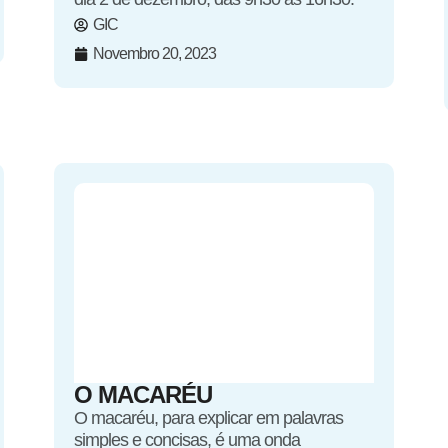
GIC
Novembro 20, 2023
O MACARÉU
O macaréu, para explicar em palavras
simples e concisas, é uma onda